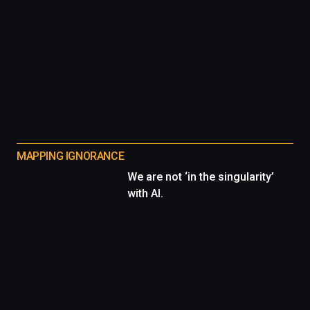
MAPPING IGNORANCE
We are not ‘in the singularity’
with AI.