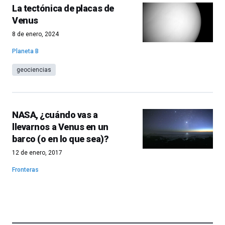
La tectónica de placas de
Venus
8 de enero, 2024
Planeta B
geociencias
NASA, ¿cuándo vas a
llevarnos a Venus en un
barco (o en lo que sea)?
12 de enero, 2017
Fronteras