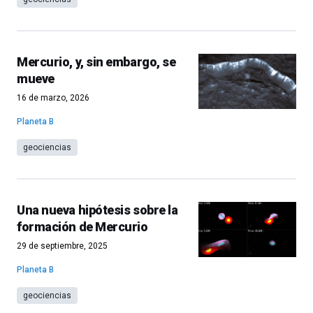
Mercurio, y, sin embargo, se
mueve
16 de marzo, 2026
Planeta B
geociencias
Una nueva hipótesis sobre la
formación de Mercurio
29 de septiembre, 2025
Planeta B
geociencias