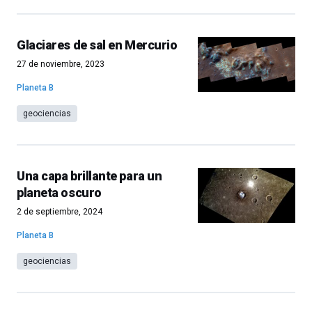
Glaciares de sal en Mercurio
27 de noviembre, 2023
Planeta B
geociencias
Una capa brillante para un
planeta oscuro
2 de septiembre, 2024
Planeta B
geociencias