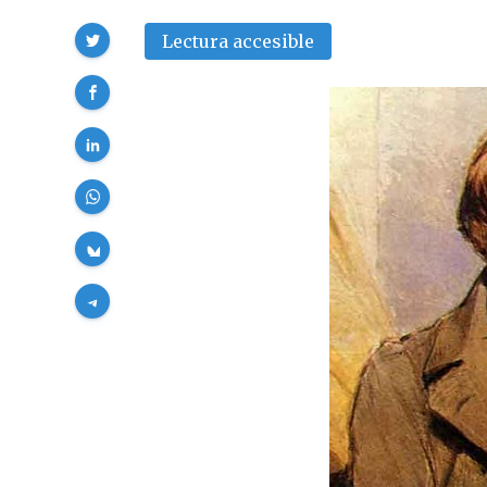
Compartir
Lectura accesible