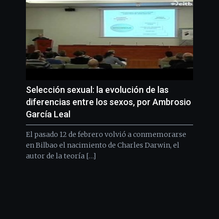
Selección sexual: la evolución de las
diferencias entre los sexos, por Ambrosio
García Leal
El pasado 12 de febrero volvió a conmemorarse
en Bilbao el nacimiento de Charles Darwin, el
autor de la teoría […]