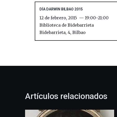
DÍA DARWIN BILBAO 2015
12 de febrero, 2015
19:00
–
21:00
Biblioteca de Bidebarrieta
Bidebarrieta, 4
,
Bilbao
Artículos relacionados