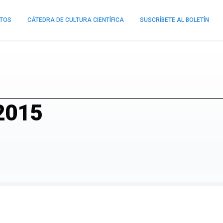
NTOS
CÁTEDRA DE CULTURA CIENTÍFICA
SUSCRÍBETE AL BOLETÍN
 2015