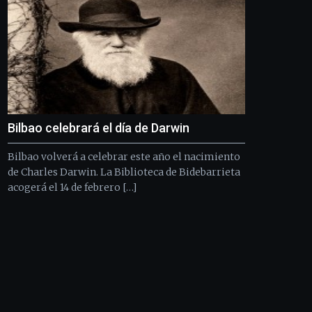
Bilbao celebrará el día de Darwin
Bilbao volverá a celebrar este año el nacimiento
de Charles Darwin. La Biblioteca de Bidebarrieta
acogerá el 14 de febrero […]