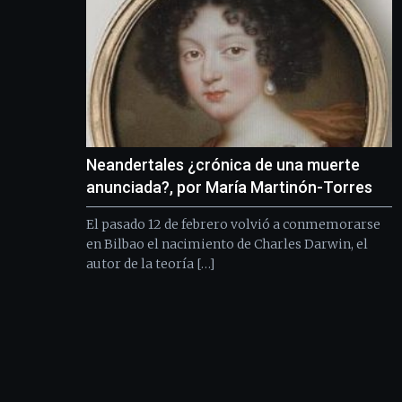
Neandertales ¿crónica de una muerte
anunciada?, por María Martinón-Torres
El pasado 12 de febrero volvió a conmemorarse
en Bilbao el nacimiento de Charles Darwin, el
autor de la teoría […]