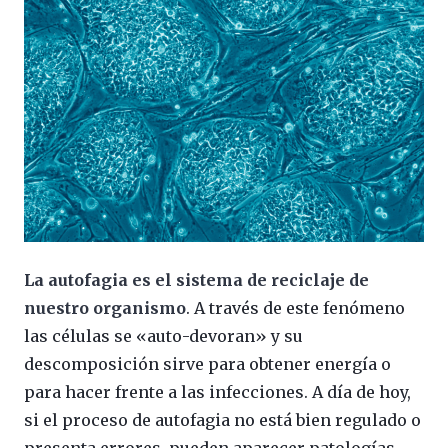
La autofagia es el sistema de reciclaje de
nuestro organismo
. A través de este fenómeno
las células se «auto-devoran» y su
descomposición sirve para obtener energía o
para hacer frente a las infecciones. A día de hoy,
si el proceso de autofagia no está bien regulado o