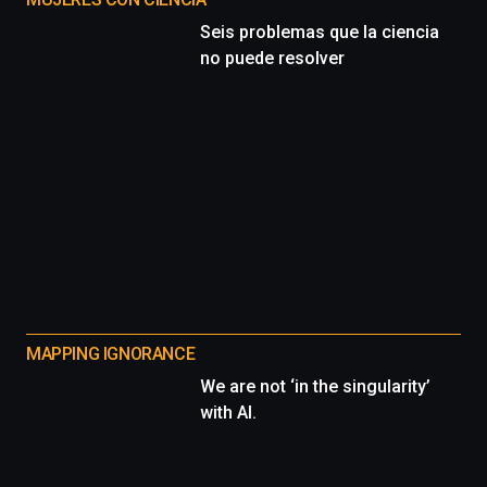
Seis problemas que la ciencia
no puede resolver
MAPPING IGNORANCE
We are not ‘in the singularity’
with AI.