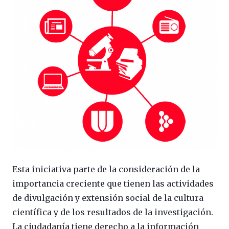
Esta iniciativa parte de la consideración de la
importancia creciente que tienen las actividades
de divulgación y extensión social de la cultura
científica y de los resultados de la investigación.
La ciudadanía tiene derecho a la información