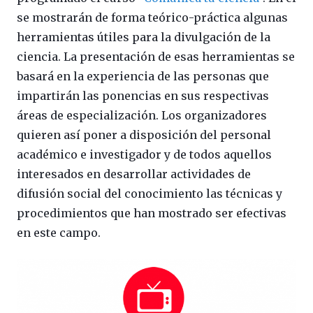
se mostrarán de forma teórico-práctica algunas
herramientas útiles para la divulgación de la
ciencia. La presentación de esas herramientas se
basará en la experiencia de las personas que
impartirán las ponencias en sus respectivas
áreas de especialización. Los organizadores
quieren así poner a disposición del personal
académico e investigador y de todos aquellos
interesados en desarrollar actividades de
difusión social del conocimiento las técnicas y
procedimientos que han mostrado ser efectivas
en este campo.