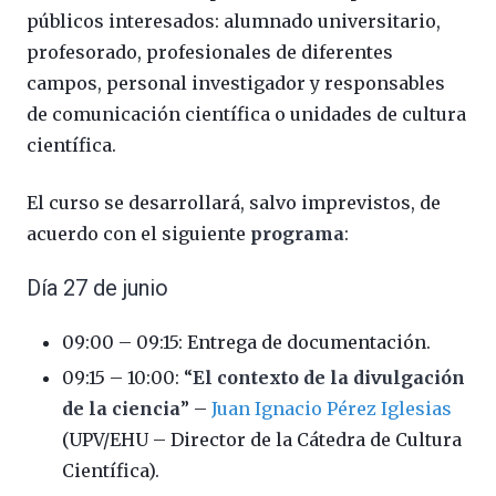
públicos interesados: alumnado universitario,
profesorado, profesionales de diferentes
campos, personal investigador y responsables
de comunicación científica o unidades de cultura
científica.
El curso se desarrollará, salvo imprevistos, de
acuerdo con el siguiente
programa
:
Día 27 de junio
09:00 – 09:15: Entrega de documentación.
09:15 – 10:00: “
El contexto de la divulgación
de la ciencia
” –
Juan Ignacio Pérez Iglesias
(UPV/EHU – Director de la Cátedra de Cultura
Científica).