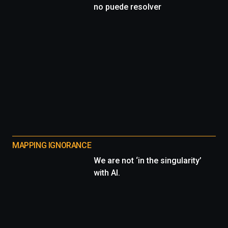
no puede resolver
MAPPING IGNORANCE
We are not ‘in the singularity’
with AI.