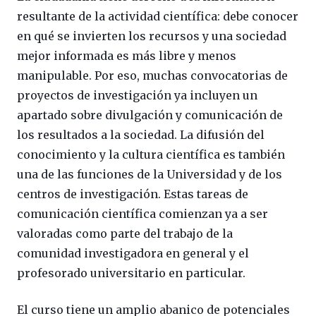
resultante de la actividad científica: debe conocer
en qué se invierten los recursos y una sociedad
mejor informada es más libre y menos
manipulable. Por eso, muchas convocatorias de
proyectos de investigación ya incluyen un
apartado sobre divulgación y comunicación de
los resultados a la sociedad. La difusión del
conocimiento y la cultura científica es también
una de las funciones de la Universidad y de los
centros de investigación. Estas tareas de
comunicación científica comienzan ya a ser
valoradas como parte del trabajo de la
comunidad investigadora en general y el
profesorado universitario en particular.
El curso tiene un amplio abanico de potenciales