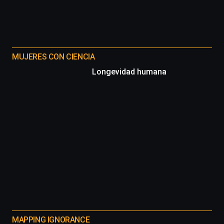
MUJERES CON CIENCIA
Longevidad humana
MAPPING IGNORANCE