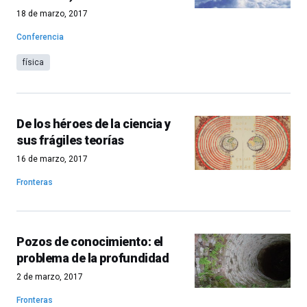
18 de marzo, 2017
Conferencia
física
De los héroes de la ciencia y
sus frágiles teorías
16 de marzo, 2017
Fronteras
Pozos de conocimiento: el
problema de la profundidad
2 de marzo, 2017
Fronteras