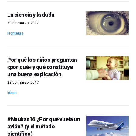
La ciencia y la duda
30 de marzo, 2017
Fronteras
Por qué los niños preguntan
«por qué» y qué constituye
una buena explicación
23 de marzo, 2017
Ideas
#Naukas16 ¿Por qué vuela un
avión? (y el método
científico)