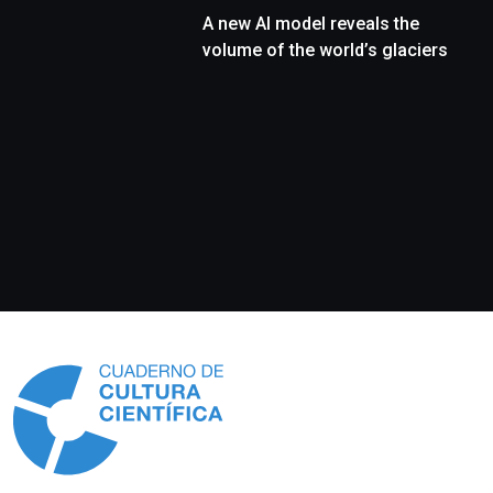
A new AI model reveals the
volume of the world’s glaciers
Información