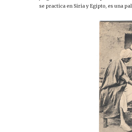
se practica en Siria y Egipto, es una pa