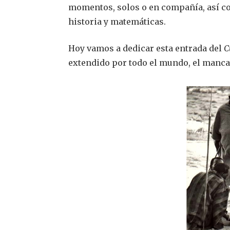
momentos, solos o en compañía, así c
historia y matemáticas.
Hoy vamos a dedicar esta entrada del
C
extendido por todo el mundo, el manca