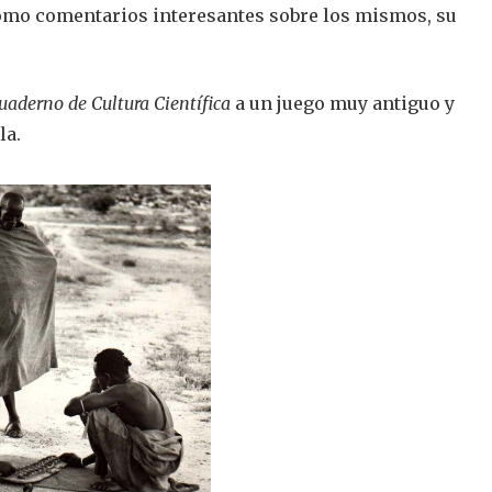
omo comentarios interesantes sobre los mismos, su
uaderno de Cultura Científica
a un juego muy antiguo y
la.