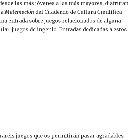
desde las más jóvenes a las más mayores, disfrutan
ía
Matemoción
del Cuaderno de Cultura Científica
una entrada sobre juegos relacionados de alguna
lar, juegos de ingenio. Entradas dedicadas a estos
raréis juegos que os permitirán pasar agradables