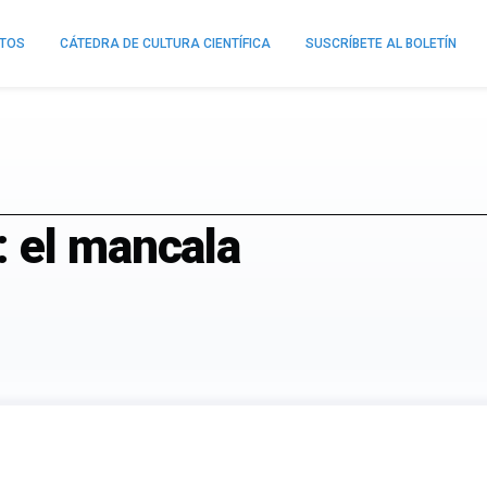
NTOS
CÁTEDRA DE CULTURA CIENTÍFICA
SUSCRÍBETE AL BOLETÍN
 el mancala