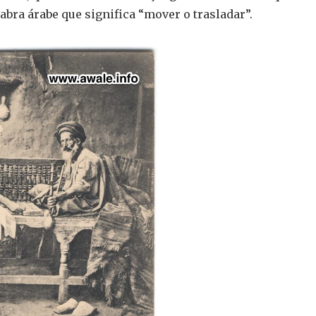
labra árabe que significa “mover o trasladar”.