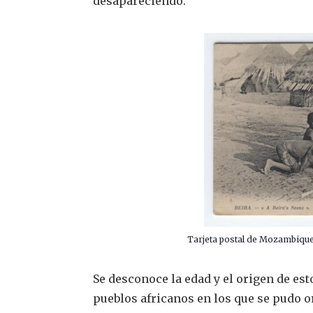
desapareciendo.
Tarjeta postal de Mozambique 
Se desconoce la edad y el origen de esto
pueblos africanos en los que se pudo o