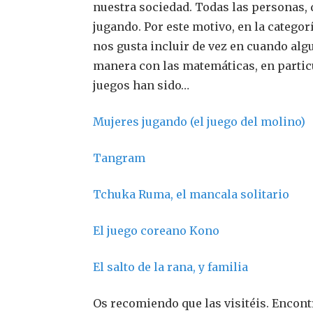
nuestra sociedad. Todas las personas, 
jugando. Por este motivo, en la categor
nos gusta incluir de vez en cuando alg
manera con las matemáticas, en particu
juegos han sido…
Mujeres jugando (el juego del molino)
Tangram
Tchuka Ruma, el mancala solitario
El juego coreano Kono
El salto de la rana, y familia
Os recomiendo que las visitéis. Encont