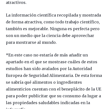
atractivos.
La información científica recopilada y mostrada
de forma atractiva, como todo trabajo científico,
también es mejorable. Ninguna es perfecta pero
son un medio que la ciencia debe aprovechar
para mostrarse al mundo.
*En este caso no estaría de más añadir un
apartado en el que se mostrase cuáles de estos
estudios han sido avalados por la Autoridad
Europea de Seguridad Alimentaria. De esta forma
se sabría qué alimentos o ingredientes
alimenticios cuentan con el beneplácito de la UE
para poder publicitar que su consumo da lugar a
las propiedades saludables indicadas en la