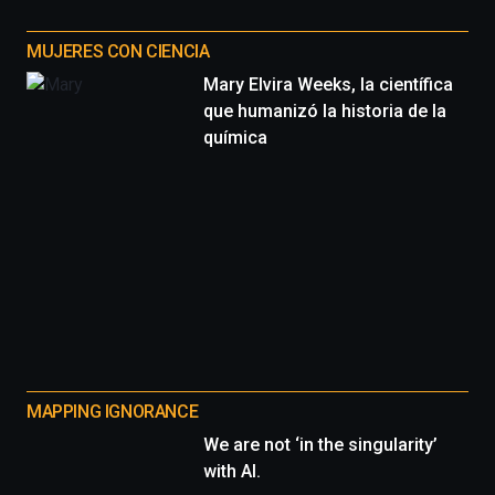
MUJERES CON CIENCIA
Mary Elvira Weeks, la científica
que humanizó la historia de la
química
MAPPING IGNORANCE
We are not ‘in the singularity’
with AI.