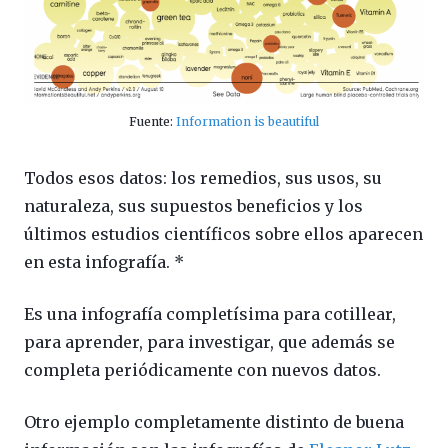
Fuente:
Information is beautiful
Todos esos datos: los remedios, sus usos, su
naturaleza, sus supuestos beneficios y los
últimos estudios científicos sobre ellos aparecen
en esta infografía. *
Es una infografía completísima para cotillear,
para aprender, para investigar, que además se
completa periódicamente con nuevos datos.
Otro ejemplo completamente distinto de buena