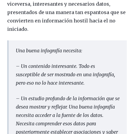
viceversa, interesantes y necesarios datos,
presentados de una manera tan espantosa que se
convierten en información hostil hacia el no
iniciado.
Una buena infografía necesita:
– Un contenido interesante. Todo es
susceptible de ser mostrado en una infografía,
pero eso no lo hace interesante.
– Un estudio profundo de la información que se
desea mostrar y reflejar. Una buena infografía
necesita acceder a la fuente de los datos.
Necesita comprender esos datos para
posteriormente establecer asociaciones y saber