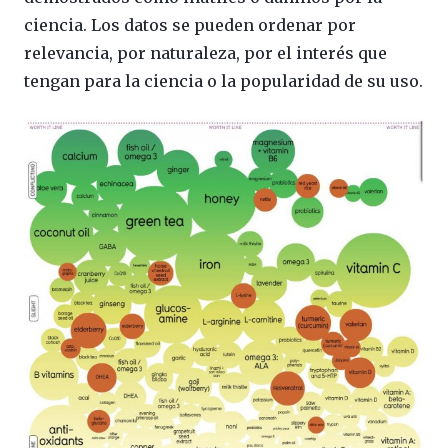
ciencia. Los datos se pueden ordenar por
relevancia, por naturaleza, por el interés que
tengan para la ciencia o la popularidad de su uso.