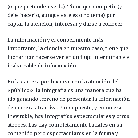
(o que pretenden serlo). Tiene que competir (y
debe hacerlo, aunque este es otro tema) por
captar la atención, interesar y darse a conocer.
La información y el conocimiento más
importante, la ciencia en nuestro caso, tiene que
luchar por hacerse ver en un flujo interminable e
inabarcable de información.
En la carrera por hacerse con la atención del
«público», la infografia es una manera que ha
ido ganando terreno de presentar la información
de manera atractiva. Por supuesto, y como era
inevitable, hay infografías espectaculares y otras
atroces. Las hay completamente banales en su
contenido pero espectaculares en la forma y