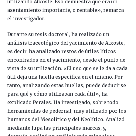
utilizando Atxoste. Eso demuestra que era un
asentamiento importante, o rentable», remarca
el investigador.
Durante su tesis doctoral, ha realizado un
análisis traceológico del yacimiento de Atxoste,
es decir, ha analizado restos de útiles líticos
encontrados en el yacimiento, desde el punto de
vista de su utilización. «El uso que se le da a cada
útil deja una huella específica en el mismo. Por
tanto, analizando estas huellas, puede deducirse
para qué y cómo utilizaban cada útil», ha
explicado Perales. Ha investigado, sobre todo,
herramientas de pedernal, muy utilizado por los
humanos del Mesolítico y del Neolítico. Analizó
mediante lupa las principales marcas, y,