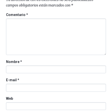
Cátedra…
campos obligatorios están marcados con
*
Comentario
*
Nombre
*
E-mail
*
Web