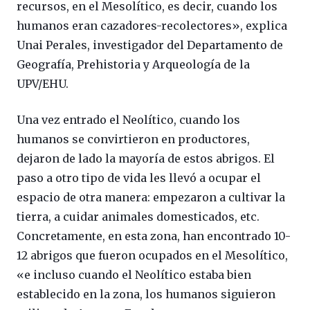
recursos, en el Mesolítico, es decir, cuando los
humanos eran cazadores-recolectores», explica
Unai Perales, investigador del Departamento de
Geografía, Prehistoria y Arqueología de la
UPV/EHU.
Una vez entrado el Neolítico, cuando los
humanos se convirtieron en productores,
dejaron de lado la mayoría de estos abrigos. El
paso a otro tipo de vida les llevó a ocupar el
espacio de otra manera: empezaron a cultivar la
tierra, a cuidar animales domesticados, etc.
Concretamente, en esta zona, han encontrado 10-
12 abrigos que fueron ocupados en el Mesolítico,
«e incluso cuando el Neolítico estaba bien
establecido en la zona, los humanos siguieron