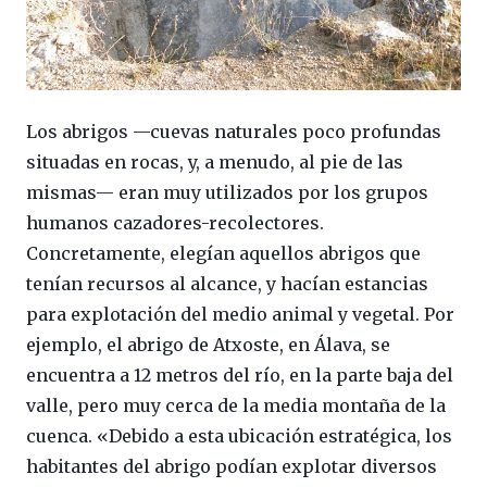
Los abrigos —cuevas naturales poco profundas
situadas en rocas, y, a menudo, al pie de las
mismas— eran muy utilizados por los grupos
humanos cazadores-recolectores.
Concretamente, elegían aquellos abrigos que
tenían recursos al alcance, y hacían estancias
para explotación del medio animal y vegetal. Por
ejemplo, el abrigo de Atxoste, en Álava, se
encuentra a 12 metros del río, en la parte baja del
valle, pero muy cerca de la media montaña de la
cuenca. «Debido a esta ubicación estratégica, los
habitantes del abrigo podían explotar diversos