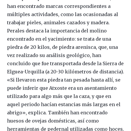
han encontrado marcas correspondientes a
múltiples actividades, como las ocasionadas al
trabajar pieles, animales cazados y madera.
Perales destaca la importancia del molino
encontrado en el yacimiento: se trata de una
piedra de 20 kilos, de piedra arenisca, que, una
vez realizado su análisis geológico, han
concluido que fue transportada desde la Sierra de
Elguea-Urquilla (a 20-30 kilómetros de distancia).
«Si llevaron esta piedra tan pesada hasta allí, se
puede inferir que Atxoste era un asentamiento
utilizado para algo más que la caza, y que en
aquel periodo hacían estancias más largas en el
abrigo», explica. También han encontrado
huesos de ovejas domésticas, así como
herramientas de pedernal utilizadas como hoces.