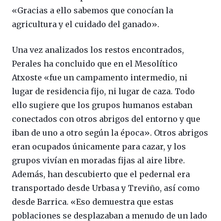
«Gracias a ello sabemos que conocían la
agricultura y el cuidado del ganado».
Una vez analizados los restos encontrados,
Perales ha concluido que en el Mesolítico
Atxoste «fue un campamento intermedio, ni
lugar de residencia fijo, ni lugar de caza. Todo
ello sugiere que los grupos humanos estaban
conectados con otros abrigos del entorno y que
iban de uno a otro según la época». Otros abrigos
eran ocupados únicamente para cazar, y los
grupos vivían en moradas fijas al aire libre.
Además, han descubierto que el pedernal era
transportado desde Urbasa y Treviño, así como
desde Barrica. «Eso demuestra que estas
poblaciones se desplazaban a menudo de un lado