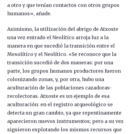
a otro y que tenían contactos con otros grupos
humanos», añade.
Asimismo, la utilización del abrigo de Atxoste
una vez entrado el Neolítico arroja luz a la
manera en que sucedió la transición entre el
Mesolítico y el Neolítico. «Se reconoce que la
transición sucedió de dos maneras: por una
parte, los grupos humanos productores fueron
colonizando zonas, y, por otra, hubo una
aculturación de las poblaciones cazadoras-
recolectoras. Atxoste es un ejemplo de esa
aculturación: en el registro arqueológico se
detecta un gran cambio, ya que repentinamente
aparecieron nuevos instrumentos; pero a su vez
siguieron explotando los mismos recursos que