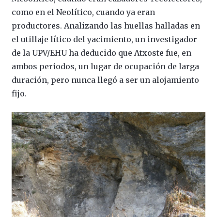
como en el Neolítico, cuando ya eran
productores. Analizando las huellas halladas en
el utillaje lítico del yacimiento, un investigador
de la UPV/EHU ha deducido que Atxoste fue, en
ambos periodos, un lugar de ocupación de larga
duración, pero nunca llegó a ser un alojamiento
fijo.