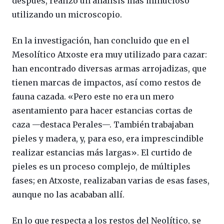
después, realizó un análisis más minucioso
utilizando un microscopio.
En la investigación, han concluido que en el
Mesolítico Atxoste era muy utilizado para cazar:
han encontrado diversas armas arrojadizas, que
tienen marcas de impactos, así como restos de
fauna cazada. «Pero este no era un mero
asentamiento para hacer estancias cortas de
caza —destaca Perales—. También trabajaban
pieles y madera, y, para eso, era imprescindible
realizar estancias más largas». El curtido de
pieles es un proceso complejo, de múltiples
fases; en Atxoste, realizaban varias de esas fases,
aunque no las acababan allí.
En lo que respecta a los restos del Neolítico, se