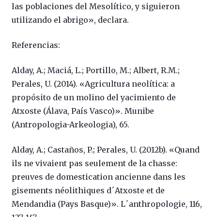
las poblaciones del Mesolítico, y siguieron
utilizando el abrigo», declara.
Referencias:
Alday, A.; Maciá, L.; Portillo, M.; Albert, R.M.;
Perales, U. (2014). «Agricultura neolítica: a
propósito de un molino del yacimiento de
Atxoste (Álava, País Vasco)». Munibe
(Antropologia-Arkeologia), 65.
Alday, A.; Castaños, P.; Perales, U. (2012b). «Quand
ils ne vivaient pas seulement de la chasse:
preuves de domestication ancienne dans les
gisements néolithiques d´Atxoste et de
Mendandia (Pays Basque)». L´anthropologie, 116,