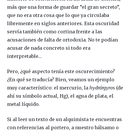
más que una forma de guardar “el gran secreto”,
que no era otra cosa que lo que ya circulaba
libremente en siglos anteriores. Esta oscuridad
servía también como cortina frente a las
acusaciones de falta de ortodoxia. No te podían
acusar de nada concreto si todo era
interpretable…
Pero, ¿qué aspecto tenía este oscurecimiento?
¿En qué se traducía? Bien, veamos un ejemplo
muy característico: el mercurio, la
hydrárgyros
(de
ahí su símbolo actual, Hg), el agua de plata, el
metal líquido.
Si al leer un texto de un alquimista te encuentras
con referencias al portero, a nuestro bálsamo o