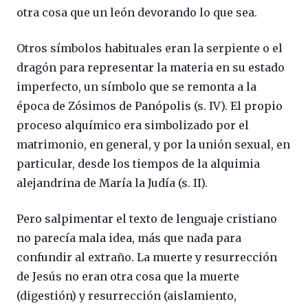
otra cosa que un león devorando lo que sea.
Otros símbolos habituales eran la serpiente o el
dragón para representar la materia en su estado
imperfecto, un símbolo que se remonta a la
época de Zósimos de Panópolis (s. IV). El propio
proceso alquímico era simbolizado por el
matrimonio, en general, y por la unión sexual, en
particular, desde los tiempos de la alquimia
alejandrina de María la Judía (s. II).
Pero salpimentar el texto de lenguaje cristiano
no parecía mala idea, más que nada para
confundir al extraño. La muerte y resurrección
de Jesús no eran otra cosa que la muerte
(digestión) y resurrección (aislamiento,