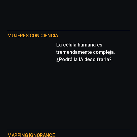
MUJERES CON CIENCIA
La célula humana es
tremendamente compleja.
¿Podrá la IA descifrarla?
MAPPING IGNORANCE