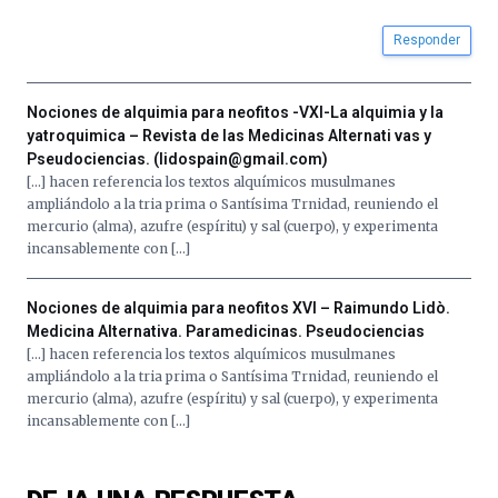
Responder
Nociones de alquimia para neofitos -VXI-La alquimia y la
yatroquimica – Revista de las Medicinas Alternati vas y
Pseudociencias. (lidospain@gmail.com)
[…] hacen referencia los textos alquímicos musulmanes
ampliándolo a la tria prima o Santísima Trnidad, reuniendo el
mercurio (alma), azufre (espíritu) y sal (cuerpo), y experimenta
incansablemente con […]
Nociones de alquimia para neofitos XVI – Raimundo Lidò.
Medicina Alternativa. Paramedicinas. Pseudociencias
[…] hacen referencia los textos alquímicos musulmanes
ampliándolo a la tria prima o Santísima Trnidad, reuniendo el
mercurio (alma), azufre (espíritu) y sal (cuerpo), y experimenta
incansablemente con […]