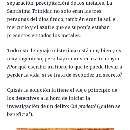
separación, precipitación) de los metales. La
Santísima Trinidad no solo eran las tres
personas del dios único, también eran la sal, el
mercurio y el azufre que se suponía estaban
presentes en todos los metales.
Todo este lenguaje misterioso está muy bien y es
muy ingenioso, pero hay un misterio aún mayor:
¿Por qué escribir un libro, lo que te puede llevar a
perder la vida, si se trata de esconder un secreto?
Quizás la solución la tiene el viejo principio de
los detectives a la hora de iniciar la
investigación de un delito:
Cui prodest?
(¿quién se
beneficia?).