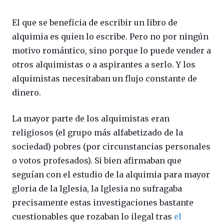
El que se beneficia de escribir un libro de
alquimia es quien lo escribe. Pero no por ningún
motivo romántico, sino porque lo puede vender a
otros alquimistas o a aspirantes a serlo. Y los
alquimistas necesitaban un flujo constante de
dinero.
La mayor parte de los alquimistas eran
religiosos (el grupo más alfabetizado de la
sociedad) pobres (por circunstancias personales
o votos profesados). Si bien afirmaban que
seguían con el estudio de la alquimia para mayor
gloria de la Iglesia, la Iglesia no sufragaba
precisamente estas investigaciones bastante
cuestionables que rozaban lo ilegal tras
el