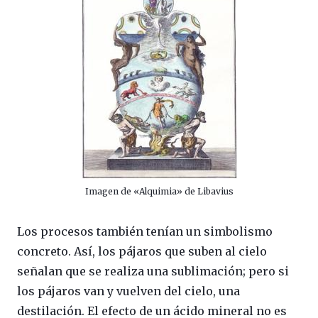
Imagen de «Alquimia» de Libavius
Los procesos también tenían un simbolismo
concreto. Así, los pájaros que suben al cielo
señalan que se realiza una sublimación; pero si
los pájaros van y vuelven del cielo, una
destilación. El efecto de un ácido mineral no es