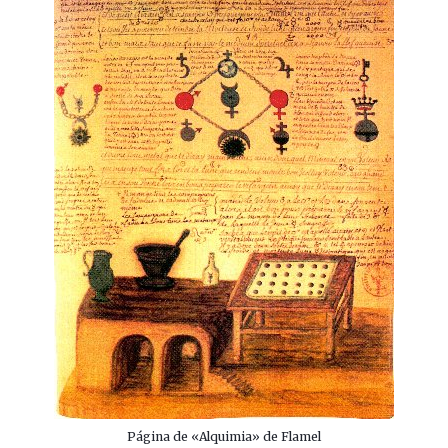
Página de «Alquimia» de Flamel