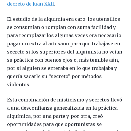
decreto de Juan XXII
.
El estudio de la alquimia era caro: los utensilios
se consumían o rompían con suma facilidad y
para reemplazarlos algunas veces era necesario
pagar un extra al artesano para que trabajase en
secreto si los superiores del alquimista no veían
su práctica con buenos ojos o, más temible aún,
por si alguien se enteraba en lo que trabajaba y
quería sacarle su “secreto” por métodos
violentos.
Esta combinación de misticismo y secretos llevó
a una desconfianza generalizada en la práctica
alquímica, por una parte y, por otra, creó
oportunidades para que oportunistas se