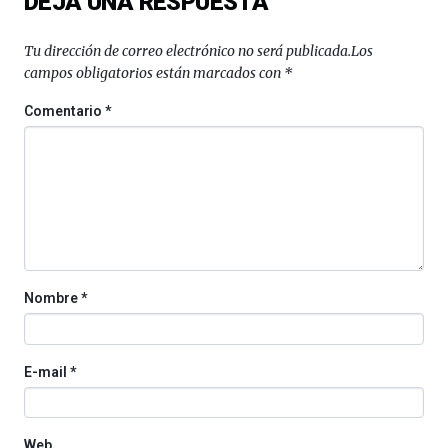
DEJA UNA RESPUESTA
Tu dirección de correo electrónico no será publicada.
Los
campos obligatorios están marcados con
*
Comentario
*
Nombre
*
E-mail
*
Web