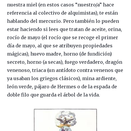
nuestra miel (en estos casos “nuestro/a” hace
referencia al colectivo de alquimistas), te están
hablando del mercurio. Pero también lo pueden
estar haciendo si lees que tratan de aceite, orina,
rocío de mayo (el rocío que se recoge el primer
día de mayo, al que se atribuyen propiedades
mágicas), huevo madre, horno (de fundición)
secreto, horno (a secas), fuego verdadero, dragón
venenoso, triaca (un antídoto contra venenos que
ya usaban los griegos clásicos), mina ardiente,
león verde, pájaro de Hermes o de la espada de
doble filo que guarda el árbol de la vida.