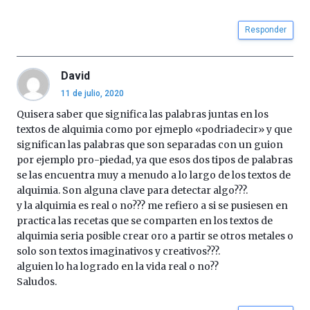
Responder
David
11 de julio, 2020
Quisera saber que significa las palabras juntas en los
textos de alquimia como por ejmeplo «podriadecir» y que
significan las palabras que son separadas con un guion
por ejemplo pro-piedad, ya que esos dos tipos de palabras
se las encuentra muy a menudo a lo largo de los textos de
alquimia. Son alguna clave para detectar algo???.
y la alquimia es real o no??? me refiero a si se pusiesen en
practica las recetas que se comparten en los textos de
alquimia seria posible crear oro a partir se otros metales o
solo son textos imaginativos y creativos???.
alguien lo ha logrado en la vida real o no??
Saludos.