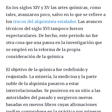
En los siglos XIV y XV las artes químicas, como
tales, avanzaron poco, salvo en lo que se refiere a
los
trucos del alquimista estafador
. Las avances
técnicos del siglo XVI tampoco fueron
espectaculares. De hecho, este periodo no fue
otra cosa que una pausa en la investigación que
se empleó en la reforma de la propia
consideración de la química.
El objetivo de la química fue redefinido y
reajustado. La minería, la medicina y la parte
noble de la alquimia pasaron a estar
interrelacionadas. Se pusieron en su sitio a las
autoridades del pasado y surgieron nuevas
basadas en nuevos libros cuyas afirmaciones
podían comprobase en la práctica por mineros,