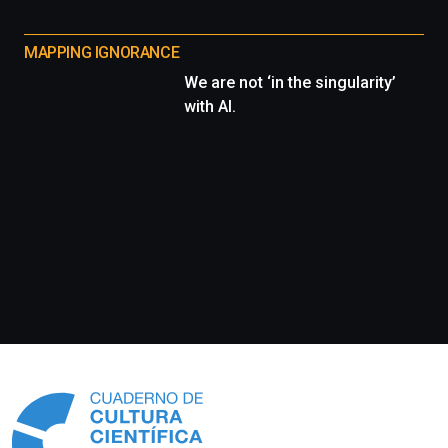
MAPPING IGNORANCE
We are not ‘in the singularity’
with AI.
Información