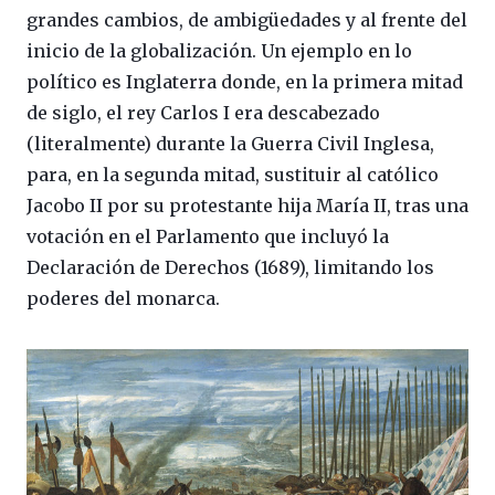
grandes cambios, de ambigüedades y al frente del
inicio de la globalización. Un ejemplo en lo
político es Inglaterra donde, en la primera mitad
de siglo, el rey Carlos I era descabezado
(literalmente) durante la Guerra Civil Inglesa,
para, en la segunda mitad, sustituir al católico
Jacobo II por su protestante hija María II, tras una
votación en el Parlamento que incluyó la
Declaración de Derechos (1689), limitando los
poderes del monarca.