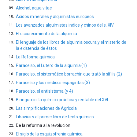
Alcohol, aqua vitae
Ácidos minerales y alquimistas europeos
Los avanzados alquimistas indios y chinos del s. XIV
El oscurecimiento de la alquimia
El lenguaje de los libros de alquimia oscura y el misterio de
la existencia de éstos
La Reforma química
Paracelso, el Lutero de la alquimia (1)
Paracelso, el sistemático borrachín que trató la sífilis (2)
Paracelso y los médicos espagiritas (3)
Paracelso, el antisistema (y 4)
Biringuccio, la química práctica y rentable del XVI
Las simplificaciones de Agricola
Libavius y el primer libro de texto químico
De la reforma a la revolución
El siglo de la esquizofrenia química