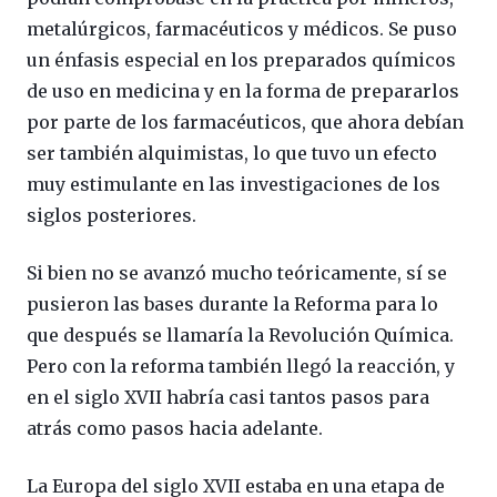
metalúrgicos, farmacéuticos y médicos. Se puso
un énfasis especial en los preparados químicos
de uso en medicina y en la forma de prepararlos
por parte de los farmacéuticos, que ahora debían
ser también alquimistas, lo que tuvo un efecto
muy estimulante en las investigaciones de los
siglos posteriores.
Si bien no se avanzó mucho teóricamente, sí se
pusieron las bases durante la Reforma para lo
que después se llamaría la Revolución Química.
Pero con la reforma también llegó la reacción, y
en el siglo XVII habría casi tantos pasos para
atrás como pasos hacia adelante.
La Europa del siglo XVII estaba en una etapa de