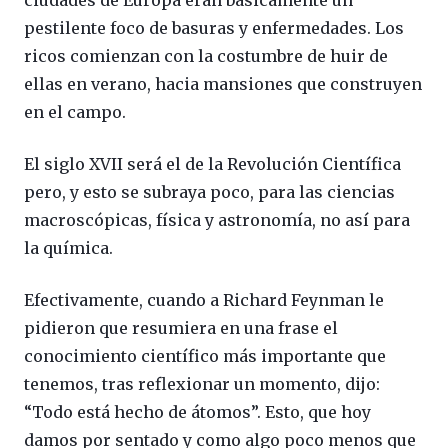
pestilente foco de basuras y enfermedades. Los
ricos comienzan con la costumbre de huir de
ellas en verano, hacia mansiones que construyen
en el campo.
El siglo XVII será el de la Revolución Científica
pero, y esto se subraya poco, para las ciencias
macroscópicas, física y astronomía, no así para
la química.
Efectivamente, cuando a Richard Feynman le
pidieron que resumiera en una frase el
conocimiento científico más importante que
tenemos, tras reflexionar un momento, dijo:
“Todo está hecho de átomos”. Esto, que hoy
damos por sentado y como algo poco menos que