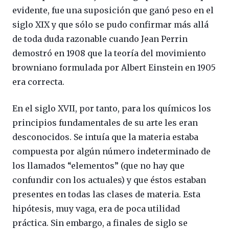
evidente, fue una suposición que ganó peso en el
siglo XIX y que sólo se pudo confirmar más allá
de toda duda razonable cuando Jean Perrin
demostró en 1908 que la teoría del movimiento
browniano formulada por Albert Einstein en 1905
era correcta.
En el siglo XVII, por tanto, para los químicos los
principios fundamentales de su arte les eran
desconocidos. Se intuía que la materia estaba
compuesta por algún número indeterminado de
los llamados “elementos” (que no hay que
confundir con los actuales) y que éstos estaban
presentes en todas las clases de materia. Esta
hipótesis, muy vaga, era de poca utilidad
práctica. Sin embargo, a finales de siglo se