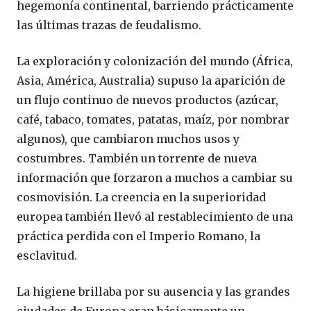
hegemonía continental, barriendo prácticamente
las últimas trazas de feudalismo.
La exploración y colonización del mundo (África,
Asia, América, Australia) supuso la aparición de
un flujo continuo de nuevos productos (azúcar,
café, tabaco, tomates, patatas, maíz, por nombrar
algunos), que cambiaron muchos usos y
costumbres. También un torrente de nueva
información que forzaron a muchos a cambiar su
cosmovisión. La creencia en la superioridad
europea también llevó al restablecimiento de una
práctica perdida con el Imperio Romano, la
esclavitud.
La higiene brillaba por su ausencia y las grandes
ciudades de Europa eran básicamente un