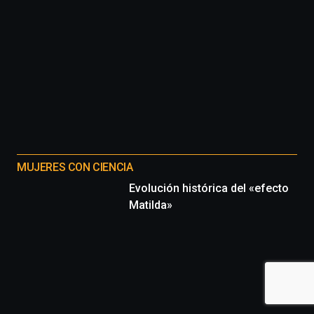
MUJERES CON CIENCIA
Evolución histórica del «efecto
Matilda»