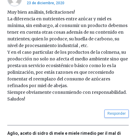
23 de diciembre, 2020
Muy bien análisis, felicitaciones!
La diferencia en nutrientes entre azúcar y miel es
mínima, sin embargo, al consumir un producto debemos
tener en cuenta otras cosas además de su contenido en
nutrientes; quien lo produce, su huella de carbono, su
nivel de procesamiento industrial , etc.
Y en el caso particular de los productos de la colmena, su
producción no solo no afecta el medio ambiente sino que
presta un servicio ecosistémico básico como lo es la
polinización, por estás razones es que recomiendo
fomentar el reemplazo del consumo de azúcares
refinados por miel de abejas.
Siempre obviamente consumiendo con responsabilidad.
Saludos!
Responder
Aglio, aceto di sidro di mele e miele rimedio per il mal di