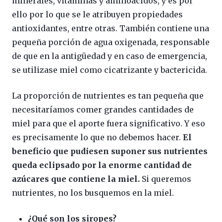
minerales, vitaminas y aminoácidos, y es por
ello por lo que se le atribuyen propiedades
antioxidantes, entre otras. También contiene una
pequeña porción de agua oxigenada, responsable
de que en la antigüedad y en caso de emergencia,
se utilizase miel como cicatrizante y bactericida.
La proporción de nutrientes es tan pequeña que
necesitaríamos comer grandes cantidades de
miel para que el aporte fuera significativo. Y eso
es precisamente lo que no debemos hacer.
El
beneficio que pudiesen suponer sus nutrientes
queda eclipsado por la enorme cantidad de
azúcares que contiene la miel.
Si queremos
nutrientes, no los busquemos en la miel.
¿Qué son los siropes?