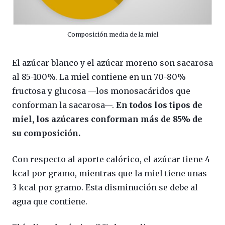
Composición media de la miel
El azúcar blanco y el azúcar moreno son sacarosa
al 85-100%. La miel contiene en un 70-80%
fructosa y glucosa —los monosacáridos que
conforman la sacarosa—.
En todos los tipos de
miel, los azúcares conforman más de 85% de
su composición.
Con respecto al aporte calórico, el azúcar tiene 4
kcal por gramo, mientras que la miel tiene unas
3 kcal por gramo. Esta disminución se debe al
agua que contiene.