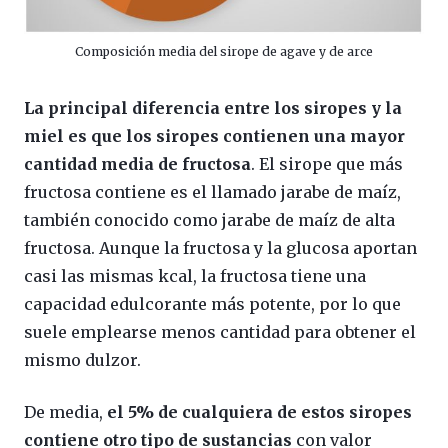
Composición media del sirope de agave y de arce
La principal diferencia entre los siropes y la
miel es que los siropes contienen una mayor
cantidad media de fructosa
. El sirope que más
fructosa contiene es el llamado jarabe de maíz,
también conocido como jarabe de maíz de alta
fructosa. Aunque la fructosa y la glucosa aportan
casi las mismas kcal, la fructosa tiene una
capacidad edulcorante más potente, por lo que
suele emplearse menos cantidad para obtener el
mismo dulzor.
De media,
el 5% de cualquiera de estos siropes
contiene otro tipo de sustancias
con valor