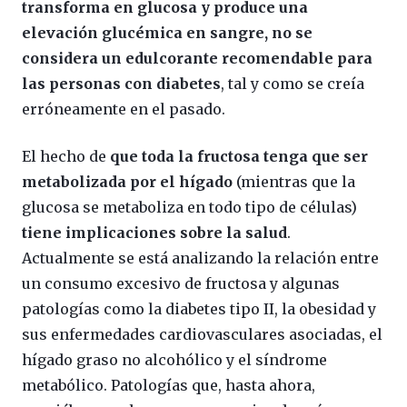
transforma en glucosa y produce una
elevación glucémica en sangre, no se
considera un edulcorante recomendable para
las personas con diabetes
, tal y como se creía
erróneamente en el pasado.
El hecho de
que toda la fructosa tenga que ser
metabolizada por el hígado
(mientras que la
glucosa se metaboliza en todo tipo de células)
tiene implicaciones sobre la salud
.
Actualmente se está analizando la relación entre
un consumo excesivo de fructosa y algunas
patologías como la diabetes tipo II, la obesidad y
sus enfermedades cardiovasculares asociadas, el
hígado graso no alcohólico y el síndrome
metabólico. Patologías que, hasta ahora,