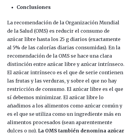
Conclusiones
La recomendación de la Organización Mundial
de la Salud (OMS) es reducir el consumo de
azúcar libre hasta los 25 g diarios (exactamente
al 5% de las calorías diarias consumidas). En la
recomendación de la OMS se hace una clara
distinción entre azúcar libre y azúcar intrínseco.
El azúcar intrínseco es el que de serie contienen
las frutas y las verduras, y sobre el que no hay
restricción de consumo. El azúcar libre es el que
sí debemos minimizar. El azúcar libre lo
añadimos a los alimentos como azúcar común y
es el que se utiliza como un ingrediente más en
alimentos procesados (sean aparentemente
dulces o no).
La OMS también denomina azúcar