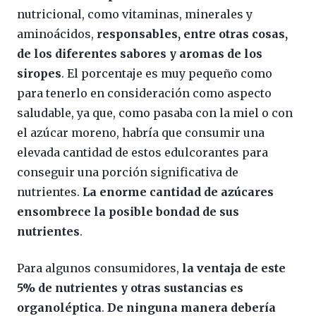
nutricional, como vitaminas, minerales y
aminoácidos,
responsables, entre otras cosas,
de los diferentes sabores y aromas de los
siropes
. El porcentaje es muy pequeño como
para tenerlo en consideración como aspecto
saludable, ya que, como pasaba con la miel o con
el azúcar moreno, habría que consumir una
elevada cantidad de estos edulcorantes para
conseguir una porción significativa de
nutrientes.
La enorme cantidad de azúcares
ensombrece la posible bondad de sus
nutrientes
.
Para algunos consumidores,
la ventaja de este
5% de nutrientes y otras sustancias es
organoléptica
.
De ninguna manera debería