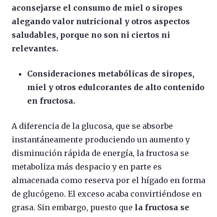
aconsejarse el consumo de miel o siropes
alegando valor nutricional y otros aspectos
saludables, porque no son ni ciertos ni
relevantes.
Consideraciones metabólicas de siropes,
miel y otros edulcorantes de alto contenido
en fructosa.
A diferencia de la glucosa, que se absorbe
instantáneamente produciendo un aumento y
disminución rápida de energía, la fructosa se
metaboliza más despacio y en parte es
almacenada como reserva por el hígado en forma
de glucógeno. El exceso acaba convirtiéndose en
grasa. Sin embargo, puesto que
la fructosa se