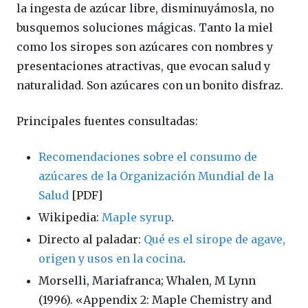
la ingesta de azúcar libre, disminuyámosla, no
busquemos soluciones mágicas. Tanto la miel
como los siropes son azúcares con nombres y
presentaciones atractivas, que evocan salud y
naturalidad. Son azúcares con un bonito disfraz.
Principales fuentes consultadas:
Recomendaciones sobre el consumo de
azúcares de la Organización Mundial de la
Salud
[PDF]
Wikipedia:
Maple syrup
.
Directo al paladar:
Qué es el sirope de agave,
origen y usos en la cocina
.
Morselli, Mariafranca; Whalen, M Lynn
(1996). «Appendix 2: Maple Chemistry and