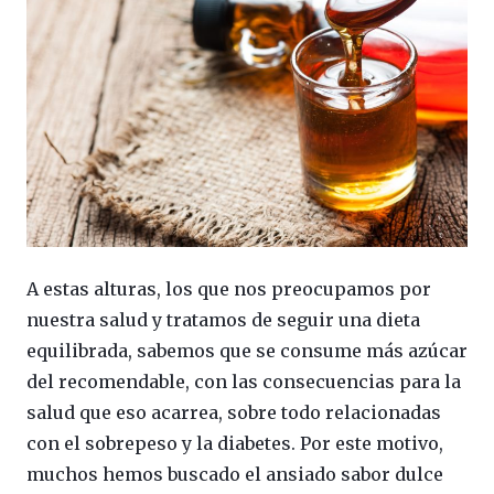
A estas alturas, los que nos preocupamos por
nuestra salud y tratamos de seguir una dieta
equilibrada, sabemos que se consume más azúcar
del recomendable, con las consecuencias para la
salud que eso acarrea, sobre todo relacionadas
con el sobrepeso y la diabetes. Por este motivo,
muchos hemos buscado el ansiado sabor dulce