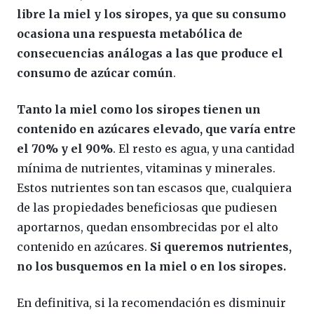
libre la miel y los siropes, ya que su consumo
ocasiona una respuesta metabólica de
consecuencias análogas a las que produce el
consumo de azúcar común
.
Tanto la miel como los siropes tienen un
contenido en azúcares elevado, que varía entre
el 70% y el 90%
. El resto es agua, y una cantidad
mínima de nutrientes, vitaminas y minerales.
Estos nutrientes son tan escasos que, cualquiera
de las propiedades beneficiosas que pudiesen
aportarnos, quedan ensombrecidas por el alto
contenido en azúcares.
Si queremos nutrientes,
no los busquemos en la miel o en los siropes.
En definitiva, si la recomendación es disminuir