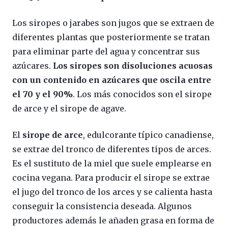
Los siropes o jarabes son jugos que se extraen de
diferentes plantas que posteriormente se tratan
para eliminar parte del agua y concentrar sus
azúcares.
Los siropes son disoluciones acuosas
con un contenido en azúcares que oscila entre
el 70 y el 90%
. Los más conocidos son el sirope
de arce y el sirope de agave.
El
sirope de arce
, edulcorante típico canadiense,
se extrae del tronco de diferentes tipos de arces.
Es el sustituto de la miel que suele emplearse en
cocina vegana. Para producir el sirope se extrae
el jugo del tronco de los arces y se calienta hasta
conseguir la consistencia deseada. Algunos
productores además le añaden grasa en forma de