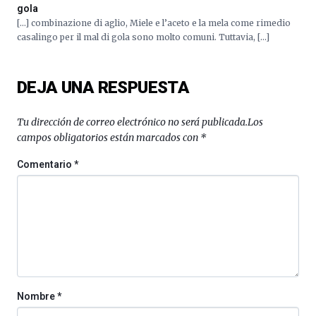
gola
[…] combinazione di aglio, Miele e l’aceto e la mela come rimedio
casalingo per il mal di gola sono molto comuni. Tuttavia, […]
DEJA UNA RESPUESTA
Tu dirección de correo electrónico no será publicada.
Los
campos obligatorios están marcados con
*
Comentario
*
Nombre
*