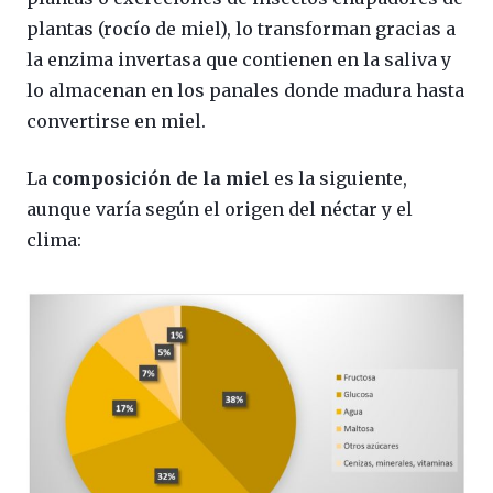
plantas (rocío de miel), lo transforman gracias a
la enzima invertasa que contienen en la saliva y
lo almacenan en los panales donde madura hasta
convertirse en miel.
La
composición de la miel
es la siguiente,
aunque varía según el origen del néctar y el
clima: