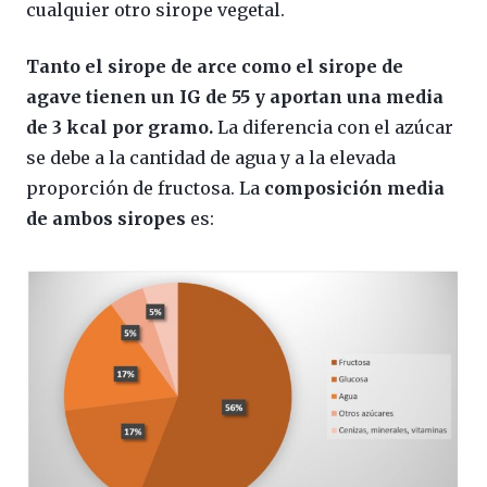
cualquier otro sirope vegetal.
Tanto el sirope de arce como el sirope de
agave tienen un IG de 55 y aportan una media
de 3 kcal por gramo.
La diferencia con el azúcar
se debe a la cantidad de agua y a la elevada
proporción de fructosa. La
composición media
de ambos siropes
es: