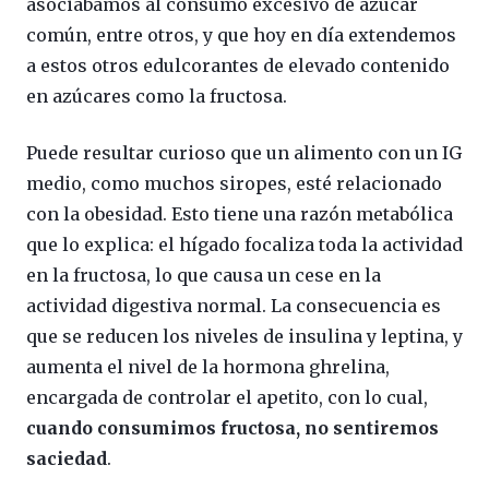
asociábamos al consumo excesivo de azúcar
común, entre otros, y que hoy en día extendemos
a estos otros edulcorantes de elevado contenido
en azúcares como la fructosa.
Puede resultar curioso que un alimento con un IG
medio, como muchos siropes, esté relacionado
con la obesidad. Esto tiene una razón metabólica
que lo explica: el hígado focaliza toda la actividad
en la fructosa, lo que causa un cese en la
actividad digestiva normal. La consecuencia es
que se reducen los niveles de insulina y leptina, y
aumenta el nivel de la hormona ghrelina,
encargada de controlar el apetito, con lo cual,
cuando consumimos fructosa, no sentiremos
saciedad
.