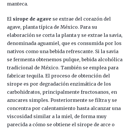
manteca.
El
sirope de agave
se extrae del corazón del
agave, planta típica de México. Para su
elaboración se corta la planta y se extrae la savia,
denominada aguamiel, que es consumida por los
nativos como una bebida refrescante. Si la savia
se fermenta obtenemos pulque, bebida alcohólica
tradicional de México. También se emplea para
fabricar tequila. El proceso de obtención del
sirope es por degradación enzimática de los
carbohidratos, principalmente fructosanos, en
azucares simples. Posteriormente se filtra y se
concentra por calentamiento hasta alcanzar una
viscosidad similar a la miel, de forma muy
parecida a cómo se obtiene el sirope de arce o