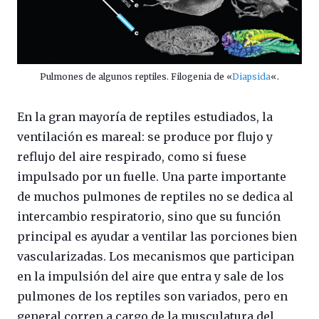
Pulmones de algunos reptiles. Filogenia de «
Diapsida
«.
En la gran mayoría de reptiles estudiados, la
ventilación es mareal: se produce por flujo y
reflujo del aire respirado, como si fuese
impulsado por un fuelle. Una parte importante
de muchos pulmones de reptiles no se dedica al
intercambio respiratorio, sino que su función
principal es ayudar a ventilar las porciones bien
vascularizadas. Los mecanismos que participan
en la impulsión del aire que entra y sale de los
pulmones de los reptiles son variados, pero en
general corren a cargo de la musculatura del