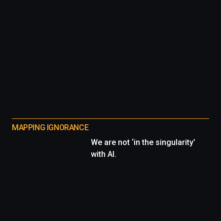
MAPPING IGNORANCE
We are not ‘in the singularity’
with AI.