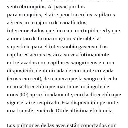
ventrobronquios. Al pasar por los
parabronquios, el aire penetra en los capilares
aéreos, un conjunto de canalículos
interconectados que forman una tupida red y que
aumentan de forma muy considerable la
superficie para el intercambio gaseoso. Los
capilares aéreos están a su vez íntimamente
entrelazados con capilares sanguíneos en una
disposición denominada de corriente cruzada
(cross current), de manera que la sangre circula
en una dirección que mantiene un ángulo de
unos 90º, aproximadamente, con la dirección que
sigue el aire respirado. Esa disposición permite
una transferencia de O2 de altísima eficiencia.
Los pulmones de las aves están conectados con