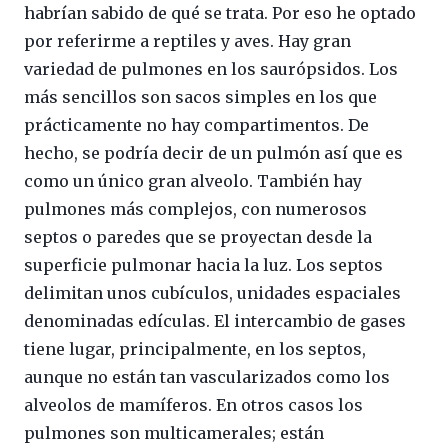
habrían sabido de qué se trata. Por eso he optado
por referirme a reptiles y aves. Hay gran
variedad de pulmones en los saurópsidos. Los
más sencillos son sacos simples en los que
prácticamente no hay compartimentos. De
hecho, se podría decir de un pulmón así que es
como un único gran alveolo. También hay
pulmones más complejos, con numerosos
septos o paredes que se proyectan desde la
superficie pulmonar hacia la luz. Los septos
delimitan unos cubículos, unidades espaciales
denominadas edículas. El intercambio de gases
tiene lugar, principalmente, en los septos,
aunque no están tan vascularizados como los
alveolos de mamíferos. En otros casos los
pulmones son multicamerales; están