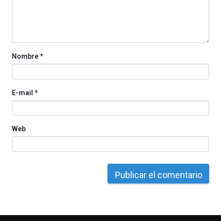
Nombre
*
E-mail
*
Web