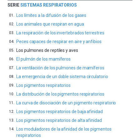
SERIE
SISTEMAS RESPIRATORIOS
Los límites a la difusión de los gases
Los animales que respiran en agua
La respiración de los invertebrados terrestres
Peces capaces de respirar en aire y anfibios
Los pulmones de reptiles y aves
El pulmón de los mamíferos
La ventilación de los pulmones de mamíferos
La emergencia de un doble sistema circulatorio
Los pigmentos respiratorios
La distribución de los pigmentos respiratorios
La curva de disociación de un pigmento respiratorio
Los pigmentos respiratorios de baja afinidad
Los pigmentos respiratorios de alta afinidad
Los moduladores de la afinidad de los pigmentos
respiratorios