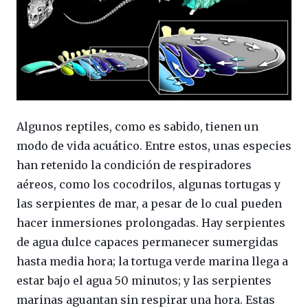
Algunos reptiles, como es sabido, tienen un
modo de vida acuático. Entre estos, unas especies
han retenido la condición de respiradores
aéreos, como los cocodrilos, algunas tortugas y
las serpientes de mar, a pesar de lo cual pueden
hacer inmersiones prolongadas. Hay serpientes
de agua dulce capaces permanecer sumergidas
hasta media hora; la tortuga verde marina llega a
estar bajo el agua 50 minutos; y las serpientes
marinas aguantan sin respirar una hora. Estas