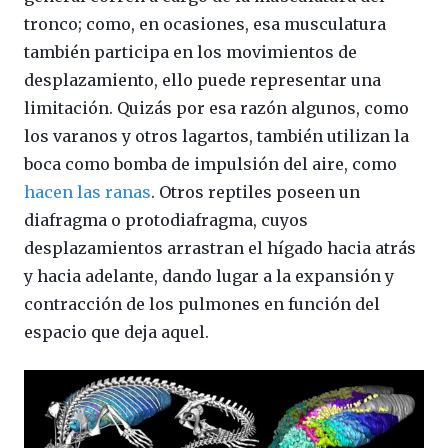
tronco; como, en ocasiones, esa musculatura
también participa en los movimientos de
desplazamiento, ello puede representar una
limitación. Quizás por esa razón algunos, como
los varanos y otros lagartos, también utilizan la
boca como bomba de impulsión del aire, como
hacen las ranas
. Otros reptiles poseen un
diafragma o protodiafragma, cuyos
desplazamientos arrastran el hígado hacia atrás
y hacia adelante, dando lugar a la expansión y
contracción de los pulmones en función del
espacio que deja aquel.