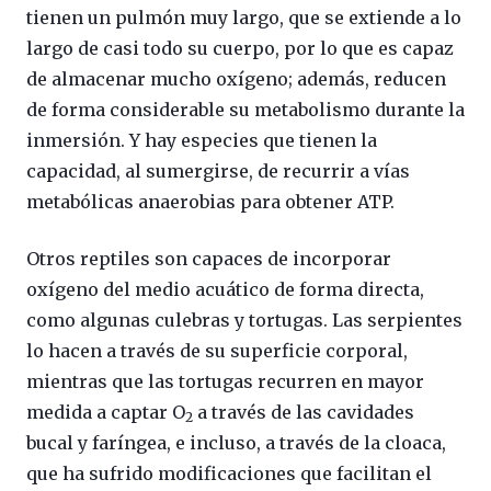
tienen un pulmón muy largo, que se extiende a lo
largo de casi todo su cuerpo, por lo que es capaz
de almacenar mucho oxígeno; además, reducen
de forma considerable su metabolismo durante la
inmersión. Y hay especies que tienen la
capacidad, al sumergirse, de recurrir a vías
metabólicas anaerobias para obtener ATP.
Otros reptiles son capaces de incorporar
oxígeno del medio acuático de forma directa,
como algunas culebras y tortugas. Las serpientes
lo hacen a través de su superficie corporal,
mientras que las tortugas recurren en mayor
medida a captar O
a través de las cavidades
2
bucal y faríngea, e incluso, a través de la cloaca,
que ha sufrido modificaciones que facilitan el