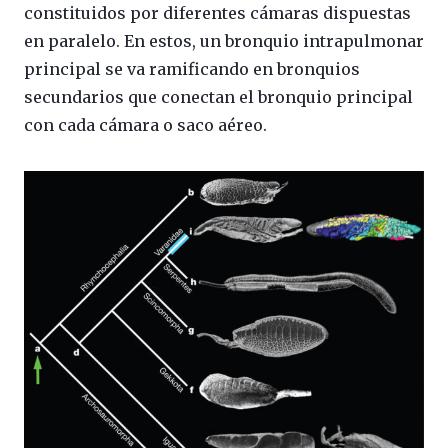
constituidos por diferentes cámaras dispuestas
en paralelo. En estos, un bronquio intrapulmonar
principal se va ramificando en bronquios
secundarios que conectan el bronquio principal
con cada cámara o saco aéreo.