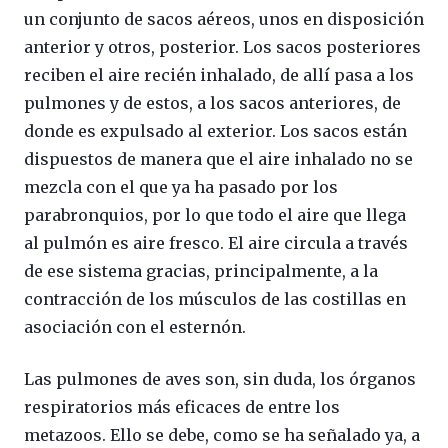
un conjunto de sacos aéreos, unos en disposición
anterior y otros, posterior. Los sacos posteriores
reciben el aire recién inhalado, de allí pasa a los
pulmones y de estos, a los sacos anteriores, de
donde es expulsado al exterior. Los sacos están
dispuestos de manera que el aire inhalado no se
mezcla con el que ya ha pasado por los
parabronquios, por lo que todo el aire que llega
al pulmón es aire fresco. El aire circula a través
de ese sistema gracias, principalmente, a la
contracción de los músculos de las costillas en
asociación con el esternón.
Las pulmones de aves son, sin duda, los órganos
respiratorios más eficaces de entre los
metazoos. Ello se debe, como se ha señalado ya, a