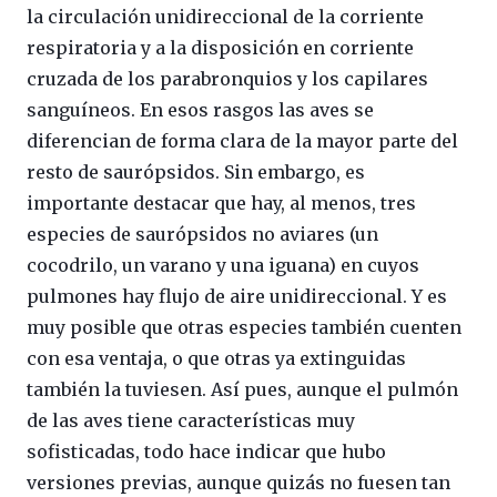
la circulación unidireccional de la corriente
respiratoria y a la disposición en corriente
cruzada de los parabronquios y los capilares
sanguíneos. En esos rasgos las aves se
diferencian de forma clara de la mayor parte del
resto de saurópsidos. Sin embargo, es
importante destacar que hay, al menos, tres
especies de saurópsidos no aviares (un
cocodrilo, un varano y una iguana) en cuyos
pulmones hay flujo de aire unidireccional. Y es
muy posible que otras especies también cuenten
con esa ventaja, o que otras ya extinguidas
también la tuviesen. Así pues, aunque el pulmón
de las aves tiene características muy
sofisticadas, todo hace indicar que hubo
versiones previas, aunque quizás no fuesen tan