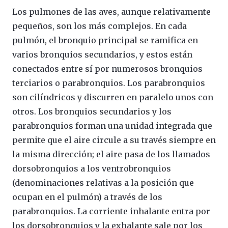
Los pulmones de las aves, aunque relativamente
pequeños, son los más complejos. En cada
pulmón, el bronquio principal se ramifica en
varios bronquios secundarios, y estos están
conectados entre sí por numerosos bronquios
terciarios o parabronquios. Los parabronquios
son cilíndricos y discurren en paralelo unos con
otros. Los bronquios secundarios y los
parabronquios forman una unidad integrada que
permite que el aire circule a su través siempre en
la misma dirección; el aire pasa de los llamados
dorsobronquios a los ventrobronquios
(denominaciones relativas a la posición que
ocupan en el pulmón) a través de los
parabronquios. La corriente inhalante entra por
los dorsobronquios y la exhalante sale por los