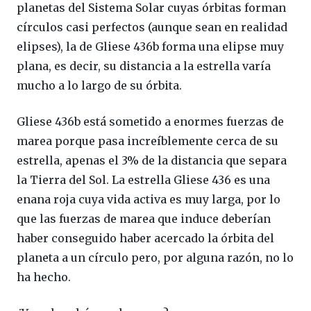
planetas del Sistema Solar cuyas órbitas forman
círculos casi perfectos (aunque sean en realidad
elipses), la de Gliese 436b forma una elipse muy
plana, es decir, su distancia a la estrella varía
mucho a lo largo de su órbita.
Gliese 436b está sometido a enormes fuerzas de
marea porque pasa increíblemente cerca de su
estrella, apenas el 3% de la distancia que separa
la Tierra del Sol. La estrella Gliese 436 es una
enana roja cuya vida activa es muy larga, por lo
que las fuerzas de marea que induce deberían
haber conseguido haber acercado la órbita del
planeta a un círculo pero, por alguna razón, no lo
ha hecho.