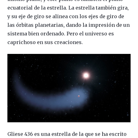
ecuatorial de la estrella. La estrella también gira,
y su eje de giro se alinea con los ejes de giro de
las órbitas planetarias, dando la impresión de un
sistema bien ordenado. Pero el universo es
caprichoso en sus creaciones.
Gliese 436 es una estrella de la que se ha escrito