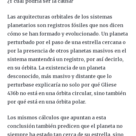
¿Y cual podría ser la causa?
Las arquitecturas orbitales de los sistemas
planetarios son registros fósiles que nos dicen
cómo se han formado y evolucionado. Un planeta
perturbado por el paso de una estrella cercana o
por la presencia de otros planetas masivos en el
sistema mantendrá un registro, por así decirlo,
en su órbita. La existencia de un planeta
desconocido, más masivo y distante que lo
perturbase explicaría no solo por qué Gliese
436b no está en una órbita circular, sino también
por qué está en una órbita polar.
Los mismos cálculos que apuntan a esta
conclusión también predicen que el planeta no
siempre ha estado tan cerca de su estrella, sino