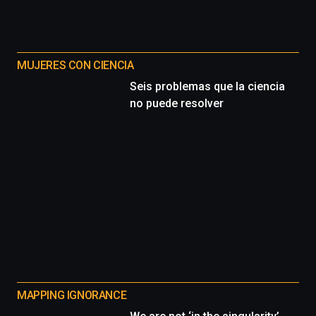
MUJERES CON CIENCIA
Seis problemas que la ciencia
no puede resolver
MAPPING IGNORANCE