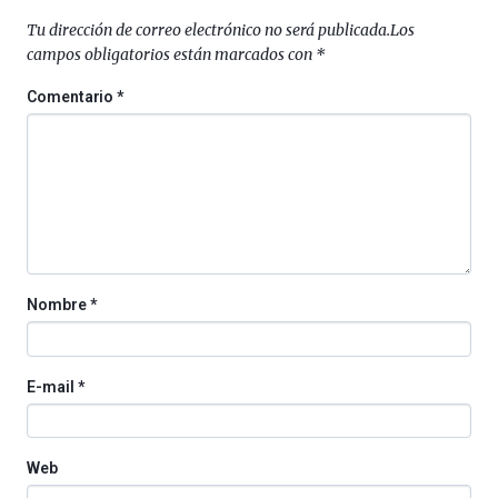
la
Tu dirección de correo electrónico no será publicada.
Los
Cátedra…
campos obligatorios están marcados con
*
Comentario
*
Nombre
*
E-mail
*
Web