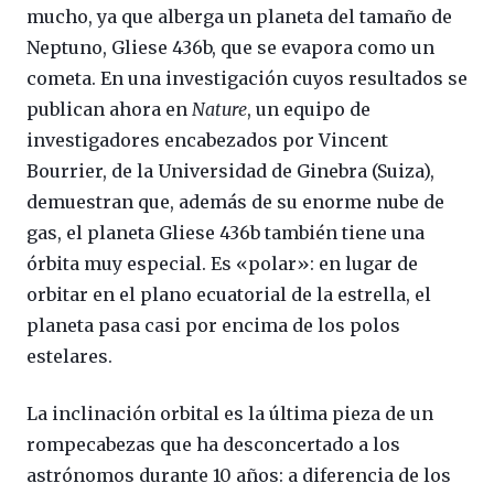
mucho, ya que alberga un planeta del tamaño de
Neptuno, Gliese 436b, que se evapora como un
cometa. En una investigación cuyos resultados se
publican ahora en
Nature
, un equipo de
investigadores encabezados por Vincent
Bourrier, de la Universidad de Ginebra (Suiza),
demuestran que, además de su enorme nube de
gas, el planeta Gliese 436b también tiene una
órbita muy especial. Es «polar»: en lugar de
orbitar en el plano ecuatorial de la estrella, el
planeta pasa casi por encima de los polos
estelares.
La inclinación orbital es la última pieza de un
rompecabezas que ha desconcertado a los
astrónomos durante 10 años: a diferencia de los