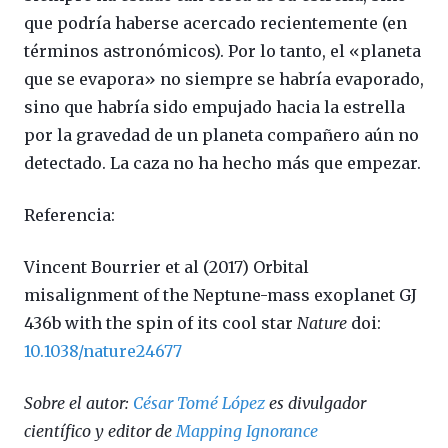
que podría haberse acercado recientemente (en
términos astronómicos). Por lo tanto, el «planeta
que se evapora» no siempre se habría evaporado,
sino que habría sido empujado hacia la estrella
por la gravedad de un planeta compañero aún no
detectado. La caza no ha hecho más que empezar.
Referencia:
Vincent Bourrier et al (2017) Orbital
misalignment of the Neptune-mass exoplanet GJ
436b with the spin of its cool star
Nature
doi:
10.1038/nature24677
Sobre el autor:
César Tomé López
es divulgador
científico y editor de
Mapping Ignorance