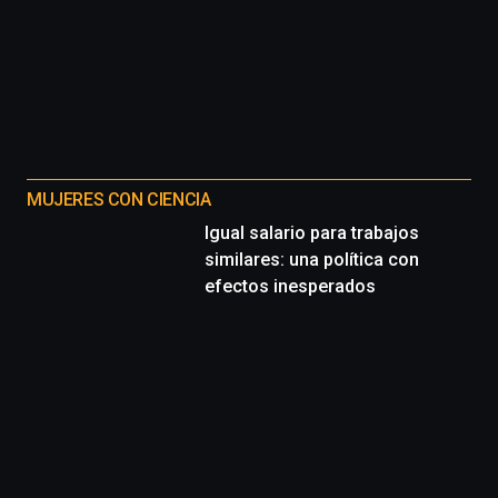
MUJERES CON CIENCIA
Igual salario para trabajos
similares: una política con
efectos inesperados