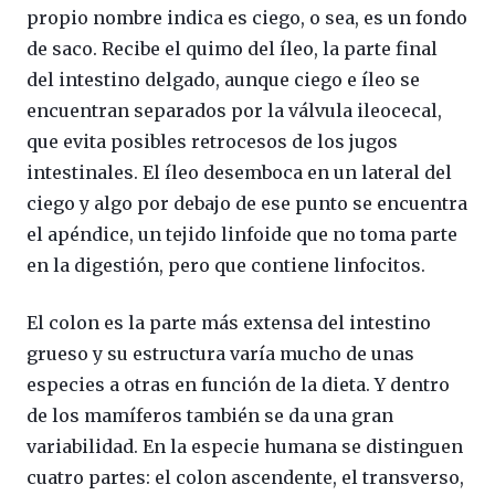
propio nombre indica es ciego, o sea, es un fondo
de saco. Recibe el quimo del íleo, la parte final
del intestino delgado, aunque ciego e íleo se
encuentran separados por la válvula ileocecal,
que evita posibles retrocesos de los jugos
intestinales. El íleo desemboca en un lateral del
ciego y algo por debajo de ese punto se encuentra
el apéndice, un tejido linfoide que no toma parte
en la digestión, pero que contiene linfocitos.
El colon es la parte más extensa del intestino
grueso y su estructura varía mucho de unas
especies a otras en función de la dieta. Y dentro
de los mamíferos también se da una gran
variabilidad. En la especie humana se distinguen
cuatro partes: el colon ascendente, el transverso,