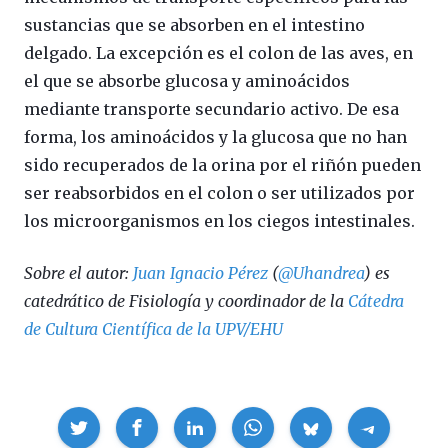
sustancias que se absorben en el intestino
delgado. La excepción es el colon de las aves, en
el que se absorbe glucosa y aminoácidos
mediante transporte secundario activo. De esa
forma, los aminoácidos y la glucosa que no han
sido recuperados de la orina por el riñón pueden
ser reabsorbidos en el colon o ser utilizados por
los microorganismos en los ciegos intestinales.
Sobre el autor:
Juan Ignacio Pérez
(
@Uhandrea
) es
catedrático de Fisiología y coordinador de la
Cátedra
de Cultura Científica de la UPV/EHU
Compartir