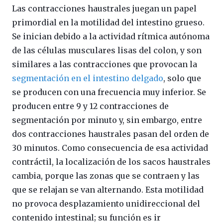
Las contracciones haustrales juegan un papel
primordial en la motilidad del intestino grueso.
Se inician debido a la actividad rítmica autónoma
de las células musculares lisas del colon, y son
similares a las contracciones que provocan la
segmentación en el intestino delgado
, solo que
se producen con una frecuencia muy inferior. Se
producen entre 9 y 12 contracciones de
segmentación por minuto y, sin embargo, entre
dos contracciones haustrales pasan del orden de
30 minutos. Como consecuencia de esa actividad
contráctil, la localización de los sacos haustrales
cambia, porque las zonas que se contraen y las
que se relajan se van alternando. Esta motilidad
no provoca desplazamiento unidireccional del
contenido intestinal; su función es ir