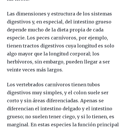
Las dimensiones y estructura de los sistemas
digestivos y, en especial, del intestino grueso
depende mucho de la dieta propia de cada
especie. Los peces carnívoros, por ejemplo,
tienen tractos digestivos cuya longitud es solo
algo mayor que la longitud corporal; los
herbívoros, sin embargo, pueden llegar a ser
veinte veces más largos.
Los vertebrados carnívoros tienen tubos
digestivos muy simples, y el colon suele ser
corto y sin áreas diferenciadas. Apenas se
diferencian el intestino delgado y el intestino
grueso; no suelen tener ciego, y si lo tienen, es
marginal. En estas especies la función principal