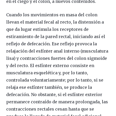
en el ciego y el colon, a nuevos contenidos.
Cuando los movimientos en masa del colon
llevan el material fecal al recto, la distensión a
que da lugar estimula los receptores de
estiramiento de la pared rectal, iniciando así el
reflejo de defecación. Ese reflejo provoca la
relajación del esfínter anal interno (musculatura
lisa) y contracciones fuertes del colon sigmoide
y del recto. El esfínter externo consiste en
musculatura esquelética y, por lo tanto,
controlada voluntariamente; por lo tanto, si se
relaja ese esfínter también, se produce la
defecación. No obstante, si el esfínter exterior
permanece contraído de manera prolongada, las
contracciones rectales cesan hasta que se