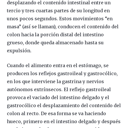
desplazando el contenido intestinal entre un
tercio y tres cuartas partes de su longitud en
unos pocos segundos. Estos movimientos “en
masa” (así se llaman), conducen el contenido del
colon hacia la porción distal del intestino
grueso, donde queda almacenado hasta su
expulsión.
Cuando el alimento entra en el estómago, se
producen los reflejos gastroileal y gastrocólico,
en los que interviene la gastrina y nervios
autónomos extrínsecos. El reflejo gastroileal
provoca el vaciado del intestino delgado y el
gastrocólico el desplazamiento del contenido del
colon al recto. De esa forma se va haciendo
hueco, primero en el intestino delgado y después