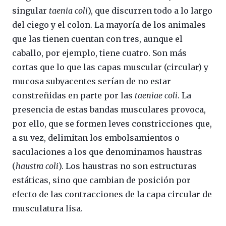
singular
taenia coli
), que discurren todo a lo largo
del ciego y el colon. La mayoría de los animales
que las tienen cuentan con tres, aunque el
caballo, por ejemplo, tiene cuatro. Son más
cortas que lo que las capas muscular (circular) y
mucosa subyacentes serían de no estar
constreñidas en parte por las
taeniae coli
. La
presencia de estas bandas musculares provoca,
por ello, que se formen leves constricciones que,
a su vez, delimitan los embolsamientos o
saculaciones a los que denominamos haustras
(
haustra coli
). Los haustras no son estructuras
estáticas, sino que cambian de posición por
efecto de las contracciones de la capa circular de
musculatura lisa.