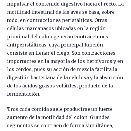
impulsar el contenido digestivo hacia el recto. La
motilidad intestinal de las aves se basa, sobre
todo, en contracciones peristálticas. Otras
células marcapasos ubicadas en la región
proximal del colon generan contracciones
antiperistálticas, cuya principal función
consiste en llenar el ciego. Son contracciones
importantes en la mayoría de los herbívoros y en
los cerdos, pues su acción de mezcla facilita la
digestión bacteriana de la celulosa y la absorción
de los ácidos grasos volátiles, producto de la
fermentación.
Tras cada comida suele producirse un fuerte
aumento de la motilidad del colon. Grandes
segmentos se contraen de forma simultánea,