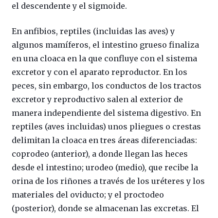
el descendente y el sigmoide.
En anfibios, reptiles (incluidas las aves) y
algunos mamíferos, el intestino grueso finaliza
en una cloaca en la que confluye con el sistema
excretor y con el aparato reproductor. En los
peces, sin embargo, los conductos de los tractos
excretor y reproductivo salen al exterior de
manera independiente del sistema digestivo. En
reptiles (aves incluidas) unos pliegues o crestas
delimitan la cloaca en tres áreas diferenciadas:
coprodeo (anterior), a donde llegan las heces
desde el intestino; urodeo (medio), que recibe la
orina de los riñones a través de los uréteres y los
materiales del oviducto; y el proctodeo
(posterior), donde se almacenan las excretas. El