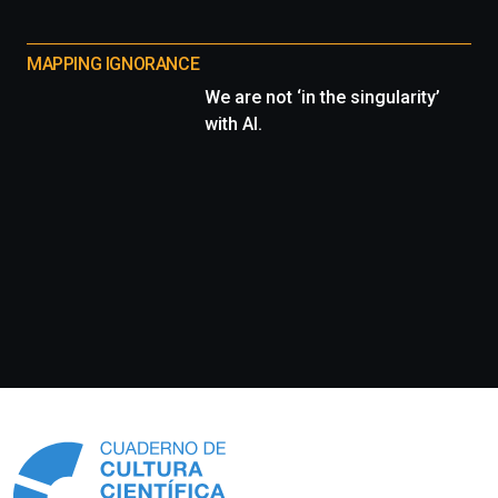
MAPPING IGNORANCE
We are not ‘in the singularity’
with AI.
Información