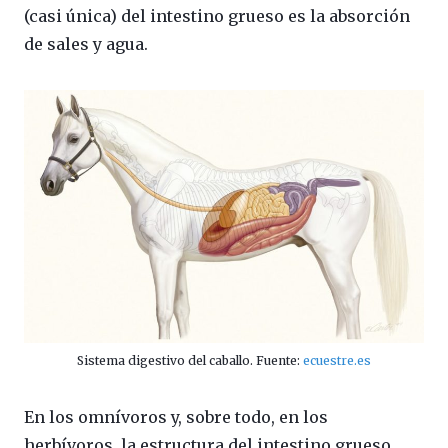
(casi única) del intestino grueso es la absorción
de sales y agua.
Sistema digestivo del caballo. Fuente:
ecuestre.es
En los omnívoros y, sobre todo, en los
herbívoros, la estructura del intestino grueso