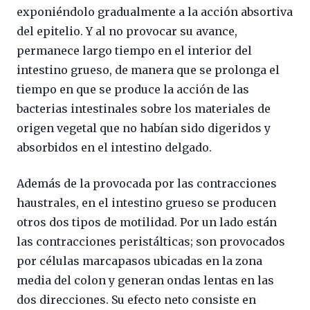
exponiéndolo gradualmente a la acción absortiva
del epitelio. Y al no provocar su avance,
permanece largo tiempo en el interior del
intestino grueso, de manera que se prolonga el
tiempo en que se produce la acción de las
bacterias intestinales sobre los materiales de
origen vegetal que no habían sido digeridos y
absorbidos en el intestino delgado.
Además de la provocada por las contracciones
haustrales, en el intestino grueso se producen
otros dos tipos de motilidad. Por un lado están
las contracciones peristálticas; son provocados
por células marcapasos ubicadas en la zona
media del colon y generan ondas lentas en las
dos direcciones. Su efecto neto consiste en