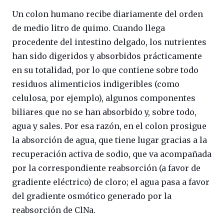
Un colon humano recibe diariamente del orden
de medio litro de quimo. Cuando llega
procedente del intestino delgado, los nutrientes
han sido digeridos y absorbidos prácticamente
en su totalidad, por lo que contiene sobre todo
residuos alimenticios indigeribles (como
celulosa, por ejemplo), algunos componentes
biliares que no se han absorbido y, sobre todo,
agua y sales. Por esa razón, en el colon prosigue
la absorción de agua, que tiene lugar gracias a la
recuperación activa de sodio, que va acompañada
por la correspondiente reabsorción (a favor de
gradiente eléctrico) de cloro; el agua pasa a favor
del gradiente osmótico generado por la
reabsorción de ClNa.