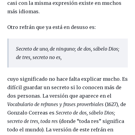
casi con la misma expresión existe en muchos
más idiomas.
Otro refrán que ya está en desuso es:
Secreto de uno, de ninguno; de dos, sábelo Dios;
de tres, secreto no es
,
cuyo significado no hace falta explicar mucho. Es
difícil guardar un secreto si lo conocen más de
dos personas. La versión que aparece en el
Vocabulario de refranes y frases proverbiales
(1627), de
Gonzalo Correas es
Secreto de dos, sábelo Dios;
secreto de tres, toda res
(donde “toda res” significa
todo el mundo). La versión de este refrán en