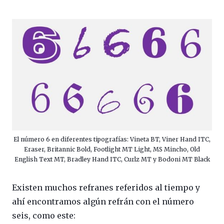
El número 6 en diferentes tipografías: Vineta BT, Viner Hand ITC,
Eraser, Britannic Bold, Footlight MT Light, MS Mincho, Old
English Text MT, Bradley Hand ITC, Curlz MT y Bodoni MT Black
Existen muchos refranes referidos al tiempo y
ahí encontramos algún refrán con el número
seis, como este: