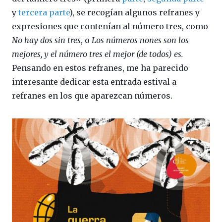
y
tercera parte
), se recogían algunos refranes y
expresiones que contenían al número tres, como
No hay dos sin tres
, o
Los números nones son los
mejores, y el número tres el mejor (de todos) es.
Pensando en estos refranes, me ha parecido
interesante dedicar esta entrada estival a
refranes en los que aparezcan números.