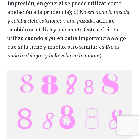
impresión, en general se puede utilizar como
apelación a la prudencia); d)
No era nada la meada,
y calaba siete colchones y una frazada
, aunque
también se utiliza
y una manta
(este refrán se
utiliza cuando alguien quita importancia a algo
que sí la tiene y mucho, otro similar es ¡
No es
nada lo del ojo… y lo llevaba en la mano!
).