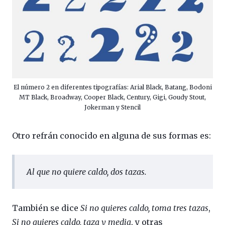
El número 2 en diferentes tipografías: Arial Black, Batang, Bodoni
MT Black, Broadway, Cooper Black, Century, Gigi, Goudy Stout,
Jokerman y Stencil
Otro refrán conocido en alguna de sus formas es:
Al que no quiere caldo, dos tazas.
También se dice
Si no quieres caldo, toma tres tazas
,
Si no quieres caldo, taza y media
, y otras