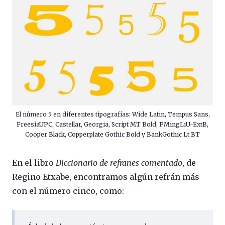
El número 5 en diferentes tipografías: Wide Latin, Tempus Sans,
FreesiaUPC, Castellar, Georgia, Script MT Bold, PMingLiU-ExtB,
Cooper Black, Copperplate Gothic Bold y BankGothic Lt BT
En el libro
Diccionario de refranes comentado
, de
Regino Etxabe, encontramos algún refrán más
con el número cinco, como: