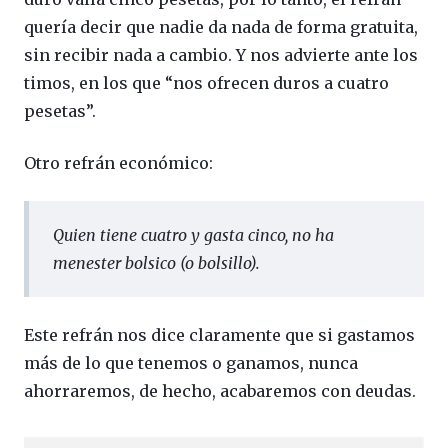
quería decir que nadie da nada de forma gratuita,
sin recibir nada a cambio. Y nos advierte ante los
timos, en los que “nos ofrecen duros a cuatro
pesetas”.
Otro refrán económico:
Quien tiene cuatro y gasta cinco, no ha
menester bolsico
(o
bolsillo
).
Este refrán nos dice claramente que si gastamos
más de lo que tenemos o ganamos, nunca
ahorraremos, de hecho, acabaremos con deudas.