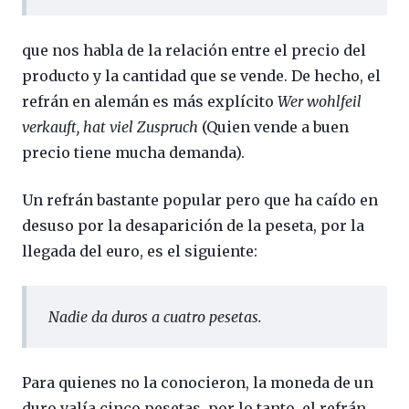
que nos habla de la relación entre el precio del
producto y la cantidad que se vende. De hecho, el
refrán en alemán es más explícito
Wer wohlfeil
verkauft, hat viel Zuspruch
(Quien vende a buen
precio tiene mucha demanda).
Un refrán bastante popular pero que ha caído en
desuso por la desaparición de la peseta, por la
llegada del euro, es el siguiente:
Nadie da duros a cuatro pesetas
.
Para quienes no la conocieron, la moneda de un
duro valía cinco pesetas, por lo tanto, el refrán