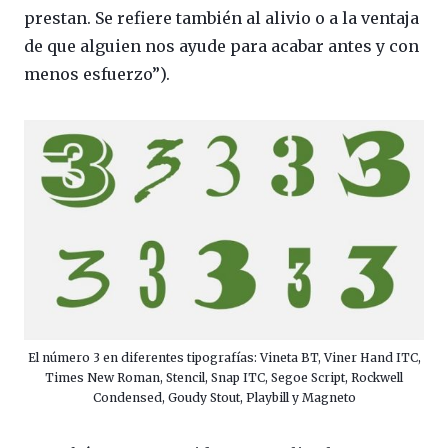
prestan. Se refiere también al alivio o a la ventaja
de que alguien nos ayude para acabar antes y con
menos esfuerzo”).
El número 3 en diferentes tipografías: Vineta BT, Viner Hand ITC,
Times New Roman, Stencil, Snap ITC, Segoe Script, Rockwell
Condensed, Goudy Stout, Playbill y Magneto