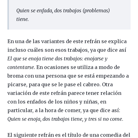
Quien se enfada, dos trabajos (problemas)
tiene.
En una de las variantes de este refrán se explica
incluso cuáles son esos trabajos, ya que dice así
El que se enoja tiene dos trabajos: enojarse y
contentarse
. En ocasiones se utiliza a modo de
broma con una persona que se está empezando a
picarse, para que se le pase el cabreo. Otra
variación de este refrán parece tener relación
con los enfados de los niños y niñas, en
particular, a la hora de comer, ya que dice así:
Quien se enoja, dos trabajos tiene, y tres si no come
.
El siguiente refrán es el título de una comedia del