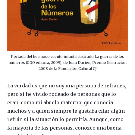
Portada del hermoso cuento infantil ilustrado La guerra de los
números (OQO editora, 2009), de Juan Darién, Premio Ilustración
2008 de la Fundación Cultural CJ
La verdad es que no soy una persona de refranes,
pero sí he vivido rodeado de personas que lo
eran, como mi abuelo materno, que conocía
muchos y a quien siempre le gustaba citar algún
refrán si la situación lo permitía. Aunque, como
la mayoría de las personas, conozco una buena