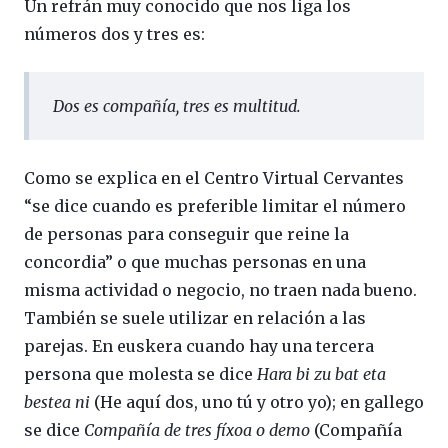
Un refrán muy conocido que nos liga los
números dos y tres es:
Dos es compañía, tres es multitud
.
Como se explica en el Centro Virtual Cervantes
“se dice cuando es preferible limitar el número
de personas para conseguir que reine la
concordia” o que muchas personas en una
misma actividad o negocio, no traen nada bueno.
También se suele utilizar en relación a las
parejas. En euskera cuando hay una tercera
persona que molesta se dice
Hara bi zu bat eta
bestea ni
(He aquí dos, uno tú y otro yo); en gallego
se dice
Compañía de tres fíxoa o demo
(Compañía