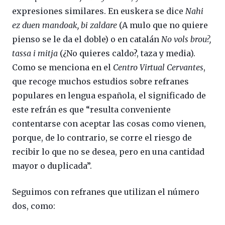
expresiones similares. En euskera se dice
Nahi
ez duen mandoak, bi zaldare
(A mulo que no quiere
pienso se le da el doble) o en catalán
No vols brou?,
tassa i mitja
(¿No quieres caldo?, taza y media).
Como se menciona en el
Centro Virtual Cervantes
,
que recoge muchos estudios sobre refranes
populares en lengua española, el significado de
este refrán es que “resulta conveniente
contentarse con aceptar las cosas como vienen,
porque, de lo contrario, se corre el riesgo de
recibir lo que no se desea, pero en una cantidad
mayor o duplicada”.
Seguimos con refranes que utilizan el número
dos, como: