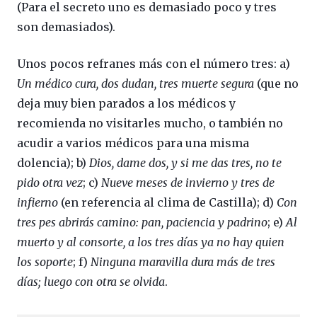
(Para el secreto uno es demasiado poco y tres
son demasiados).
Unos pocos refranes más con el número tres: a)
Un médico cura, dos dudan, tres muerte segura
(que no
deja muy bien parados a los médicos y
recomienda no visitarles mucho, o también no
acudir a varios médicos para una misma
dolencia); b)
Dios, dame dos, y si me das tres, no te
pido otra vez
; c)
Nueve meses de invierno y tres de
infierno
(en referencia al clima de Castilla); d)
Con
tres pes abrirás camino: pan, paciencia y padrino
; e)
Al
muerto y al consorte, a los tres días ya no hay quien
los soporte
; f)
Ninguna maravilla dura más de tres
días; luego con otra se olvida
.