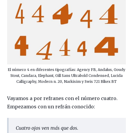
El número 4 en diferentes tipografías: Agency FB, Andalus, Goudy
Stout, Candara, Elephant, Gill Sans Ultrabold Condensed, Lucida
Calligraphy, Modern n. 20, Narkisim y Swis 721 Blkex BT
Vayamos a por refranes con el número cuatro.
Empezamos con un refrán conocido:
Cuatro ojos ven más que dos
.