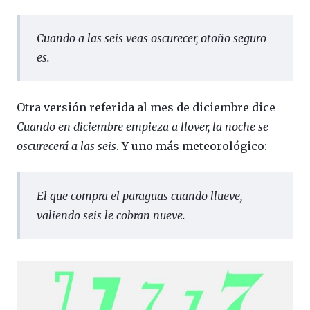
Cuando a las seis veas oscurecer, otoño seguro
es
.
Otra versión referida al mes de diciembre dice
Cuando en diciembre empieza a llover, la noche se
oscurecerá a las seis
. Y uno más meteorológico:
El que compra el paraguas cuando llueve,
valiendo seis le cobran nueve
.