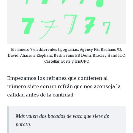
El número 7 en diferentes tipografías: Agency FB, Bauhaus 93,
David, Aharoni, Elephant, Berlin Sans FB Demi, Bradley Hand ITC,
Castellar, Forte y IrisUPC
Empezamos los refranes que contienen al
número siete con un refrán que nos aconseja la
calidad antes de la cantidad:
Más valen dos bocados de vaca que siete de
patata
.