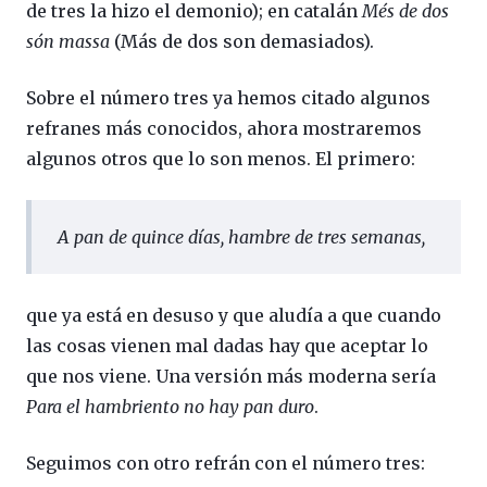
de tres la hizo el demonio); en catalán
Més de dos
són massa
(Más de dos son demasiados).
Sobre el número tres ya hemos citado algunos
refranes más conocidos, ahora mostraremos
algunos otros que lo son menos. El primero:
A pan de quince días, hambre de tres semanas
,
que ya está en desuso y que aludía a que cuando
las cosas vienen mal dadas hay que aceptar lo
que nos viene. Una versión más moderna sería
Para el hambriento no hay pan duro
.
Seguimos con otro refrán con el número tres: