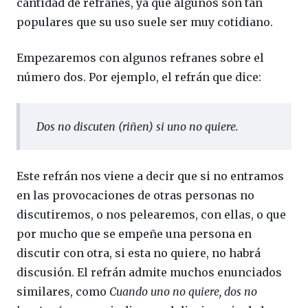
cantidad de refranes, ya que algunos son tan
populares que su uso suele ser muy cotidiano.
Empezaremos con algunos refranes sobre el
número dos. Por ejemplo, el refrán que dice:
Dos no discuten (riñen) si uno no quiere.
Este refrán nos viene a decir que si no entramos
en las provocaciones de otras personas no
discutiremos, o nos pelearemos, con ellas, o que
por mucho que se empeñe una persona en
discutir con otra, si esta no quiere, no habrá
discusión. El refrán admite muchos enunciados
similares, como
Cuando uno no quiere, dos no