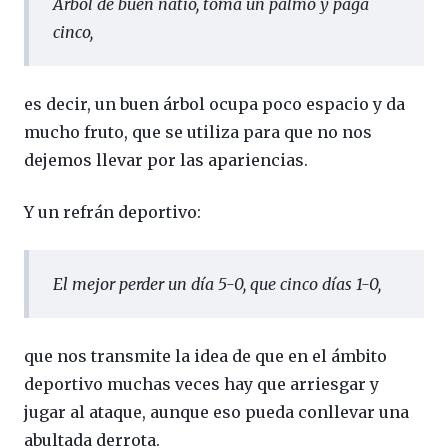
Árbol de buen natío, toma un palmo y paga
cinco
,
es decir, un buen árbol ocupa poco espacio y da
mucho fruto, que se utiliza para que no nos
dejemos llevar por las apariencias.
Y un refrán deportivo:
El mejor perder un día 5-0, que cinco días 1-0
,
que nos transmite la idea de que en el ámbito
deportivo muchas veces hay que arriesgar y
jugar al ataque, aunque eso pueda conllevar una
abultada derrota.