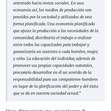
orientado hacia metas sociales. En una
economía así, los medios de producción son
poseídos por la sociedad y utilizados de una
forma planificada. Una economía planificada
que ajuste la producción a las necesidades de la
comunidad, distribuiría el trabajo a realizar
entre todos los capacitados para trabajar y
garantizaría un sustento a cada hombre, mujer,
y niño. La educación del individuo, además de
promover sus propias capacidades naturales,
procuraría desarrollar en él un sentido de la
responsabilidad para sus compañeros-hombres
en lugar de la glorificación del poder y del éxito
que se da en nuestra sociedad actual.”