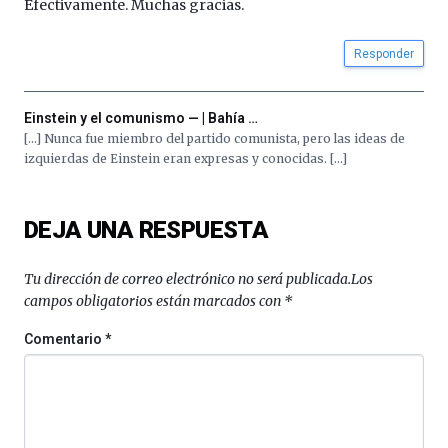
Efectivamente. Muchas gracias.
Responder
Einstein y el comunismo — | Bahía …
[…] Nunca fue miembro del partido comunista, pero las ideas de
izquierdas de Einstein eran expresas y conocidas. […]
DEJA UNA RESPUESTA
Tu dirección de correo electrónico no será publicada.
Los
campos obligatorios están marcados con
*
Comentario
*