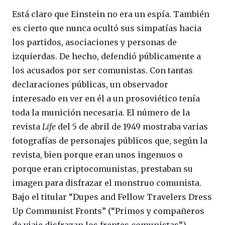
Está claro que Einstein no era un espía. También
es cierto que nunca ocultó sus simpatías hacia
los partidos, asociaciones y personas de
izquierdas. De hecho, defendió públicamente a
los acusados por ser comunistas. Con tantas
declaraciones públicas, un observador
interesado en ver en él a un prosoviético tenía
toda la munición necesaria. El número de la
revista
Life
del 5 de abril de 1949 mostraba varias
fotografías de personajes públicos que, según la
revista, bien porque eran unos ingenuos o
porque eran criptocomunistas, prestaban su
imagen para disfrazar el monstruo comunista.
Bajo el titular “Dupes and Fellow Travelers Dress
Up Communist Fronts” (“Primos y compañeros