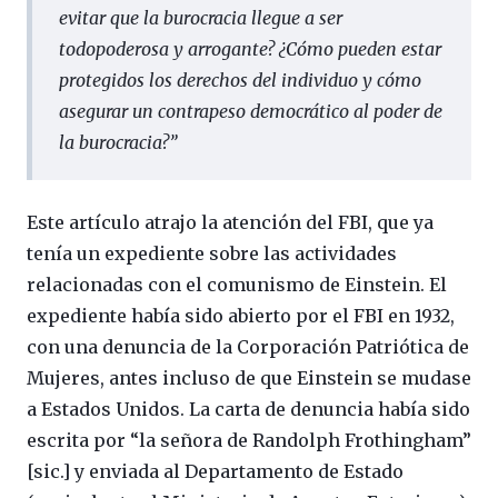
evitar que la burocracia llegue a ser
todopoderosa y arrogante? ¿Cómo pueden estar
protegidos los derechos del individuo y cómo
asegurar un contrapeso democrático al poder de
la burocracia?”
Este artículo atrajo la atención del FBI, que ya
tenía un expediente sobre las actividades
relacionadas con el comunismo de Einstein. El
expediente había sido abierto por el FBI en 1932,
con una denuncia de la Corporación Patriótica de
Mujeres, antes incluso de que Einstein se mudase
a Estados Unidos. La carta de denuncia había sido
escrita por “la señora de Randolph Frothingham”
[sic.] y enviada al Departamento de Estado