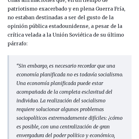
Unas afirmaciones que, en un tiempo de
patriotismo exacerbado y en plena Guerra Fría,
no estaban destinadas a ser del gusto de la
opinión pública estadounidense, a pesar de la
crítica velada a la Unión Soviética de su último
párrafo:
“Sin embargo, es necesario recordar que una
economía planificada no es todavía socialismo.
Una economía planificada puede estar
acompañada de la completa esclavitud del
individuo. La realización del socialismo
requiere solucionar algunos problemas
sociopolíticos extremadamente difíciles: ¿cómo
es posible, con una centralización de gran
envergadura del poder político y económico,