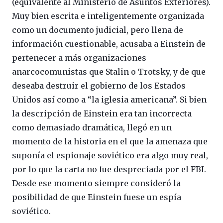
(equivalente al Ministerio de Asuntos Exteriores).
Muy bien escrita e inteligentemente organizada
como un documento judicial, pero llena de
información cuestionable, acusaba a Einstein de
pertenecer a más organizaciones
anarcocomunistas que Stalin o Trotsky, y de que
deseaba destruir el gobierno de los Estados
Unidos así como a “la iglesia americana”. Si bien
la descripción de Einstein era tan incorrecta
como demasiado dramática, llegó en un
momento de la historia en el que la amenaza que
suponía el espionaje soviético era algo muy real,
por lo que la carta no fue despreciada por el FBI.
Desde ese momento siempre consideró la
posibilidad de que Einstein fuese un espía
soviético.