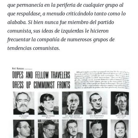
que permanecía en la periferia de cualquier grupo al
que respaldase, a menudo criticándolo tanto como lo
alababa. Si bien nunca fue miembro del partido
comunista, sus ideas de izquierdas le hicieron
frecuentar la compañía de numerosos grupos de
tendencias comunistas.