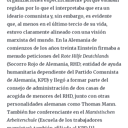
organizaciones específicamente porque estaban
regidas por lo que el interpretaba que era un
ideario comunista y, sin embargo, es evidente
que, al menos en el último tercio de su vida,
estuvo claramente alineado con una visión
marxista del mundo. En la Alemania de
comienzos de los años treinta Einstein firmaba a
menudo peticiones del
Rote Hilfe Deutchlands
(Socorro Rojo de Alemania, RHD; entidad de ayuda
humanitaria dependiente del Partido Comunista
de Alemania, KPD) y llegó a formar parte del
consejo de administración de dos casas de
acogida de menores del RHD, junto con otras
personalidades alemanas como Thomas Mann.
También fue conferenciante en el
Marxistischen
Arbeiterschule
(Escuela de los trabajadores