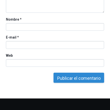
Nombre
*
E-mail
*
Web
Otros