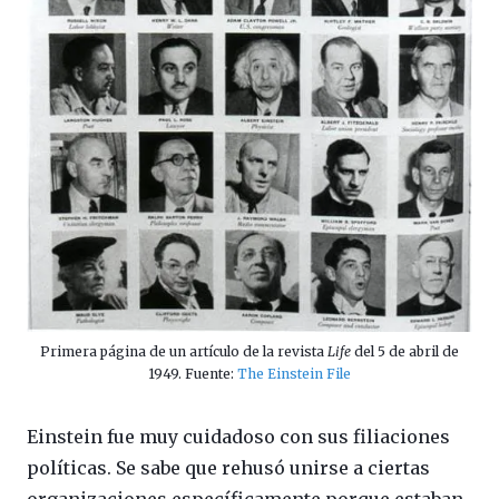
Primera página de un artículo de la revista
Life
del 5 de abril de
1949. Fuente:
The Einstein File
Einstein fue muy cuidadoso con sus filiaciones
políticas. Se sabe que rehusó unirse a ciertas