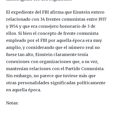
El expediente del FBI afirma que Einstein estuvo
relacionado con 34 frentes comunistas entre 1937
y 1954 y que era consejero honorario de 3 de
ellos. Si bien el concepto de frente comunista
empleado por el FBI por aquella época era muy
amplio, y considerando que el número real no
fuese tan alto, Einstein claramente tenía
conexiones con organizaciones que, a su vez,
mantenían relaciones con el Partido Comunista.
Sin embargo, no parece que tuviese más que
otras personalidades significadas políticamente
en aquella época.
Notas: