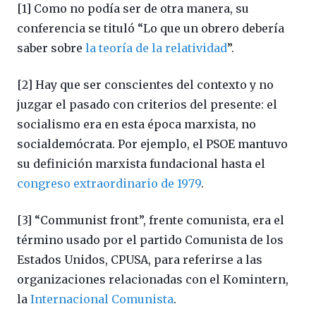
[1] Como no podía ser de otra manera, su
conferencia se tituló “Lo que un obrero debería
saber sobre
la teoría de la relatividad
”.
[2] Hay que ser conscientes del contexto y no
juzgar el pasado con criterios del presente: el
socialismo era en esta época marxista, no
socialdemócrata. Por ejemplo, el PSOE mantuvo
su definición marxista fundacional hasta el
congreso extraordinario de 1979
.
[3] “Communist front”, frente comunista, era el
término usado por el partido Comunista de los
Estados Unidos, CPUSA, para referirse a las
organizaciones relacionadas con el Komintern,
la
Internacional Comunista
.