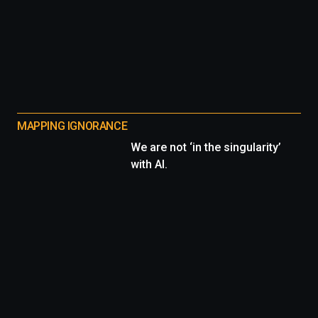
MAPPING IGNORANCE
We are not ‘in the singularity’
with AI.