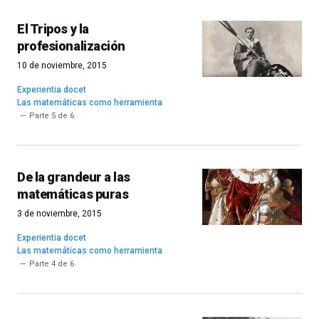
El Tripos y la
profesionalización
10 de noviembre, 2015
Experientia docet
Las matemáticas como herramienta
Parte 5 de 6
De la grandeur a las
matemáticas puras
3 de noviembre, 2015
Experientia docet
Las matemáticas como herramienta
Parte 4 de 6