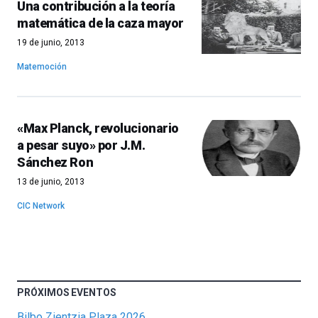
Una contribución a la teoría
matemática de la caza mayor
19 de junio, 2013
Matemoción
«Max Planck, revolucionario
a pesar suyo» por J.M.
Sánchez Ron
13 de junio, 2013
CIC Network
PRÓXIMOS EVENTOS
Bilbo Zientzia Plaza 2026