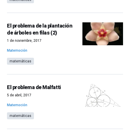
El problema de la plantación
de árboles en filas (2)
1 de noviembre, 2017
Matemoción
matemáticas
El problema de Malfatti
5 de abril, 2017
Matemoción
matemáticas