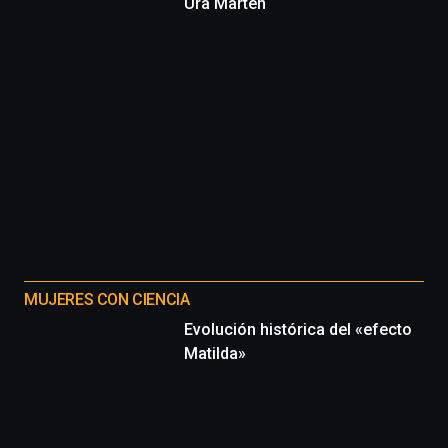
Ura Marten
MUJERES CON CIENCIA
Evolución histórica del «efecto
Matilda»