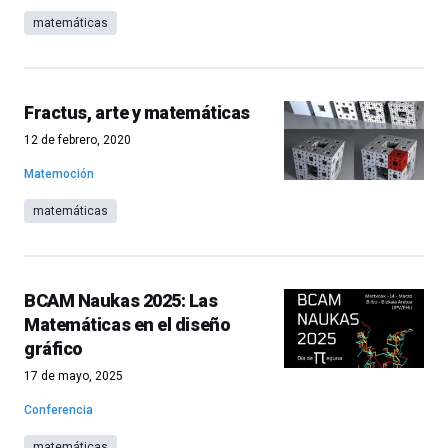
matemáticas
Fractus, arte y matemáticas
12 de febrero, 2020
Matemoción
matemáticas
BCAM Naukas 2025: Las
Matemáticas en el diseño
gráfico
17 de mayo, 2025
Conferencia
matemáticas