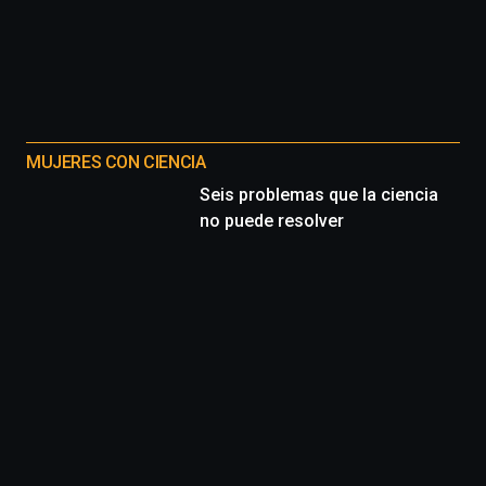
MUJERES CON CIENCIA
Seis problemas que la ciencia
no puede resolver