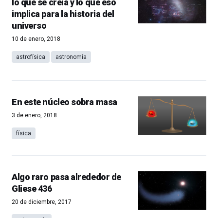
lo que se creía y lo que eso
implica para la historia del
universo
10 de enero, 2018
astrofísica
astronomía
En este núcleo sobra masa
3 de enero, 2018
física
Algo raro pasa alrededor de
Gliese 436
20 de diciembre, 2017