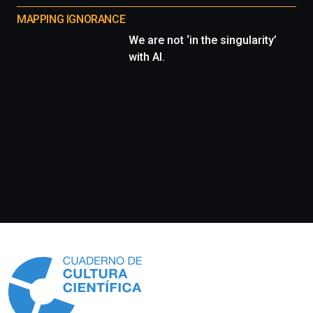
MAPPING IGNORANCE
We are not ‘in the singularity’
with AI.
Información