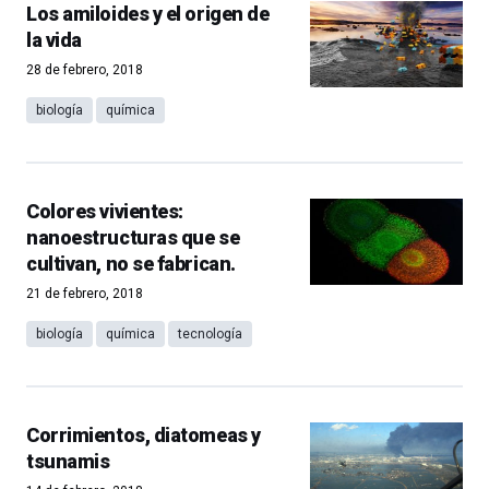
Los amiloides y el origen de
la vida
28 de febrero, 2018
biología
química
Colores vivientes:
nanoestructuras que se
cultivan, no se fabrican.
21 de febrero, 2018
biología
química
tecnología
Corrimientos, diatomeas y
tsunamis