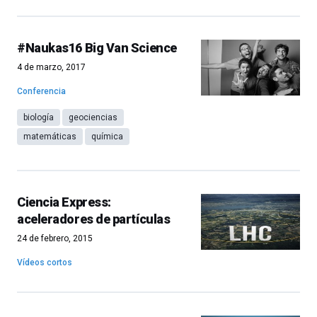
#Naukas16 Big Van Science
4 de marzo, 2017
Conferencia
biología
geociencias
matemáticas
química
Ciencia Express:
aceleradores de partículas
24 de febrero, 2015
Vídeos cortos