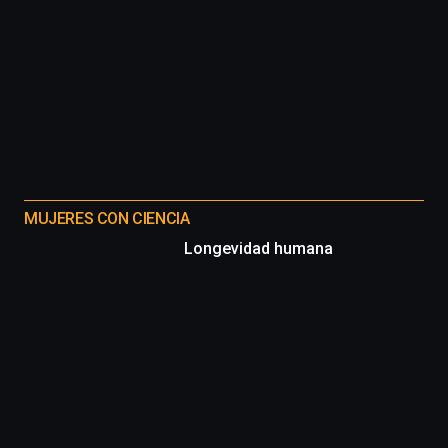
MUJERES CON CIENCIA
Longevidad humana