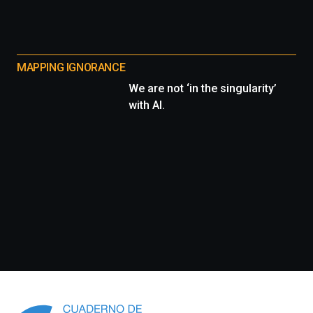
MAPPING IGNORANCE
We are not ‘in the singularity’
with AI.
Información