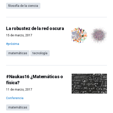
filosofía de la ciencia
La robustez de la red oscura
15 de marzo, 2017
#próxima
matemáticas
tecnología
#Naukas16 ¿Matemáticas o
física?
11 de marzo, 2017
Conferencia
matemáticas