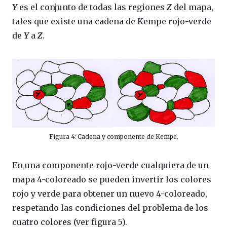
Y
es el conjunto de todas las regiones
Z
del mapa,
tales que existe una cadena de Kempe rojo-verde
de
Y
a
Z
.
Figura 4: Cadena y componente de Kempe.
En una componente rojo-verde cualquiera de un
mapa 4-coloreado se pueden invertir los colores
rojo y verde para obtener un nuevo 4-coloreado,
respetando las condiciones del problema de los
cuatro colores (ver figura 5).