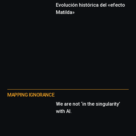
Evolución histórica del «efecto
Matilda»
MAPPING IGNORANCE
We are not ‘in the singularity’
with AI.