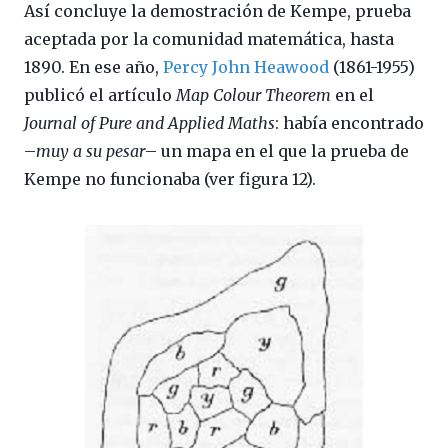
Así concluye la demostración de Kempe, prueba
aceptada por la comunidad matemática, hasta
1890. En ese año,
Percy John Heawood
(1861-1955)
publicó el artículo
Map Colour Theorem
en el
Journal of Pure and Applied Maths
: había encontrado
–
muy a su pesar
– un mapa en el que la prueba de
Kempe no funcionaba (ver figura 12).