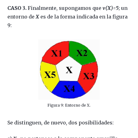
CASO 3.
Finalmente, supongamos que
v(X)=5
; un
entorno de
X
es de la forma indicada en la figura
9:
Figura 9: Entorno de X.
Se distinguen, de nuevo, dos posibilidades: