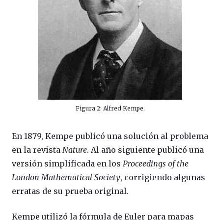
Figura 2: Alfred Kempe.
En 1879, Kempe publicó una solución al problema
en la revista
Nature
. Al año siguiente publicó una
versión simplificada en los
Proceedings of the
London Mathematical Society
, corrigiendo algunas
erratas de su prueba original.
Kempe utilizó la fórmula de Euler para mapas