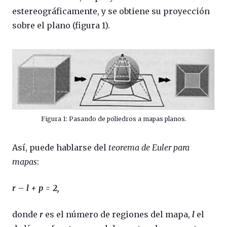
estereográficamente, y se obtiene su proyección
sobre el plano (figura 1).
Figura 1: Pasando de poliedros a mapas planos.
Así, puede hablarse del
teorema de Euler
para
mapas
:
r – l + p = 2,
donde
r
es el número de regiones del mapa,
l
el