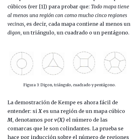
cúbicos (ver [1]) para probar que:
Todo mapa tiene
al menos una región con como mucho cinco regiones
vecinas,
es decir, cada mapa contiene al menos un
digon
, un triángulo, un cuadrado o un pentágono.
Figura 3: Digon, triángulo, cuadrado y pentágono.
La demostración de Kempe es ahora fácil de
entender: si
X
es una región de un mapa cúbico
M
, denotamos por
v(X)
el número de las
comarcas que le son colindantes. La prueba se
hace por inducción sobre el número de regiones