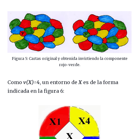
Figura 5: Cartas original y obtenida invirtiendo la componente
rojo-verde.
Como
v(X)=4
, un entorno de
X
es de la forma
indicada en la figura 6: