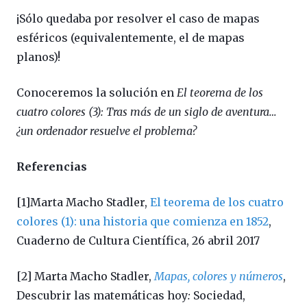
¡Sólo quedaba por resolver el caso de mapas
esféricos (equivalentemente, el de mapas
planos)!
Conoceremos la solución en
El teorema de los
cuatro colores (3): Tras más de un siglo de aventura…
¿un ordenador resuelve el problema?
Referencias
[1]
Marta Macho Stadler,
El teorema de los cuatro
colores (1): una historia que comienza en 1852
,
Cuaderno de Cultura Científica, 26 abril 2017
[2] Marta Macho Stadler,
Mapas, colores y números
,
Descubrir las matemáticas hoy
:
Sociedad,