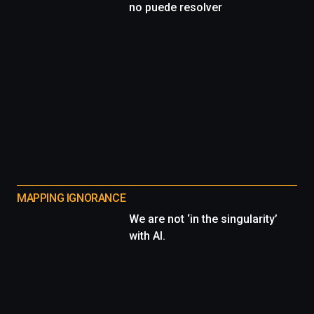
no puede resolver
MAPPING IGNORANCE
We are not ‘in the singularity’
with AI.