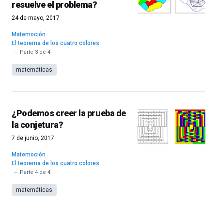
resuelve el problema?
24 de mayo, 2017
Matemoción
El teorema de los cuatro colores
Parte 3 de 4
matemáticas
¿Podemos creer la prueba de
la conjetura?
7 de junio, 2017
Matemoción
El teorema de los cuatro colores
Parte 4 de 4
matemáticas