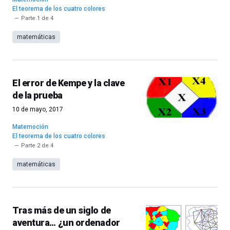
El teorema de los cuatro colores
Parte 1 de 4
matemáticas
El error de Kempe y la clave
de la prueba
10 de mayo, 2017
Matemoción
El teorema de los cuatro colores
Parte 2 de 4
matemáticas
Tras más de un siglo de
aventura… ¿un ordenador