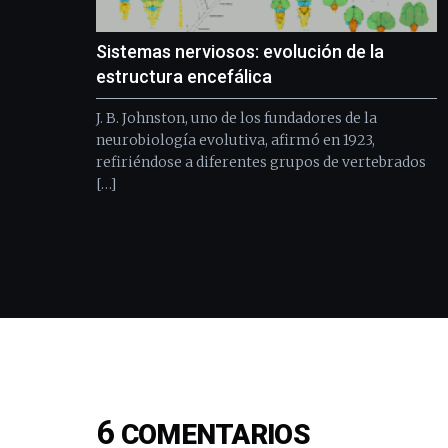
Sistemas nerviosos: evolución de la
estructura encefálica
J. B. Johnston, uno de los fundadores de la
neurobiología evolutiva, afirmó en 1923,
refiriéndose a diferentes grupos de vertebrados
[…]
6
COMENTARIOS