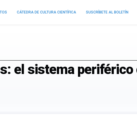
NTOS
CÁTEDRA DE CULTURA CIENTÍFICA
SUSCRÍBETE AL BOLETÍN
: el sistema periférico