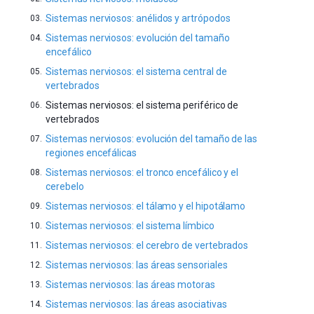
Sistemas nerviosos: anélidos y artrópodos
Sistemas nerviosos: evolución del tamaño
encefálico
Sistemas nerviosos: el sistema central de
vertebrados
Sistemas nerviosos: el sistema periférico de
vertebrados
Sistemas nerviosos: evolución del tamaño de las
regiones encefálicas
Sistemas nerviosos: el tronco encefálico y el
cerebelo
Sistemas nerviosos: el tálamo y el hipotálamo
Sistemas nerviosos: el sistema límbico
Sistemas nerviosos: el cerebro de vertebrados
Sistemas nerviosos: las áreas sensoriales
Sistemas nerviosos: las áreas motoras
Sistemas nerviosos: las áreas asociativas