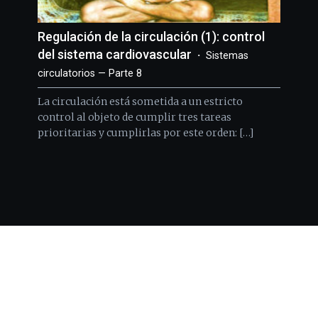
Regulación de la circulación (1): control
del sistema cardiovascular
Sistemas
circulatorios — Parte 8
La circulación está sometida a un estricto
control al objeto de cumplir tres tareas
prioritarias y cumplirlas por este orden: […]