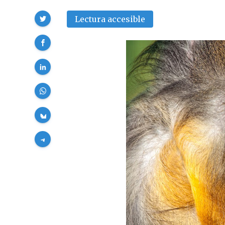
Compartir
Lectura accesible