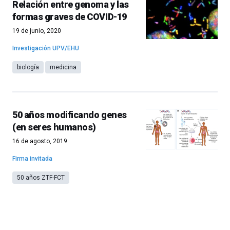
Relación entre genoma y las
formas graves de COVID-19
19 de junio, 2020
Investigación UPV/EHU
biología
medicina
50 años modificando genes
(en seres humanos)
16 de agosto, 2019
Firma invitada
50 años ZTF-FCT