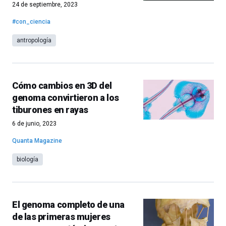
24 de septiembre, 2023
#con_ciencia
antropología
Cómo cambios en 3D del
genoma convirtieron a los
tiburones en rayas
6 de junio, 2023
Quanta Magazine
biología
El genoma completo de una
de las primeras mujeres