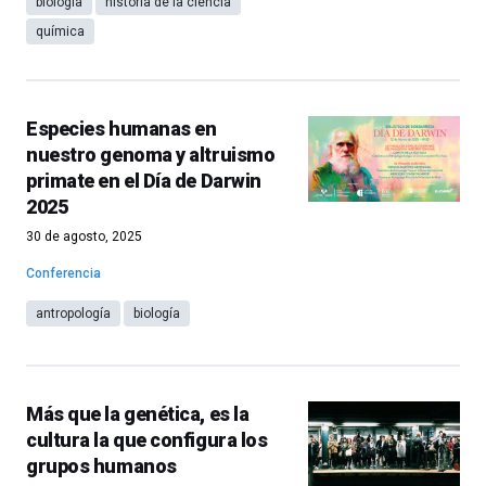
biología
historia de la ciencia
química
Especies humanas en
nuestro genoma y altruismo
primate en el Día de Darwin
2025
30 de agosto, 2025
Conferencia
antropología
biología
Más que la genética, es la
cultura la que configura los
grupos humanos