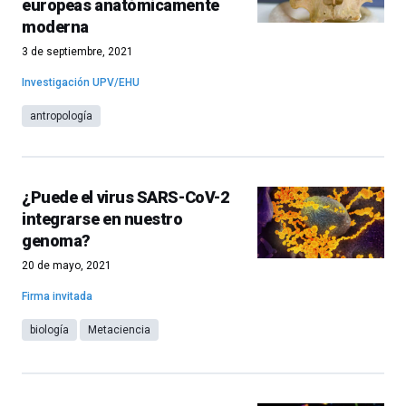
europeas anatómicamente
moderna
3 de septiembre, 2021
Investigación UPV/EHU
antropología
¿Puede el virus SARS-CoV-2
integrarse en nuestro
genoma?
20 de mayo, 2021
Firma invitada
biología
Metaciencia