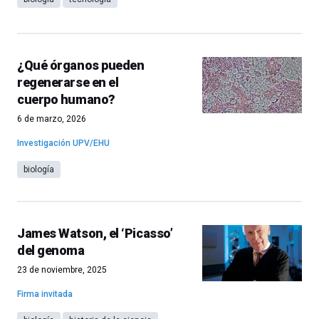
¿Qué órganos pueden
regenerarse en el
cuerpo humano?
6 de marzo, 2026
Investigación UPV/EHU
biología
James Watson, el ‘Picasso’
del genoma
23 de noviembre, 2025
Firma invitada