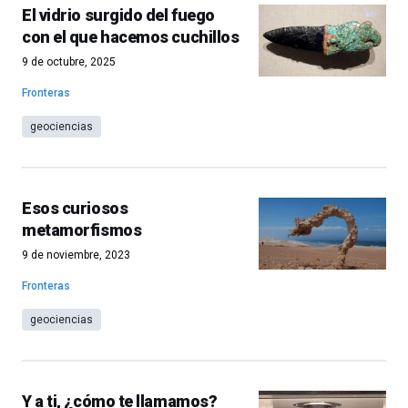
El vidrio surgido del fuego
con el que hacemos cuchillos
9 de octubre, 2025
Fronteras
geociencias
Esos curiosos
metamorfismos
9 de noviembre, 2023
Fronteras
geociencias
Y a ti, ¿cómo te llamamos?