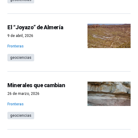
El “Joyazo” de Almería
9 de abril, 2026
Fronteras
geociencias
Minerales que cambian
26 de marzo, 2026
Fronteras
geociencias