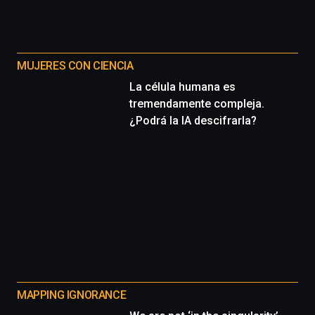
MUJERES CON CIENCIA
La célula humana es
tremendamente compleja.
¿Podrá la IA descifrarla?
MAPPING IGNORANCE