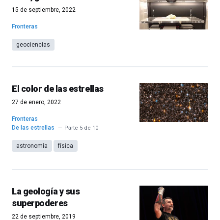
15 de septiembre, 2022
Fronteras
geociencias
El color de las estrellas
27 de enero, 2022
Fronteras
De las estrellas
Parte 5 de 10
astronomía
física
La geología y sus
superpoderes
22 de septiembre, 2019