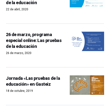
de la educación
22 de abril, 2020
26 de marzo, programa
especial online: Las pruebas
de la educación
26 de marzo, 2020
Jornada «Las pruebas de la
educación» en Gasteiz
18 de octubre, 2019