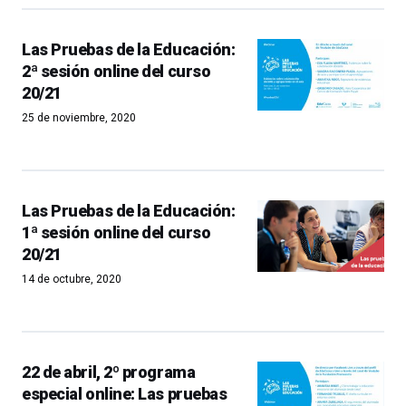
Las Pruebas de la Educación:
2ª sesión online del curso
20/21
25 de noviembre, 2020
Las Pruebas de la Educación:
1ª sesión online del curso
20/21
14 de octubre, 2020
22 de abril, 2º programa
especial online: Las pruebas