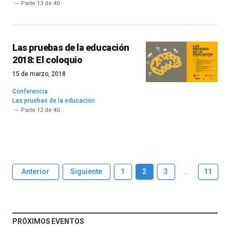
Parte 13 de 40
Las pruebas de la educación
2018: El coloquio
15 de marzo, 2018
Conferencia
Las pruebas de la educación
Parte 12 de 40
Anterior
Siguiente
1
2
3
…
11
PRÓXIMOS EVENTOS