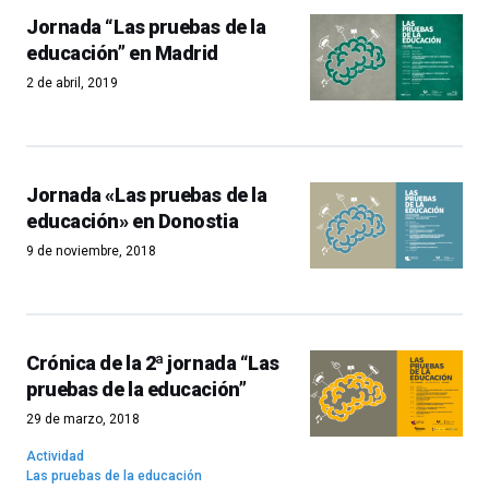
Jornada “Las pruebas de la
educación” en Madrid
2 de abril, 2019
Jornada «Las pruebas de la
educación» en Donostia
9 de noviembre, 2018
Crónica de la 2ª jornada “Las
pruebas de la educación”
29 de marzo, 2018
Actividad
Las pruebas de la educación