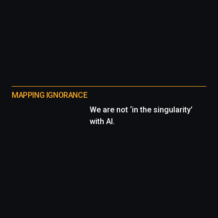
MAPPING IGNORANCE
We are not ‘in the singularity’
with AI.