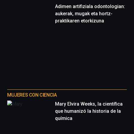
Adimen artifiziala odontologian:
aukerak, mugak eta hortz-
praktikaren etorkizuna
MUJERES CON CIENCIA
Mary Elvira Weeks, la científica
que humanizó la historia de la
química