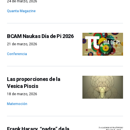
24 de marzo, 2026
Quanta Magazine
BCAM Naukas Día de Pi 2026
21 de marzo, 2026
Conferencia
Las proporciones de la
Vesica Piscis
18 de marzo, 2026
Matemoción
Frank Harary, “padre” de la