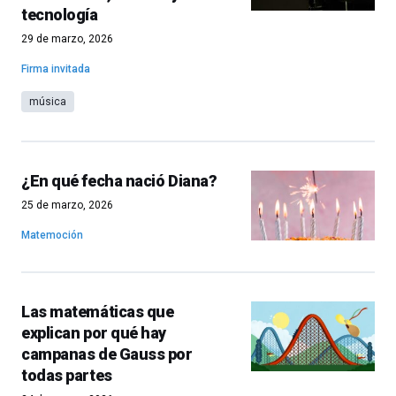
tecnología
29 de marzo, 2026
Firma invitada
música
¿En qué fecha nació Diana?
25 de marzo, 2026
Matemoción
Las matemáticas que
explican por qué hay
campanas de Gauss por
todas partes