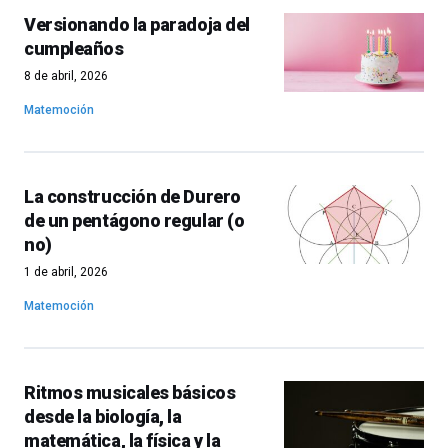
Versionando la paradoja del
cumpleaños
8 de abril, 2026
Matemoción
La construcción de Durero
de un pentágono regular (o
no)
1 de abril, 2026
Matemoción
Ritmos musicales básicos
desde la biología, la
matemática, la física y la