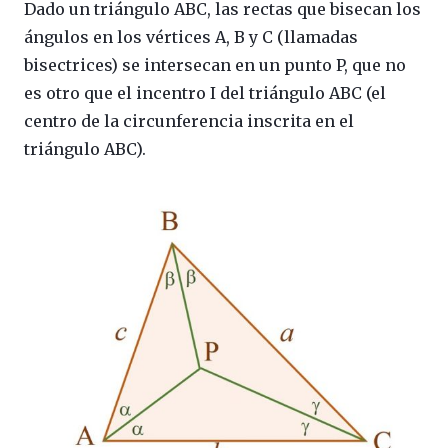
Dado un triángulo ABC, las rectas que bisecan los
ángulos en los vértices A, B y C (llamadas
bisectrices) se intersecan en un punto P, que no
es otro que el incentro I del triángulo ABC (el
centro de la circunferencia inscrita en el
triángulo ABC).