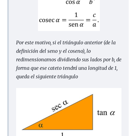
Por este motivo, si el triángulo anterior (de la
definición del seno y el coseno), lo
redimensionamos dividiendo sus lados por
b
, de
forma que ese cateto tendrá una longitud de 1,
queda el siguiente triángulo