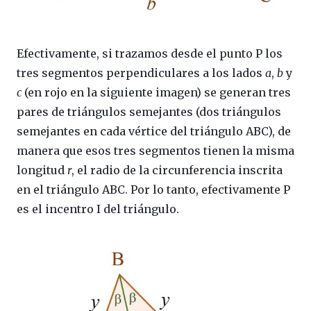
Efectivamente, si trazamos desde el punto P los
tres segmentos perpendiculares a los lados
a
,
b
y
c
(en rojo en la siguiente imagen) se generan tres
pares de triángulos semejantes (dos triángulos
semejantes en cada vértice del triángulo ABC), de
manera que esos tres segmentos tienen la misma
longitud
r
, el radio de la circunferencia inscrita
en el triángulo ABC. Por lo tanto, efectivamente P
es el incentro I del triángulo.