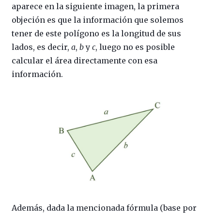
aparece en la siguiente imagen, la primera
objeción es que la información que solemos
tener de este polígono es la longitud de sus
lados, es decir,
a
,
b
y
c
, luego no es posible
calcular el área directamente con esa
información.
Además, dada la mencionada fórmula (base por