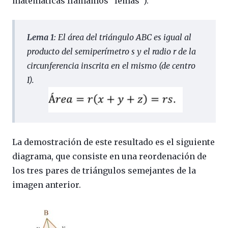
matemáticas llamamos “lemas”).
Lema 1
:
El área del triángulo ABC es igual al
producto del semiperímetro s y el radio r de la
circunferencia inscrita en el mismo (de centro
I)
.
La demostración de este resultado es el siguiente
diagrama, que consiste en una reordenación de
los tres pares de triángulos semejantes de la
imagen anterior.