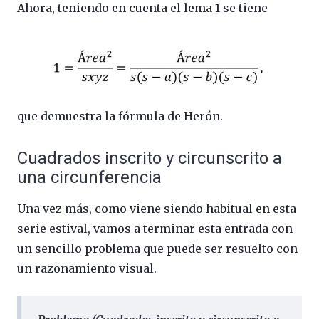
Ahora, teniendo en cuenta el lema 1 se tiene
que demuestra la fórmula de Herón.
Cuadrados inscrito y circunscrito a
una circunferencia
Una vez más, como viene siendo habitual en esta
serie estival, vamos a terminar esta entrada con
un sencillo problema que puede ser resuelto con
un razonamiento visual.