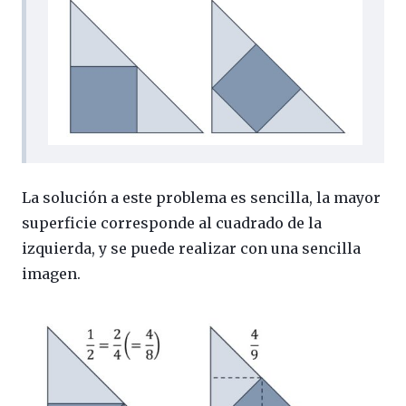
La solución a este problema es sencilla, la mayor
superficie corresponde al cuadrado de la
izquierda, y se puede realizar con una sencilla
imagen.