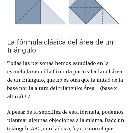
La fórmula clásica del área de un
triángulo
Todas las personas hemos estudiado en la
escuela la sencilla fórmula para calcular el área
de un triángulo, que no es otra que la mitad de la
base por la altura del triángulo: Área = (base x
altura) / 2.
A pesar de la sencillez de esta fórmula, podemos
plantear algunas objeciones a la misma. Dado un
triángulo ABC, con lados
a
,
b
y
c
, como el que