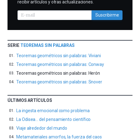
recibir artículos y otras actualizaciones.
Suscribirme
SERIE
TEOREMAS SIN PALABRAS
Teoremas geométricos sin palabras: Viviani
Teoremas geométricos sin palabras: Conway
Teoremas geométricos sin palabras: Herón
Teoremas geométricos sin palabras: Snover
ÚLTIMOS ARTÍCULOS
La ingesta emocional como problema
La Odisea… del pensamiento científico
Viaje alrededor del mundo
Metamateriales amorfos, la fuerza del caos