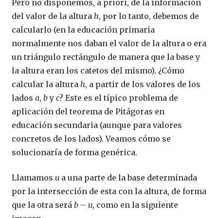
Pero no disponemos, a priori, de la información
del valor de la altura
h
, por lo tanto, debemos de
calcularlo (en la educación primaria
normalmente nos daban el valor de la altura o era
un triángulo rectángulo de manera que la base y
la altura eran los catetos del mismo). ¿Cómo
calcular la altura
h
, a partir de los valores de los
lados
a
,
b
y
c
? Este es el típico problema de
aplicación del teorema de Pitágoras en
educación secundaria (aunque para valores
concretos de los lados). Veamos cómo se
solucionaría de forma genérica.
Llamamos
u
a una parte de la base determinada
por la intersección de esta con la altura, de forma
que la otra será
b
–
u
, como en la siguiente