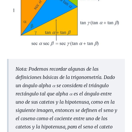
Nota
: Podemos recordar algunas de las
definiciones básicas de la trigonometría. Dado
un ángulo alpha α se considera el triángulo
rectángulo tal que alpha α es el ángulo entre
uno de sus catetos y la hipotenusa, como en la
siguiente imagen, entonces se definen el seno y
el coseno como el cociente entre uno de los
catetos y la hipotenusa, para el seno el cateto