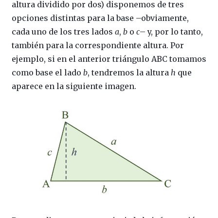
altura dividido por dos) disponemos de tres
opciones distintas para la base –obviamente,
cada uno de los tres lados
a
,
b
o
c
– y, por lo tanto,
también para la correspondiente altura. Por
ejemplo, si en el anterior triángulo ABC tomamos
como base el lado
b
, tendremos la altura
h
que
aparece en la siguiente imagen.