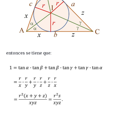
entonces se tiene que: