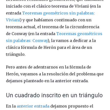
iniciado con el clásico teorema de Viviani (en la
entrada
Teoremas geométricos sin palabras:
Viviani
) y que habíamos continuado con un
teorema actual, el teorema de la circunferencia
de Conway (en la entrada
Teoremas geométricos
sin palabras: Conway
), la vamos a dedicar a la
clásica fórmula de Herón para el área de un
triángulo.
Pero antes de adentrarnos en la fórmula de
Herón, vayamos a la resolución del problema que
dejamos planteado en la anterior entrada.
Un cuadrado inscrito en un triángulo
En la
anterior entrada
dejamos propuesto el