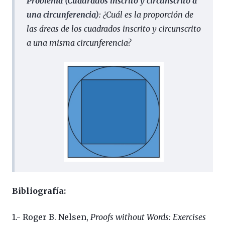
Problema (Cuadrados inscrito y circunscrito a
una circunferencia)
: ¿Cuál es la proporción de
las áreas de los cuadrados inscrito y circunscrito
a una misma circunferencia?
Bibliografía:
1.- Roger B. Nelsen,
Proofs without Words: Exercises