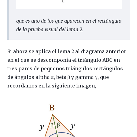
que es uno de los que aparecen en el rectángulo
de la prueba visual del lema 2.
Si ahora se aplica el lema 2 al diagrama anterior
en el que se descomponía el triángulo ABC en
tres pares de pequeños triángulos rectángulos
de ángulos alpha α, beta β y gamma γ, que
recordamos en la siguiente imagen,