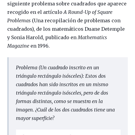
siguiente problema sobre cuadrados que aparece
recogido en el artículo
A Round-Up of Square
Problemas
(Una recopilación de problemas con
cuadrados), de los matemáticos Duane Detemple
y Sonia Harold, publicado en
Mathematics
Magazine
en 1996.
Problema (Un cuadrado inscrito en un
triángulo rectángulo isósceles):
Estos dos
cuadrados han sido inscritos en un mismo
triángulo rectángulo isósceles, pero de dos
formas distintas, como se muestra en la
imagen. ¿Cuál de los dos cuadrados tiene una
mayor superficie?