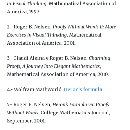
in Visual Thinking
, Mathematical Association of
America, 1997.
2.- Roger B. Nelsen,
Proofs Without Words II: More
Exercises in Visual Thinking
, Mathematical
Association of America, 2001.
3.- Claudi Alsina y Roger B. Nelsen,
Charming
Proofs, A Journey Into Elegant Mathematics
,
Mathematical Association of America, 2010.
4.- Wolfram MathWorld:
Heron’s formula
5.- Roger B. Nelsen,
Heron’s Formula via Proofs
Without Words
, College Mathematics Journal,
September, 2001.