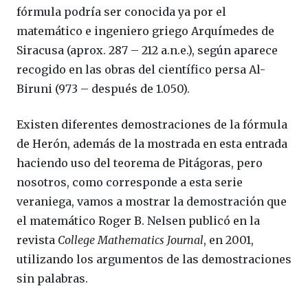
fórmula podría ser conocida ya por el
matemático e ingeniero griego Arquímedes de
Siracusa (aprox. 287 – 212 a.n.e.), según aparece
recogido en las obras del científico persa Al-
Biruni (973 – después de 1.050).
Existen diferentes demostraciones de la fórmula
de Herón, además de la mostrada en esta entrada
haciendo uso del teorema de Pitágoras, pero
nosotros, como corresponde a esta serie
veraniega, vamos a mostrar la demostración que
el matemático Roger B. Nelsen publicó en la
revista
College Mathematics Journal
, en 2001,
utilizando los argumentos de las demostraciones
sin palabras.