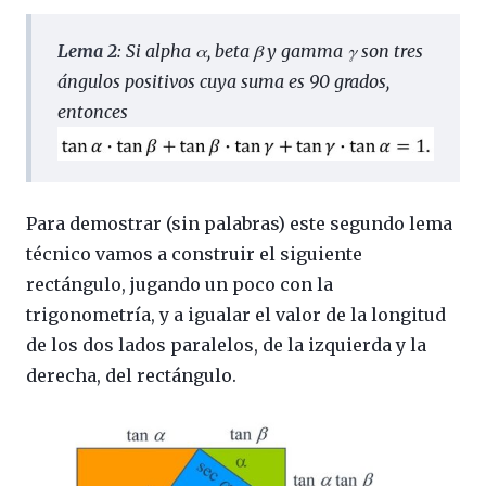
Lema 2
: Si alpha α, beta β y gamma γ son tres
ángulos positivos cuya suma es 90 grados,
entonces
Para demostrar (sin palabras) este segundo lema
técnico vamos a construir el siguiente
rectángulo, jugando un poco con la
trigonometría, y a igualar el valor de la longitud
de los dos lados paralelos, de la izquierda y la
derecha, del rectángulo.