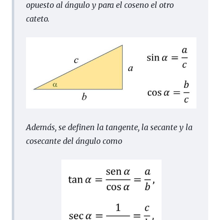
opuesto al ángulo y para el coseno el otro
cateto.
Además, se definen la tangente, la secante y la
cosecante del ángulo como