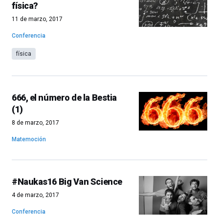
física?
11 de marzo, 2017
Conferencia
física
666, el número de la Bestia
(1)
8 de marzo, 2017
Matemoción
#Naukas16 Big Van Science
4 de marzo, 2017
Conferencia