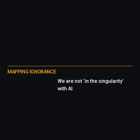
MAPPING IGNORANCE
We are not ‘in the singularity’
with AI.