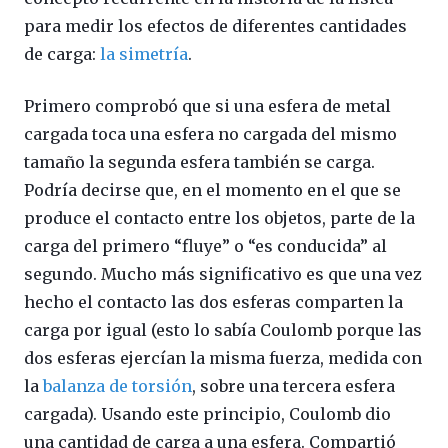
para medir los efectos de diferentes cantidades
de carga:
la simetría
.
Primero comprobó que si una esfera de metal
cargada toca una esfera no cargada del mismo
tamaño la segunda esfera también se carga.
Podría decirse que, en el momento en el que se
produce el contacto entre los objetos, parte de la
carga del primero “fluye” o “es conducida” al
segundo. Mucho más significativo es que una vez
hecho el contacto las dos esferas comparten la
carga por igual (esto lo sabía Coulomb porque las
dos esferas ejercían la misma fuerza, medida con
la
balanza de torsión
, sobre una tercera esfera
cargada). Usando este principio, Coulomb dio
una cantidad de carga a una esfera. Compartió