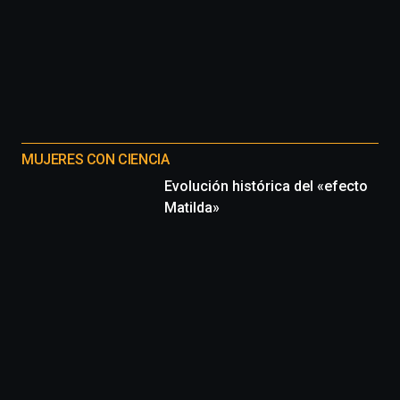
MUJERES CON CIENCIA
Evolución histórica del «efecto
Matilda»