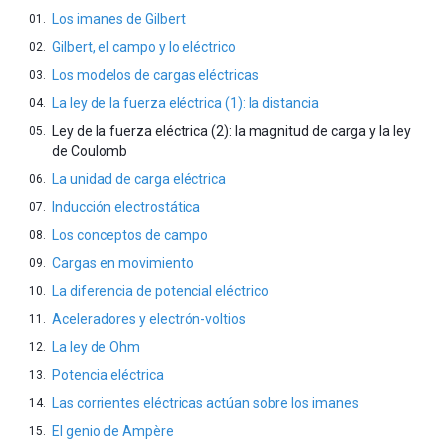
Los imanes de Gilbert
Gilbert, el campo y lo eléctrico
Los modelos de cargas eléctricas
La ley de la fuerza eléctrica (1): la distancia
Ley de la fuerza eléctrica (2): la magnitud de carga y la ley
de Coulomb
La unidad de carga eléctrica
Inducción electrostática
Los conceptos de campo
Cargas en movimiento
La diferencia de potencial eléctrico
Aceleradores y electrón-voltios
La ley de Ohm
Potencia eléctrica
Las corrientes eléctricas actúan sobre los imanes
El genio de Ampère