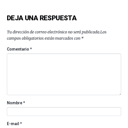
DEJA UNA RESPUESTA
Tu dirección de correo electrónico no será publicada.
Los
campos obligatorios están marcados con
*
Comentario
*
Nombre
*
E-mail
*