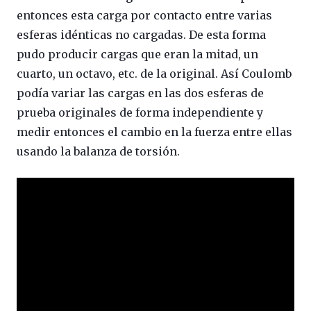
entonces esta carga por contacto entre varias
esferas idénticas no cargadas. De esta forma
pudo producir cargas que eran la mitad, un
cuarto, un octavo, etc. de la original. Así Coulomb
podía variar las cargas en las dos esferas de
prueba originales de forma independiente y
medir entonces el cambio en la fuerza entre ellas
usando la balanza de torsión.