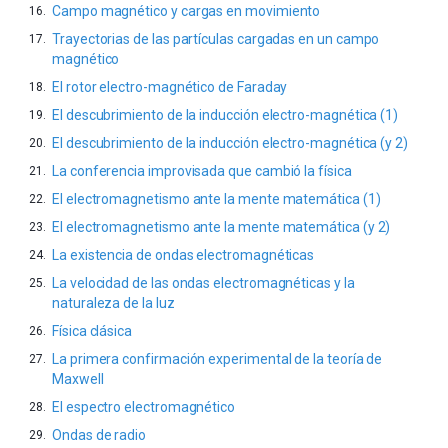
Campo magnético y cargas en movimiento
Trayectorias de las partículas cargadas en un campo
magnético
El rotor electro-magnético de Faraday
El descubrimiento de la inducción electro-magnética (1)
El descubrimiento de la inducción electro-magnética (y 2)
La conferencia improvisada que cambió la física
El electromagnetismo ante la mente matemática (1)
El electromagnetismo ante la mente matemática (y 2)
La existencia de ondas electromagnéticas
La velocidad de las ondas electromagnéticas y la
naturaleza de la luz
Física clásica
La primera confirmación experimental de la teoría de
Maxwell
El espectro electromagnético
Ondas de radio