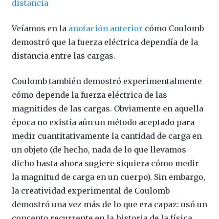
distancia
Veíamos en la
anotación anterior
cómo Coulomb
demostró que la fuerza eléctrica dependía de la
distancia entre las cargas.
Coulomb también demostró experimentalmente
cómo depende la fuerza eléctrica de las
magnitides de las cargas. Obviamente en aquella
época no existía aún un método aceptado para
medir cuantitativamente la cantidad de carga en
un objeto (de hecho, nada de lo que llevamos
dicho hasta ahora sugiere siquiera cómo medir
la magnitud de carga en un cuerpo). Sin embargo,
la creatividad experimental de Coulomb
demostró una vez más de lo que era capaz: usó un
concepto recurrente en la historia de la física