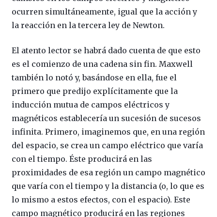
ocurren simultáneamente, igual que la acción y
la reacción en la tercera ley de Newton.
El atento lector se habrá dado cuenta de que esto
es el comienzo de una cadena sin fin. Maxwell
también lo notó y, basándose en ella, fue el
primero que predijo explícitamente que la
inducción mutua de campos eléctricos y
magnéticos establecería un sucesión de sucesos
infinita. Primero, imaginemos que, en una región
del espacio, se crea un campo eléctrico que varía
con el tiempo. Éste producirá en las
proximidades de esa región un campo magnético
que varía con el tiempo y la distancia (o, lo que es
lo mismo a estos efectos, con el espacio). Este
campo magnético producirá en las regiones