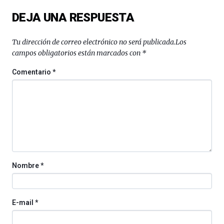
DEJA UNA RESPUESTA
Tu dirección de correo electrónico no será publicada.
Los
campos obligatorios están marcados con
*
Comentario
*
Nombre
*
E-mail
*