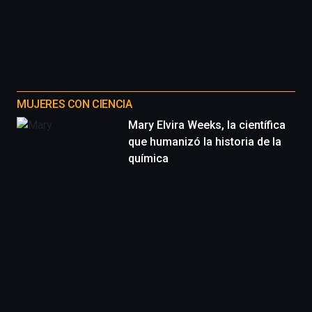
MUJERES CON CIENCIA
Mary Elvira Weeks, la científica
que humanizó la historia de la
química