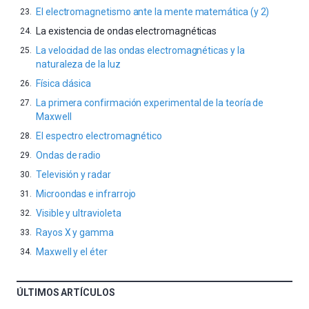
El electromagnetismo ante la mente matemática (y 2)
La existencia de ondas electromagnéticas
La velocidad de las ondas electromagnéticas y la
naturaleza de la luz
Física clásica
La primera confirmación experimental de la teoría de
Maxwell
El espectro electromagnético
Ondas de radio
Televisión y radar
Microondas e infrarrojo
Visible y ultravioleta
Rayos X y gamma
Maxwell y el éter
ÚLTIMOS ARTÍCULOS