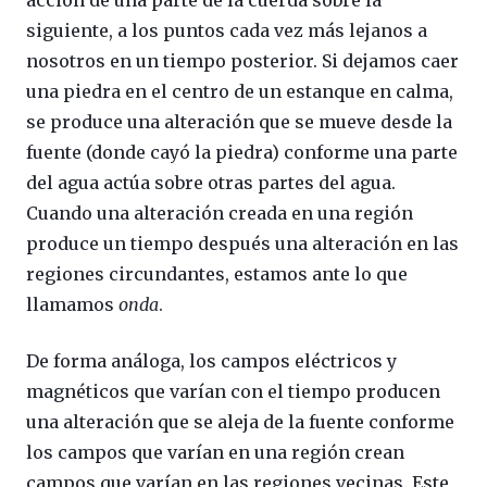
acción de una parte de la cuerda sobre la
siguiente, a los puntos cada vez más lejanos a
nosotros en un tiempo posterior. Si dejamos caer
una piedra en el centro de un estanque en calma,
se produce una alteración que se mueve desde la
fuente (donde cayó la piedra) conforme una parte
del agua actúa sobre otras partes del agua.
Cuando una alteración creada en una región
produce un tiempo después una alteración en las
regiones circundantes, estamos ante lo que
llamamos
onda
.
De forma análoga, los campos eléctricos y
magnéticos que varían con el tiempo producen
una alteración que se aleja de la fuente conforme
los campos que varían en una región crean
campos que varían en las regiones vecinas. Este