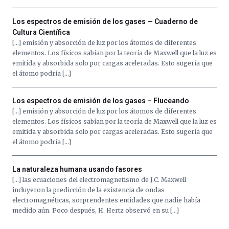
Los espectros de emisión de los gases — Cuaderno de
Cultura Científica
[…] emisión y absorción de luz por los átomos de diferentes
elementos. Los físicos sabían por la teoría de Maxwell que la luz es
emitida y absorbida solo por cargas aceleradas. Esto sugería que
el átomo podría […]
Los espectros de emisión de los gases – Fluceando
[…] emisión y absorción de luz por los átomos de diferentes
elementos. Los físicos sabían por la teoría de Maxwell que la luz es
emitida y absorbida solo por cargas aceleradas. Esto sugería que
el átomo podría […]
La naturaleza humana usando fasores
[…] las ecuaciones del electromagnetismo de J.C. Maxwell
incluyeron la predicción de la existencia de ondas
electromagnéticas, sorprendentes entidades que nadie había
medido aún. Poco después, H. Hertz observó en su […]