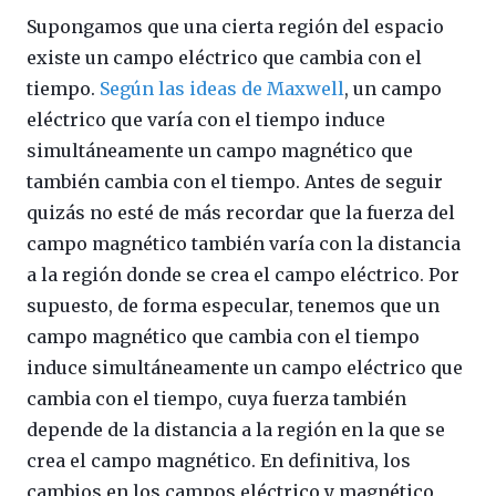
Supongamos que una cierta región del espacio
existe un campo eléctrico que cambia con el
tiempo.
Según las ideas de Maxwell
, un campo
eléctrico que varía con el tiempo induce
simultáneamente un campo magnético que
también cambia con el tiempo. Antes de seguir
quizás no esté de más recordar que la fuerza del
campo magnético también varía con la distancia
a la región donde se crea el campo eléctrico. Por
supuesto, de forma especular, tenemos que un
campo magnético que cambia con el tiempo
induce simultáneamente un campo eléctrico que
cambia con el tiempo, cuya fuerza también
depende de la distancia a la región en la que se
crea el campo magnético. En definitiva, los
cambios en los campos eléctrico y magnético