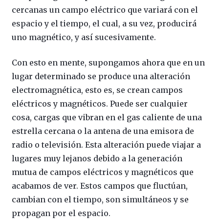
cercanas un campo eléctrico que variará con el
espacio y el tiempo, el cual, a su vez, producirá
uno magnético, y así sucesivamente.
Con esto en mente, supongamos ahora que en un
lugar determinado se produce una alteración
electromagnética, esto es, se crean campos
eléctricos y magnéticos. Puede ser cualquier
cosa, cargas que vibran en el gas caliente de una
estrella cercana o la antena de una emisora de
radio o televisión. Esta alteración puede viajar a
lugares muy lejanos debido a la generación
mutua de campos eléctricos y magnéticos que
acabamos de ver. Estos campos que fluctúan,
cambian con el tiempo, son simultáneos y se
propagan por el espacio.