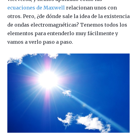
ecuaciones de Maxwell
relacionan unos con
otros. Pero, ¿de dónde sale la idea de la existencia
de ondas electromagnéticas? Tenemos todos los
elementos para entenderlo muy fácilmente y
vamos a verlo paso a paso.