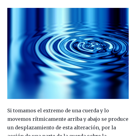
Si tomamos el extremo de una cuerda y lo
movemos rítmicamente arriba y abajo se produce
un desplazamiento de esta alteración, por la