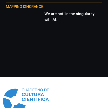
MAPPING IGNORANCE
We are not ‘in the singularity’
with AI.
Información