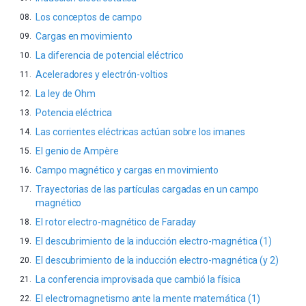
Los conceptos de campo
Cargas en movimiento
La diferencia de potencial eléctrico
Aceleradores y electrón-voltios
La ley de Ohm
Potencia eléctrica
Las corrientes eléctricas actúan sobre los imanes
El genio de Ampère
Campo magnético y cargas en movimiento
Trayectorias de las partículas cargadas en un campo
magnético
El rotor electro-magnético de Faraday
El descubrimiento de la inducción electro-magnética (1)
El descubrimiento de la inducción electro-magnética (y 2)
La conferencia improvisada que cambió la física
El electromagnetismo ante la mente matemática (1)