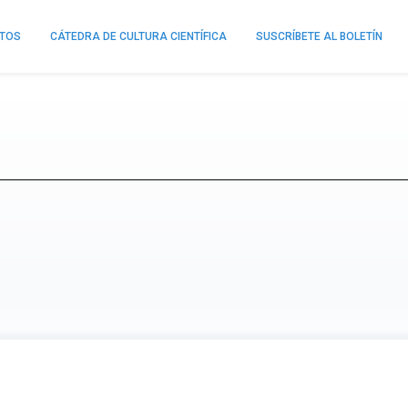
NTOS
CÁTEDRA DE CULTURA CIENTÍFICA
SUSCRÍBETE AL BOLETÍN