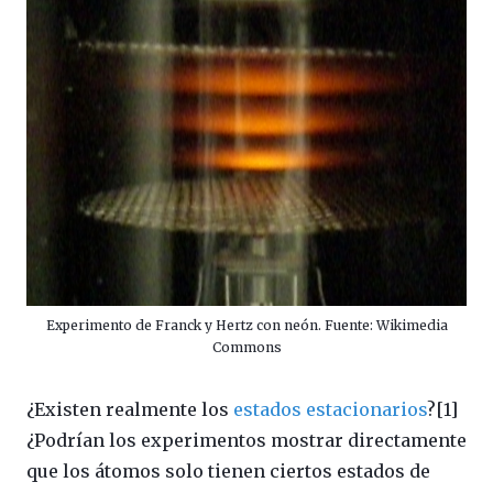
Experimento de Franck y Hertz con neón. Fuente: Wikimedia
Commons
¿Existen realmente los
estados estacionarios
?[1]
¿Podrían los experimentos mostrar directamente
que los átomos solo tienen ciertos estados de