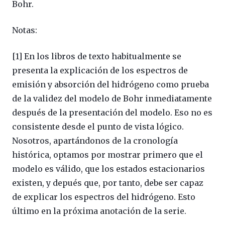
Bohr.
Notas:
[1] En los libros de texto habitualmente se
presenta la explicación de los espectros de
emisión y absorción del hidrógeno como prueba
de la validez del modelo de Bohr inmediatamente
después de la presentación del modelo. Eso no es
consistente desde el punto de vista lógico.
Nosotros, apartándonos de la cronología
histórica, optamos por mostrar primero que el
modelo es válido, que los estados estacionarios
existen, y depués que, por tanto, debe ser capaz
de explicar los espectros del hidrógeno. Esto
último en la próxima anotación de la serie.