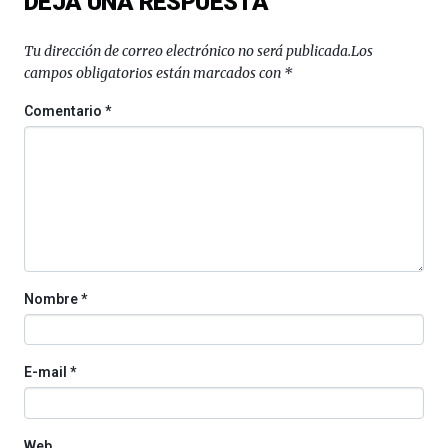
DEJA UNA RESPUESTA
Tu dirección de correo electrónico no será publicada.
Los
campos obligatorios están marcados con
*
Comentario
*
Nombre
*
E-mail
*
Web