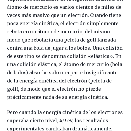
átomo de mercurio es varios cientos de miles de
veces más masivo que un electrón. Cuando tiene
poca energía cinética, el electrón simplemente
rebota en un átomo de mercurio, del mismo
modo que rebotaría una pelota de golf lanzada
contra una bola de jugar a los bolos. Una colisión
de este tipo se denomina colisión «elástica». En
una colisión elástica, el átomo de mercurio (bola
de bolos) absorbe solo una parte insignificante
de la energía cinética del electrón (pelota de
golf), de modo que el electrón no pierde
prácticamente nada de su energía cinética.
Pero cuando la energía cinética de los electrones
superaba cierto nivel, 4,9 eV, los resultados
experimentales cambiaban dramáticamente.