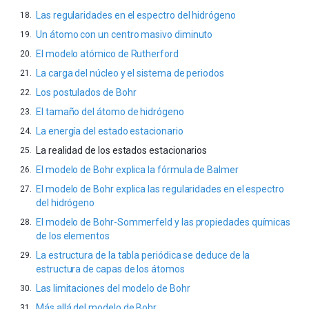
Las regularidades en el espectro del hidrógeno
Un átomo con un centro masivo diminuto
El modelo atómico de Rutherford
La carga del núcleo y el sistema de periodos
Los postulados de Bohr
El tamaño del átomo de hidrógeno
La energía del estado estacionario
La realidad de los estados estacionarios
El modelo de Bohr explica la fórmula de Balmer
El modelo de Bohr explica las regularidades en el espectro
del hidrógeno
El modelo de Bohr-Sommerfeld y las propiedades químicas
de los elementos
La estructura de la tabla periódica se deduce de la
estructura de capas de los átomos
Las limitaciones del modelo de Bohr
Más allá del modelo de Bohr