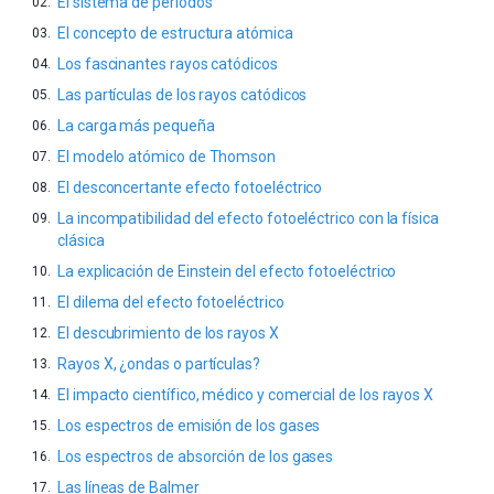
El sistema de periodos
El concepto de estructura atómica
Los fascinantes rayos catódicos
Las partículas de los rayos catódicos
La carga más pequeña
El modelo atómico de Thomson
El desconcertante efecto fotoeléctrico
La incompatibilidad del efecto fotoeléctrico con la física
clásica
La explicación de Einstein del efecto fotoeléctrico
El dilema del efecto fotoeléctrico
El descubrimiento de los rayos X
Rayos X, ¿ondas o partículas?
El impacto científico, médico y comercial de los rayos X
Los espectros de emisión de los gases
Los espectros de absorción de los gases
Las líneas de Balmer