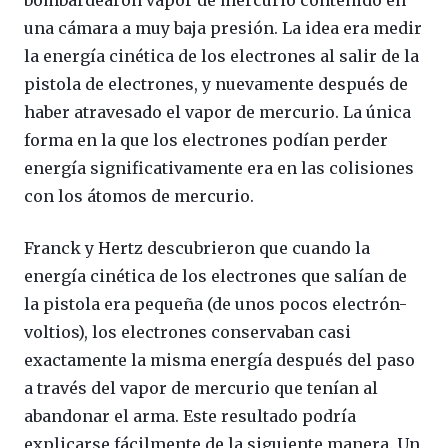
una cámara a muy baja presión. La idea era medir
la energía cinética de los electrones al salir de la
pistola de electrones, y nuevamente después de
haber atravesado el vapor de mercurio. La única
forma en la que los electrones podían perder
energía significativamente era en las colisiones
con los átomos de mercurio.
Franck y Hertz descubrieron que cuando la
energía cinética de los electrones que salían de
la pistola era pequeña (de unos pocos electrón-
voltios), los electrones conservaban casi
exactamente la misma energía después del paso
a través del vapor de mercurio que tenían al
abandonar el arma. Este resultado podría
explicarse fácilmente de la siguiente manera. Un