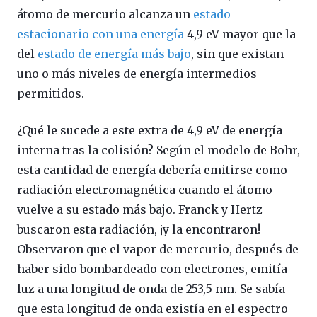
átomo de mercurio alcanza un
estado
estacionario con una energía
4,9 eV mayor que la
del
estado de energía más bajo
, sin que existan
uno o más niveles de energía intermedios
permitidos.
¿Qué le sucede a este extra de 4,9 eV de energía
interna tras la colisión? Según el modelo de Bohr,
esta cantidad de energía debería emitirse como
radiación electromagnética cuando el átomo
vuelve a su estado más bajo. Franck y Hertz
buscaron esta radiación, ¡y la encontraron!
Observaron que el vapor de mercurio, después de
haber sido bombardeado con electrones, emitía
luz a una longitud de onda de 253,5 nm. Se sabía
que esta longitud de onda existía en el espectro