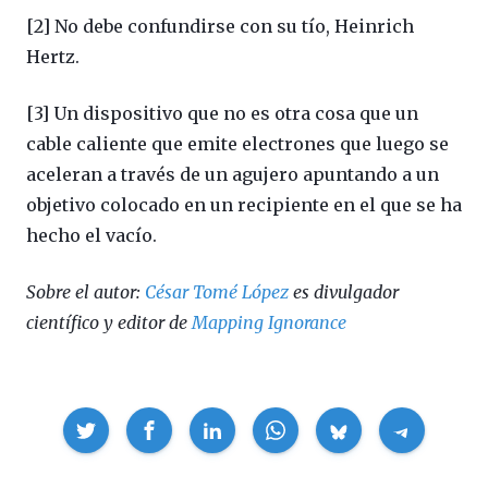
[2] No debe confundirse con su tío, Heinrich
Hertz.
[3] Un dispositivo que no es otra cosa que un
cable caliente que emite electrones que luego se
aceleran a través de un agujero apuntando a un
objetivo colocado en un recipiente en el que se ha
hecho el vacío.
Sobre el autor:
César Tomé López
es divulgador
científico y editor de
Mapping Ignorance
Compartir