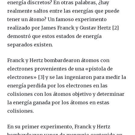
energía discretos? En otras palabras, ¿hay
realmente saltos entre las energías que puede
tener un átomo? Un famoso experimento
realizado por James Franck y Gustav Hertz [2]
demostró que estos estados de energía
separados existen.
Franck y Hertz bombardearon átomos con
electrones provenientes de una «pistola de
electrones» [3] y se las ingeniaron para medir la
energía perdida por los electrones en las
colisiones con los átomos objetivo y determinar
la energía ganada por los átomos en estas
colisiones.
En su primer experimento, Franck y Hertz
bombardearon vapor de mercurio contenido en