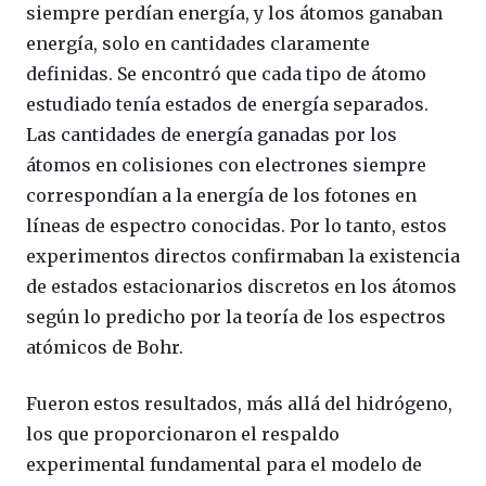
siempre perdían energía, y los átomos ganaban
energía, solo en cantidades claramente
definidas. Se encontró que cada tipo de átomo
estudiado tenía estados de energía separados.
Las cantidades de energía ganadas por los
átomos en colisiones con electrones siempre
correspondían a la energía de los fotones en
líneas de espectro conocidas. Por lo tanto, estos
experimentos directos confirmaban la existencia
de estados estacionarios discretos en los átomos
según lo predicho por la teoría de los espectros
atómicos de Bohr.
Fueron estos resultados, más allá del hidrógeno,
los que proporcionaron el respaldo
experimental fundamental para el modelo de