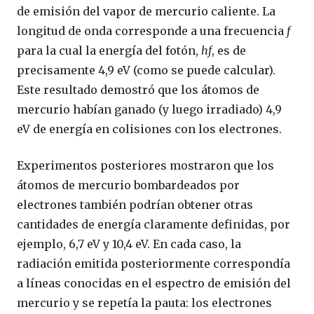
de emisión del vapor de mercurio caliente. La
longitud de onda corresponde a una frecuencia
f
para la cual la energía del fotón,
hf
, es de
precisamente 4,9 eV (como se puede calcular).
Este resultado demostró que los átomos de
mercurio habían ganado (y luego irradiado) 4,9
eV de energía en colisiones con los electrones.
Experimentos posteriores mostraron que los
átomos de mercurio bombardeados por
electrones también podrían obtener otras
cantidades de energía claramente definidas, por
ejemplo, 6,7 eV y 10,4 eV. En cada caso, la
radiación emitida posteriormente correspondía
a líneas conocidas en el espectro de emisión del
mercurio y se repetía la pauta: los electrones