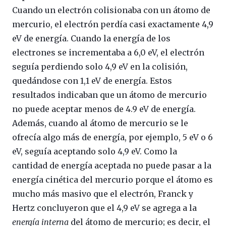
Cuando un electrón colisionaba con un átomo de
mercurio, el electrón perdía casi exactamente 4,9
eV de energía. Cuando la energía de los
electrones se incrementaba a 6,0 eV, el electrón
seguía perdiendo solo 4,9 eV en la colisión,
quedándose con 1,1 eV de energía. Estos
resultados indicaban que un átomo de mercurio
no puede aceptar menos de 4.9 eV de energía.
Además, cuando al átomo de mercurio se le
ofrecía algo más de energía, por ejemplo, 5 eV o 6
eV, seguía aceptando solo 4,9 eV. Como la
cantidad de energía aceptada no puede pasar a la
energía cinética del mercurio porque el átomo es
mucho más masivo que el electrón, Franck y
Hertz concluyeron que el 4,9 eV se agrega a la
energía interna
del átomo de mercurio; es decir, el