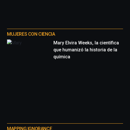
MUJERES CON CIENCIA
Mary Elvira Weeks, la científica
que humanizó la historia de la
química
MAPPING IGNORANCE