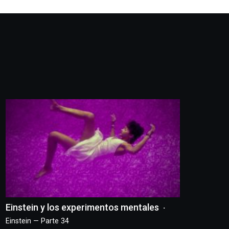
Einstein y los experimentos mentales
Einstein — Parte 34