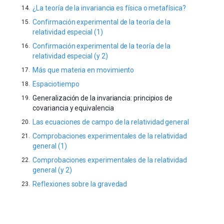
¿La teoría de la invariancia es física o metafísica?
Confirmación experimental de la teoría de la
relatividad especial (1)
Confirmación experimental de la teoría de la
relatividad especial (y 2)
Más que materia en movimiento
Espaciotiempo
Generalización de la invariancia: principios de
covariancia y equivalencia
Las ecuaciones de campo de la relatividad general
Comprobaciones experimentales de la relatividad
general (1)
Comprobaciones experimentales de la relatividad
general (y 2)
Reflexiones sobre la gravedad