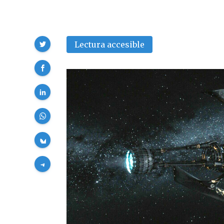
Compartir
Lectura accesible