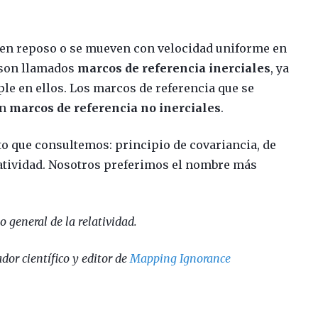
 en reposo o se mueven con velocidad uniforme en
 son llamados
marcos de referencia inerciales
, ya
ple en ellos. Los marcos de referencia que se
an
marcos de referencia no inerciales
.
to que consultemos: principio de covariancia, de
latividad. Nosotros preferimos el nombre más
o general de la relatividad.
dor científico y editor de
Mapping Ignorance