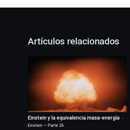
Artículos relacionados
Einstein y la equivalencia masa-energía
Einstein — Parte 26