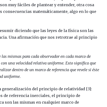
 son muy fáciles de plantear y entender, otra cosa
s consecuencias matemáticamente, algo en lo que
esumir diciendo que las leyes de la física son las
cia. Una afirmación que nos retrotrae al principio
te las mismas para cada observador en cada marco de
con una velocidad relativa uniforme. Esto significa que
lizar dentro de un marco de referencia que revele si éste
ad uniforme.
 generalización del principio de relatividad [3]:
s de referencia inerciales, el principio de
ísica son las mismas en cualquier marco de