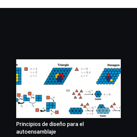
Principios de diseño para el
autoensamblaje