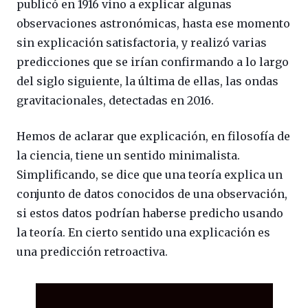
publicó en 1916 vino a explicar algunas
observaciones astronómicas, hasta ese momento
sin explicación satisfactoria, y realizó varias
predicciones que se irían confirmando a lo largo
del siglo siguiente, la última de ellas, las ondas
gravitacionales, detectadas en 2016.
Hemos de aclarar que explicación, en filosofía de
la ciencia, tiene un sentido minimalista.
Simplificando, se dice que una teoría explica un
conjunto de datos conocidos de una observación,
si estos datos podrían haberse predicho usando
la teoría. En cierto sentido una explicación es
una predicción retroactiva.