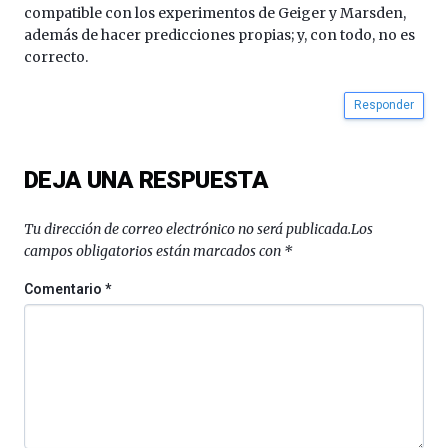
compatible con los experimentos de Geiger y Marsden,
además de hacer predicciones propias; y, con todo, no es
correcto.
Responder
DEJA UNA RESPUESTA
Tu dirección de correo electrónico no será publicada.
Los
campos obligatorios están marcados con
*
Comentario
*