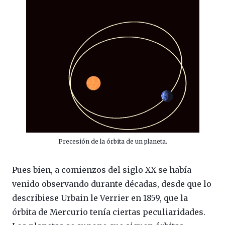
Precesión de la órbita de un planeta.
Pues bien, a comienzos del siglo XX se había
venido observando durante décadas, desde que lo
describiese Urbain le Verrier en 1859, que la
órbita de Mercurio tenía ciertas peculiaridades.