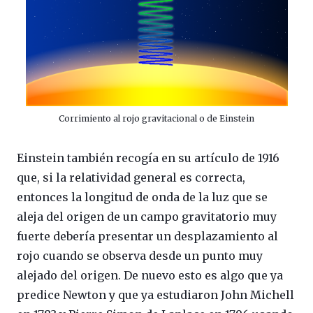
Corrimiento al rojo gravitacional o de Einstein
Einstein también recogía en su artículo de 1916
que, si la relatividad general es correcta,
entonces la longitud de onda de la luz que se
aleja del origen de un campo gravitatorio muy
fuerte debería presentar un desplazamiento al
rojo cuando se observa desde un punto muy
alejado del origen. De nuevo esto es algo que ya
predice Newton y que ya estudiaron John Michell