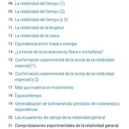
La relatividad del tiempo (1)
La relatividad del tiempo (2)
La relatividad del tiempo (y 3)
La relatividad de la longitud
La relatividad de la masa
Equivalencia entre masa y energía
¿La teoría de la invariancia es física o metafísica?
Confirmación experimental de la teoría de la relatividad
especial (1)
Confirmación experimental de la teoría de la relatividad
especial (y 2)
Más que materia en movimiento
Espaciotiempo
Generalización de la invariancia: principios de covariancia y
equivalencia
Las ecuaciones de campo de la relatividad general
Comprobaciones experimentales de la relatividad general