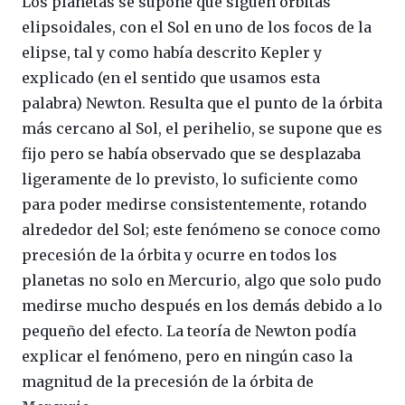
Los planetas se supone que siguen órbitas
elipsoidales, con el Sol en uno de los focos de la
elipse, tal y como había descrito Kepler y
explicado (en el sentido que usamos esta
palabra) Newton. Resulta que el punto de la órbita
más cercano al Sol, el perihelio, se supone que es
fijo pero se había observado que se desplazaba
ligeramente de lo previsto, lo suficiente como
para poder medirse consistentemente, rotando
alrededor del Sol; este fenómeno se conoce como
precesión de la órbita y ocurre en todos los
planetas no solo en Mercurio, algo que solo pudo
medirse mucho después en los demás debido a lo
pequeño del efecto. La teoría de Newton podía
explicar el fenómeno, pero en ningún caso la
magnitud de la precesión de la órbita de