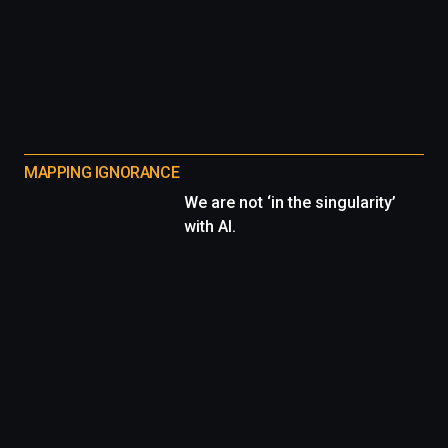
MAPPING IGNORANCE
We are not ‘in the singularity’
with AI.