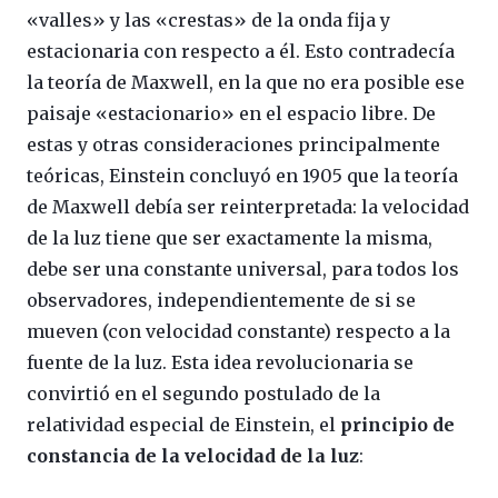
«valles» y las «crestas» de la onda fija y
estacionaria con respecto a él. Esto contradecía
la teoría de Maxwell, en la que no era posible ese
paisaje «estacionario» en el espacio libre. De
estas y otras consideraciones principalmente
teóricas, Einstein concluyó en 1905 que la teoría
de Maxwell debía ser reinterpretad
a: la velocidad
de la luz tiene que ser exactamente la misma,
debe ser una constante universal, para todos los
observadores, independientemente de si se
mueven (con velocidad constante) respecto a la
fuente de la luz.
Esta idea revolucionaria se
convirtió en el segundo postulado de la
relatividad especial de Einstein, el
principio de
constancia de la velocidad de la luz
: