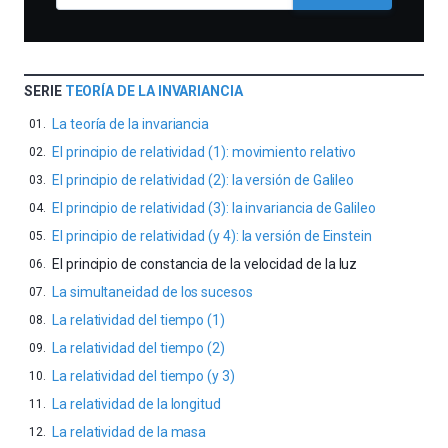
SERIE
TEORÍA DE LA INVARIANCIA
La teoría de la invariancia
El principio de relatividad (1): movimiento relativo
El principio de relatividad (2): la versión de Galileo
El principio de relatividad (3): la invariancia de Galileo
El principio de relatividad (y 4): la versión de Einstein
El principio de constancia de la velocidad de la luz
La simultaneidad de los sucesos
La relatividad del tiempo (1)
La relatividad del tiempo (2)
La relatividad del tiempo (y 3)
La relatividad de la longitud
La relatividad de la masa