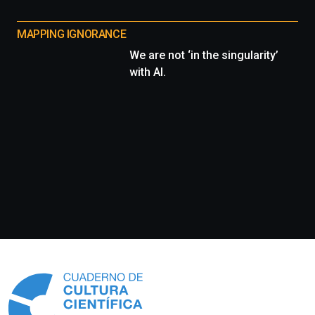
MAPPING IGNORANCE
We are not ‘in the singularity’
with AI.
Información