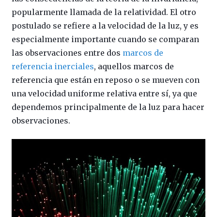
popularmente llamada de la relatividad. El otro
postulado se refiere a la velocidad de la luz, y es
especialmente importante cuando se comparan
las observaciones entre dos
marcos de
referencia inerciales
, aquellos marcos de
referencia que están en reposo o se mueven con
una velocidad uniforme relativa entre sí, ya que
dependemos principalmente de la luz para hacer
observaciones.