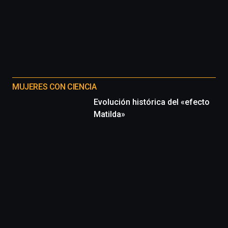
MUJERES CON CIENCIA
Evolución histórica del «efecto
Matilda»