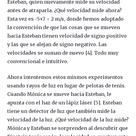
Esteban, quien nuevamente mide su velocidad
antes de atraparla. ¿Qué velocidad mide ahora?
Esta vez es -5+7 = 2 m/s, donde hemos adoptado
la convención de que las cosas que se mueven
hacia Esteban tienen velocidad de signo positivo
y las que se alejan de signo negativo. Las
velocidades se suman de nuevo [4]. Todo muy
convencional e intuitivo.
Ahora intentemos estos mismos experimentos
usando rayos de luz en lugar de pelotas de tenis.
Cuando Mónica se mueve hacia Esteban, le
apunta con el haz de un lápiz láser [5]. Esteban
tiene un detector de luz que también mide la
velocidad de la luz. ¿Qué velocidad de la luz mide?
Mónica y Esteban se sorprenden al descubrir que