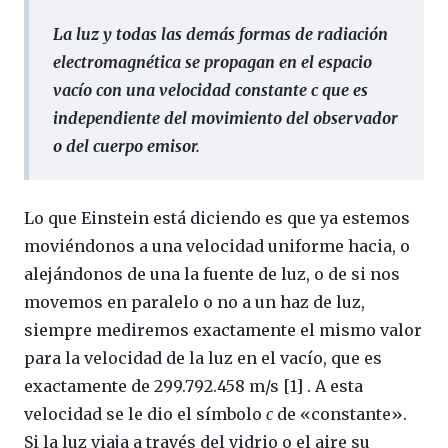
La luz y todas las demás formas de radiación
electromagnética se propagan en el espacio
vacío con una velocidad constante
c
que es
independiente del movimiento del observador
o del cuerpo emisor.
Lo que Einstein está diciendo es que ya estemos
moviéndonos a una velocidad uniforme hacia, o
alejándonos de una la fuente de luz, o de si nos
movemos en paralelo o no a un haz de luz,
siempre mediremos exactamente el mismo valor
para la velocidad de la luz en el vacío, que es
exactamente de 299.792.458 m/s [1] . A esta
velocidad se le dio el símbolo
c
de «constante».
Si la luz viaja a través del vidrio o el aire su