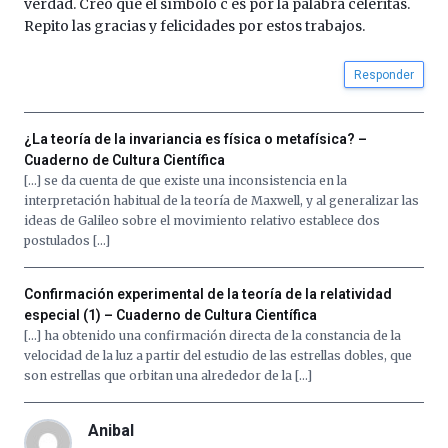
verdad. Creo que el símbolo c es por la palabra celeritas.
Repito las gracias y felicidades por estos trabajos.
Responder
¿La teoría de la invariancia es física o metafísica? –
Cuaderno de Cultura Científica
[…] se da cuenta de que existe una inconsistencia en la
interpretación habitual de la teoría de Maxwell, y al generalizar las
ideas de Galileo sobre el movimiento relativo establece dos
postulados […]
Confirmación experimental de la teoría de la relatividad
especial (1) – Cuaderno de Cultura Científica
[…] ha obtenido una confirmación directa de la constancia de la
velocidad de la luz a partir del estudio de las estrellas dobles, que
son estrellas que orbitan una alrededor de la […]
Anibal