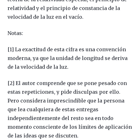
relatividad y el principio de constancia de la
velocidad de la luz en el vacío.
Notas:
[1] La exactitud de esta cifra es una convención
moderna, ya que la unidad de longitud se deriva
de la velocidad de la luz.
[2] El autor comprende que se pone pesado con
estas repeticiones, y pide disculpas por ello.
Pero considera imprescindible que la persona
que lea cualquiera de estas entregas
independientemente del resto sea en todo
momento consciente de los límites de aplicación
de las ideas que se discuten.