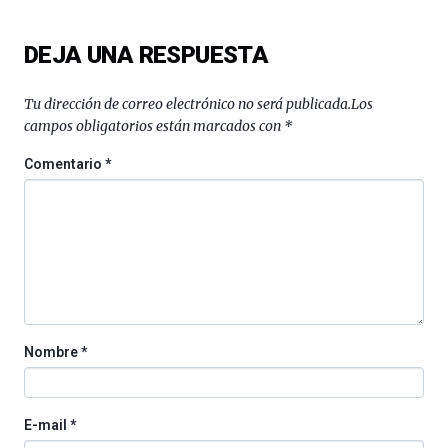
DEJA UNA RESPUESTA
Tu dirección de correo electrónico no será publicada.
Los
campos obligatorios están marcados con
*
Comentario
*
Nombre
*
E-mail
*