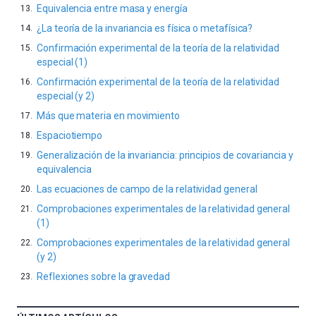
Equivalencia entre masa y energía
¿La teoría de la invariancia es física o metafísica?
Confirmación experimental de la teoría de la relatividad
especial (1)
Confirmación experimental de la teoría de la relatividad
especial (y 2)
Más que materia en movimiento
Espaciotiempo
Generalización de la invariancia: principios de covariancia y
equivalencia
Las ecuaciones de campo de la relatividad general
Comprobaciones experimentales de la relatividad general
(1)
Comprobaciones experimentales de la relatividad general
(y 2)
Reflexiones sobre la gravedad