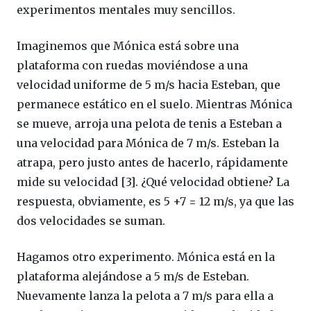
experimentos mentales muy sencillos.
Imaginemos que Mónica está sobre una
plataforma con ruedas moviéndose a una
velocidad uniforme de 5 m/s hacia Esteban, que
permanece estático en el suelo. Mientras Mónica
se mueve, arroja una pelota de tenis a Esteban a
una velocidad para Mónica de 7 m/s. Esteban la
atrapa, pero justo antes de hacerlo, rápidamente
mide su velocidad [3]. ¿Qué velocidad obtiene? La
respuesta, obviamente, es 5 +7 = 12 m/s, ya que las
dos velocidades se suman.
Hagamos otro experimento.
Mónica está en la
plataforma alejándose a 5 m/s de Esteban.
Nuevamente lanza la pelota a 7 m/s para ella a