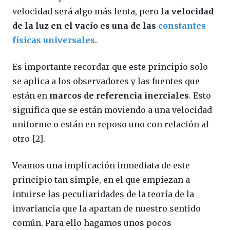
velocidad será algo más lenta, pero
la velocidad
de la luz en el vacío es una de las
constantes
físicas universales
.
Es importante recordar que este principio solo
se aplica a los observadores y las fuentes que
están en
marcos de referencia inerciales
. Esto
significa que se están moviendo a una velocidad
uniforme o están en reposo uno con relación al
otro [2].
Veamos una implicación inmediata de este
principio tan simple, en el que empiezan a
intuirse las peculiaridades de la teoría de la
invariancia que la apartan de nuestro sentido
común. Para ello hagamos unos pocos