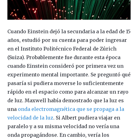
Cuando Einstein dejó la secundaria a la edad de 15
años, estudió por su cuenta para poder ingresar
en el Instituto Politécnico Federal de Zúrich
(Suiza). Probablemente fue durante esta época
cuando Einstein consideró por primera vez un
experimento mental importante. Se preguntó qué
pasaría si pudiera moverse lo suficientemente
rápido en el espacio como para alcanzar un rayo
de luz. Maxwell había demostrado que la luz es
una
onda electromagnética que se propaga a la
velocidad de la luz
. Si Albert pudiera viajar en
paralelo y a su misma velocidad no vería una
onda propagándose. En cambio, vería los