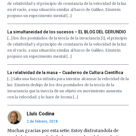
de relatividad y el principio de constancia de la velocidad de la luz
en el vacío, a una situación similar al barco de Galileo, Einstein
propuso un experimento mental […]
La simultaneidad de los sucesos – EL BLOG DEL GERUNDIO
[…] los dos postulados de la teoría de la invariancia [1], el principio
de relatividad y el principio de constancia de la velocidad de la luz
en el vacío, a una situación similar al barco de Galileo, Einstein
propuso un experimento mental […]
La relatividad de la masa – Cuaderno de Cultura Científica
[…] falta una fuerza infinita para intentar alcanzar la velocidad de la
luz. Einstein dedujo de los dos postulados de la teoría de la
invariancia que la inercia de un objeto en movimiento aumenta
con la velocidad, y lo hace de forma […]
Lluís Codina
2 de febrero, 2018
Muchas gracias por esta setie. Estoy disfrutandola de