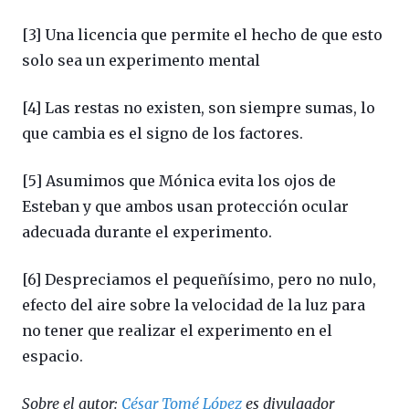
[3] U
na licencia que permite el hecho de que esto
solo sea un experimento mental
[4] Las restas no existen, son siempre sumas, lo
que cambia es el signo de los factores.
[5] Asumimos que Mónica evita los ojos de
Esteban y que ambos usan protección ocular
adecuada durante el experimento.
[6] Despreciamos el pequeñísimo, pero no nulo,
efecto del aire sobre la velocidad de la luz para
no tener que realizar el experimento en el
espacio.
Sobre el autor:
César Tomé López
es divulgador