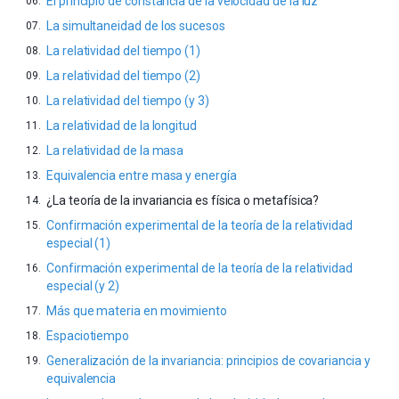
El principio de constancia de la velocidad de la luz
La simultaneidad de los sucesos
La relatividad del tiempo (1)
La relatividad del tiempo (2)
La relatividad del tiempo (y 3)
La relatividad de la longitud
La relatividad de la masa
Equivalencia entre masa y energía
¿La teoría de la invariancia es física o metafísica?
Confirmación experimental de la teoría de la relatividad
especial (1)
Confirmación experimental de la teoría de la relatividad
especial (y 2)
Más que materia en movimiento
Espaciotiempo
Generalización de la invariancia: principios de covariancia y
equivalencia