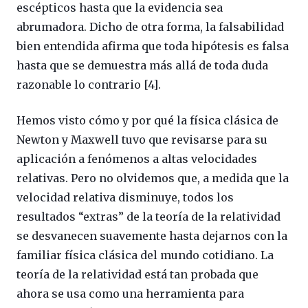
escépticos hasta que la evidencia sea
abrumadora. Dicho de otra forma, la falsabilidad
bien entendida afirma que toda hipótesis es falsa
hasta que se demuestra más allá de toda duda
razonable lo contrario [4].
Hemos visto cómo y por qué la física clásica de
Newton y Maxwell tuvo que revisarse para su
aplicación a fenómenos a altas velocidades
relativas. Pero no olvidemos que, a medida que la
velocidad relativa disminuye, todos los
resultados “extras” de la teoría de la relatividad
se desvanecen suavemente hasta dejarnos con la
familiar física clásica del mundo cotidiano. La
teoría de la relatividad está tan probada que
ahora se usa como una herramienta para