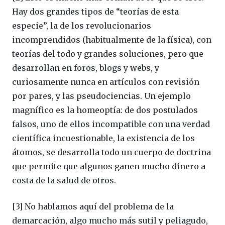
Hay dos grandes tipos de “teorías de esta
especie”, la de los revolucionarios
incomprendidos (habitualmente de la física), con
teorías del todo y grandes soluciones, pero que
desarrollan en foros, blogs y webs, y
curiosamente nunca en artículos con revisión
por pares, y las pseudociencias. Un ejemplo
magnífico es la homeoptía: de dos postulados
falsos, uno de ellos incompatible con una verdad
científica incuestionable, la existencia de los
átomos, se desarrolla todo un cuerpo de doctrina
que permite que algunos ganen mucho dinero a
costa de la salud de otros.
[3] No hablamos aquí del problema de la
demarcación, algo mucho más sutil y peliagudo,