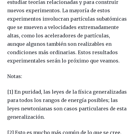
estudiar teorías relacionadas y para construir
nuevos experimentos. La mayoría de estos
experimentos involucran partículas subatómicas
que se mueven a velocidades extremadamente
altas, como los aceleradores de partículas,
aunque algunos también son realizables en
condiciones más ordinarias. Estos resultados
experimentales serán lo próximo que veamos.
Notas:
[1] En puridad, las leyes de la física generalizadas
para todos los rangos de energía posibles; las
leyes newtonianas son casos particulares de esta
generalización.
[2] Esto es mucho más común de lo que se cree.