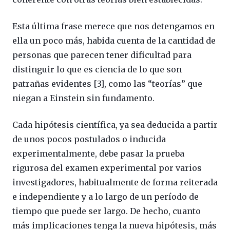
Esta última frase merece que nos detengamos en
ella un poco más, habida cuenta de la cantidad de
personas que parecen tener dificultad para
distinguir lo que es ciencia de lo que son
patrañas evidentes [3], como las “teorías” que
niegan a Einstein sin fundamento.
Cada hipótesis científica, ya sea deducida a partir
de unos pocos postulados o inducida
experimentalmente, debe pasar la prueba
rigurosa del examen experimental por varios
investigadores, habitualmente de forma reiterada
e independiente y a lo largo de un período de
tiempo que puede ser largo. De hecho, cuanto
más implicaciones tenga la nueva hipótesis, más