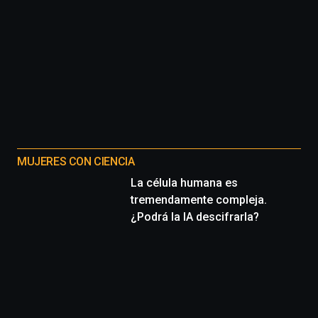
MUJERES CON CIENCIA
La célula humana es
tremendamente compleja.
¿Podrá la IA descifrarla?