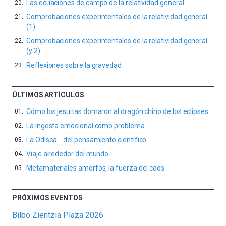
Las ecuaciones de campo de la relatividad general
Comprobaciones experimentales de la relatividad general
(1)
Comprobaciones experimentales de la relatividad general
(y 2)
Reflexiones sobre la gravedad
ÚLTIMOS ARTÍCULOS
Cómo los jesuitas domaron al dragón chino de los eclipses
La ingesta emocional como problema
La Odisea… del pensamiento científico
Viaje alrededor del mundo
Metamateriales amorfos, la fuerza del caos
PRÓXIMOS EVENTOS
Bilbo Zientzia Plaza 2026