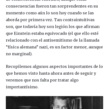
consecuencias fueron tan sorprendentes en su
momento como aún lo son hoy cuando se las
aborda por primera vez. Tan contraintuitivas
son, que todavía hoy son legión los que afirman
que Einstein estaba equivocado (el que ello esté
relacionado con el antisemitismo de la llamada
“física alemana” nazi, es un factor menor, aunque
no marginal).
Recopilemos algunos aspectos importantes de lo
que hemos visto hasta ahora antes de seguir y
veremos que nos falta por tratar algo
importantísimo.