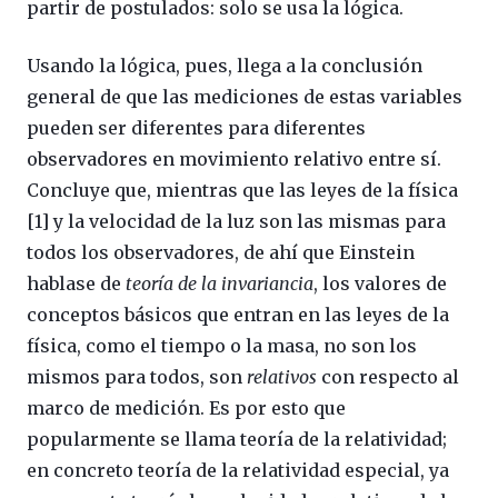
partir de postulados: solo se usa la lógica.
Usando la lógica, pues, llega a la conclusión
general de que las mediciones de estas variables
pueden ser diferentes para diferentes
observadores en movimiento relativo entre sí.
Concluye que, mientras que las leyes de la física
[1] y la velocidad de la luz son las mismas para
todos los observadores, de ahí que Einstein
hablase de
teoría de la invariancia
, los valores de
conceptos básicos que entran en las leyes de la
física, como el tiempo o la masa, no son los
mismos para todos, son
relativos
con respecto al
marco de medición. Es por esto que
popularmente se llama teoría de la relatividad;
en concreto teoría de la relatividad especial, ya