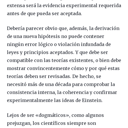
extensa será la evidencia experimental requerida
antes de que pueda ser aceptada.
Debería parecer obvio que, además, la derivación
de una nueva hipótesis no puede contener
ningún error lógico o violación infundada de
leyes y principios aceptados. Y que debe ser
compatible con las teorías existentes, o bien debe
mostrar convincentemente cómo y por qué estas
teorías deben ser revisadas.
De hecho, se
necesitó más de una década para comprobar la
consistencia interna, la coherencia y confirmar
experimentalmente las ideas de Einstein.
Lejos de ser «dogmáticos», como algunos
prejuzgan, los científicos siempre son