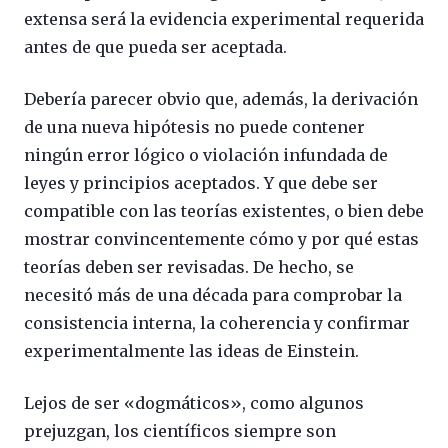
extensa será la evidencia experimental requerida
antes de que pueda ser aceptada.
Debería parecer obvio que, además, la derivación
de una nueva hipótesis no puede contener
ningún error lógico o violación infundada de
leyes y principios aceptados. Y que debe ser
compatible con las teorías existentes, o bien debe
mostrar convincentemente cómo y por qué estas
teorías deben ser revisadas.
De hecho, se
necesitó más de una década para comprobar la
consistencia interna, la coherencia y confirmar
experimentalmente las ideas de Einstein.
Lejos de ser «dogmáticos», como algunos
prejuzgan, los científicos siempre son