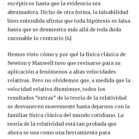
escépticos hasta que la evidencia sea
abrumadora. Dicho de otra forma, la falsabilidad
bien entendida afirma que toda hipótesis es falsa
hasta que se demuestra más allá de toda duda
razonable lo contrario [4].
Hemos visto cómo y por qué la física clásica de
Newton y Maxwell tuvo que revisarse para su
aplicación a fenómenos a altas velocidades
relativas. Pero no olvidemos que, a medida que la
velocidad relativa disminuye, todos los
resultados “extras” de la teoría de la relatividad
se desvanecen suavemente hasta dejarnos con la
familiar física clásica del mundo cotidiano. La
teoría de la relatividad está tan probada que
ahora se usa como una herramienta para