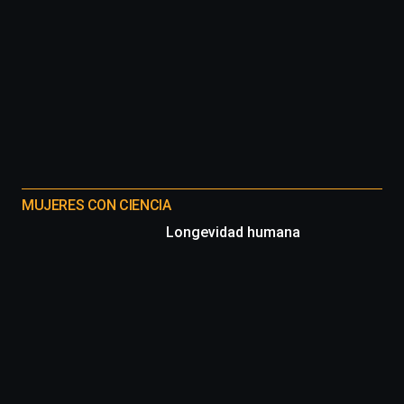
MUJERES CON CIENCIA
Longevidad humana