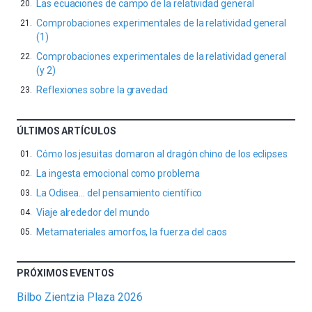
Las ecuaciones de campo de la relatividad general
Comprobaciones experimentales de la relatividad general
(1)
Comprobaciones experimentales de la relatividad general
(y 2)
Reflexiones sobre la gravedad
ÚLTIMOS ARTÍCULOS
Cómo los jesuitas domaron al dragón chino de los eclipses
La ingesta emocional como problema
La Odisea… del pensamiento científico
Viaje alrededor del mundo
Metamateriales amorfos, la fuerza del caos
PRÓXIMOS EVENTOS
Bilbo Zientzia Plaza 2026