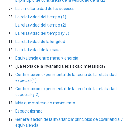
El principio de constancia de la velocidad de la luz
La simultaneidad de los sucesos
La relatividad del tiempo (1)
La relatividad del tiempo (2)
La relatividad del tiempo (y 3)
La relatividad de la longitud
La relatividad de la masa
Equivalencia entre masa y energía
¿La teoría de la invariancia es física o metafísica?
Confirmación experimental de la teoría de la relatividad
especial (1)
Confirmación experimental de la teoría de la relatividad
especial (y 2)
Más que materia en movimiento
Espaciotiempo
Generalización de la invariancia: principios de covariancia y
equivalencia