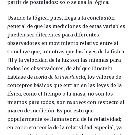
partir de postulados: solo se usa la lógica.
Usando la lógica, pues, llega a la conclusión
general de que las mediciones de estas variables
pueden ser diferentes para diferentes
observadores en movimiento relativo entre sí.
Concluye que, mientras que las leyes de la física
[1] y la velocidad de la luz son las mismas para
todos los observadores, de ahí que Einstein
hablase de
teoría de la invariancia
, los valores de
conceptos básicos que entran en las leyes de la
física, como el tiempo o la masa, no son los
mismos para todos, son
relativos
con respecto al
marco de medición. Es por esto que
popularmente se llama teoría de la relatividad;
en concreto teoría de la relatividad especial, ya