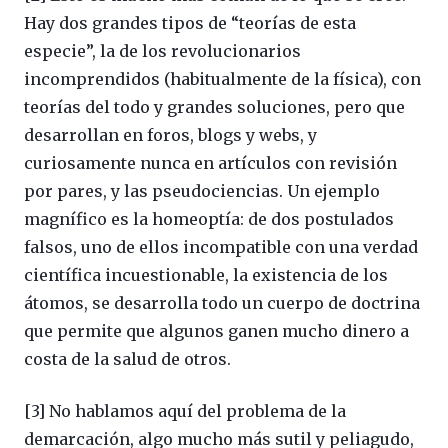
Hay dos grandes tipos de “teorías de esta
especie”, la de los revolucionarios
incomprendidos (habitualmente de la física), con
teorías del todo y grandes soluciones, pero que
desarrollan en foros, blogs y webs, y
curiosamente nunca en artículos con revisión
por pares, y las pseudociencias. Un ejemplo
magnífico es la homeoptía: de dos postulados
falsos, uno de ellos incompatible con una verdad
científica incuestionable, la existencia de los
átomos, se desarrolla todo un cuerpo de doctrina
que permite que algunos ganen mucho dinero a
costa de la salud de otros.
[3] No hablamos aquí del problema de la
demarcación, algo mucho más sutil y peliagudo,