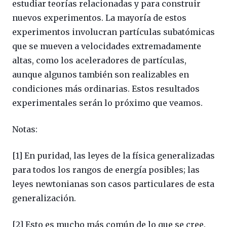
estudiar teorías relacionadas y para construir
nuevos experimentos. La mayoría de estos
experimentos involucran partículas subatómicas
que se mueven a velocidades extremadamente
altas, como los aceleradores de partículas,
aunque algunos también son realizables en
condiciones más ordinarias. Estos resultados
experimentales serán lo próximo que veamos.
Notas:
[1] En puridad, las leyes de la física generalizadas
para todos los rangos de energía posibles; las
leyes newtonianas son casos particulares de esta
generalización.
[2] Esto es mucho más común de lo que se cree.