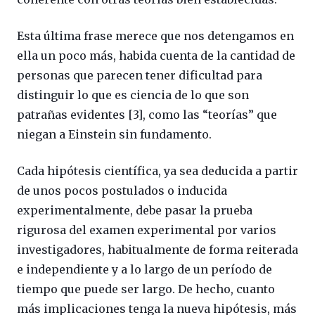
Esta última frase merece que nos detengamos en
ella un poco más, habida cuenta de la cantidad de
personas que parecen tener dificultad para
distinguir lo que es ciencia de lo que son
patrañas evidentes [3], como las “teorías” que
niegan a Einstein sin fundamento.
Cada hipótesis científica, ya sea deducida a partir
de unos pocos postulados o inducida
experimentalmente, debe pasar la prueba
rigurosa del examen experimental por varios
investigadores, habitualmente de forma reiterada
e independiente y a lo largo de un período de
tiempo que puede ser largo. De hecho, cuanto
más implicaciones tenga la nueva hipótesis, más