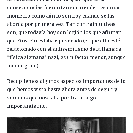
consecuencias fueron tan sorprendentes en su
momento como aún lo son hoy cuando se las
aborda por primera vez. Tan contraintuitivas
son, que todavía hoy son legión los que afirman
que Einstein estaba equivocado (el que ello esté
relacionado con el antisemitismo de la llamada
“física alemana” nazi, es un factor menor, aunque
no marginal).
Recopilemos algunos aspectos importantes de lo
que hemos visto hasta ahora antes de seguir y
veremos que nos falta por tratar algo
importantísimo.